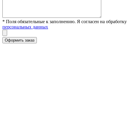
* Поля обязательные к заполнению. Я согласен на обработку
персональных данных