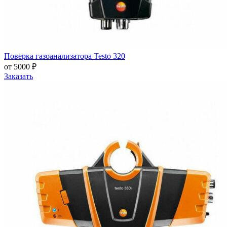
Поверка газоанализатора Testo 320
от 5000 ₽
Заказать