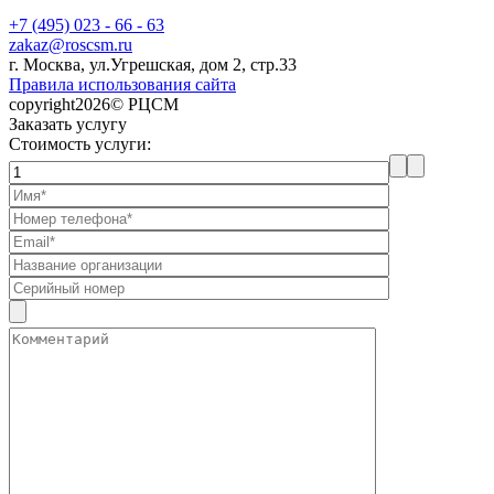
+7 (495) 023 - 66 - 63
zakaz@roscsm.ru
г. Москва, ул.Угрешская, дом 2, стр.33
Правила использования сайта
copyright2026© РЦСМ
Заказать услугу
Стоимость услуги: