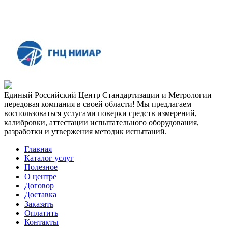
Единый Российский Центр Стандартизации и Метрологии
передовая компания в своей области! Мы предлагаем
воспользоваться услугами поверки средств измерений,
калибровки, аттестации испытательного оборудования,
разработки и утвержения методик испытаний.
Главная
Каталог услуг
Полезное
О центре
Договор
Доставка
Заказать
Оплатить
Контакты