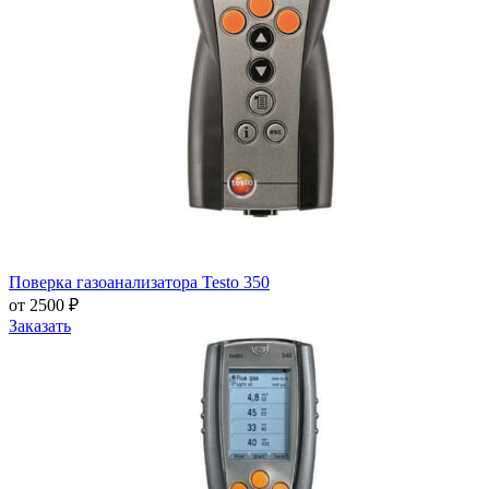
Поверка газоанализатора Testo 350
от 2500 ₽
Заказать