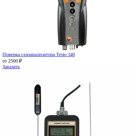
Поверка газоанализатора Testo 340
от 2500 ₽
Заказать