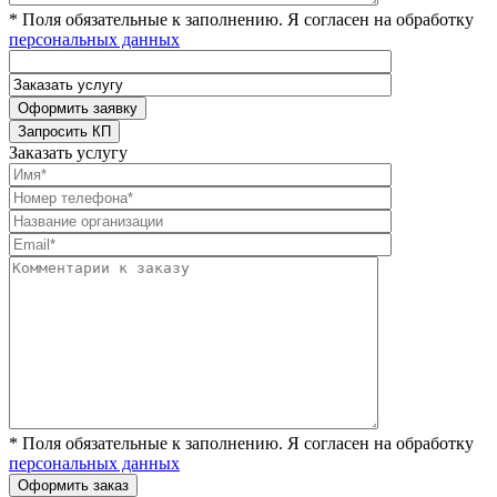
* Поля обязательные к заполнению. Я согласен на обработку
персональных данных
Заказать услугу
* Поля обязательные к заполнению. Я согласен на обработку
персональных данных