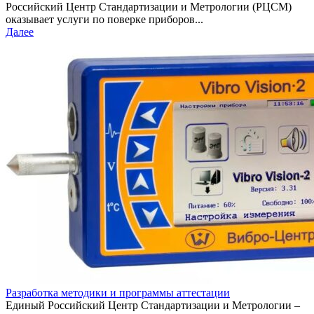
Российский Центр Стандартизации и Метрологии (РЦСМ)
оказывает услуги по поверке приборов...
Далее
Разработка методики и программы аттестации
Единый Российский Центр Стандартизации и Метрологии –