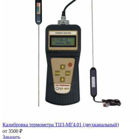
Калибровка термометра ТЦ3-МГ4.01 (двухканальный)
от 3500 ₽
Заказать