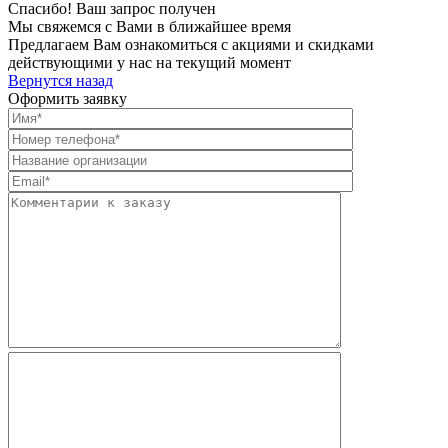
Спасибо! Ваш запрос получен
Мы свяжемся с Вами в ближайшее время
Предлагаем Вам ознакомиться с акциями и скидками
действующими у нас на текущий момент
Вернутся назад
Оформить заявку