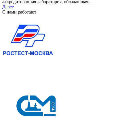
аккредитованная лаборатория, обладающая...
Далее
С нами работают