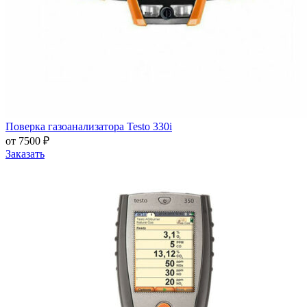
Поверка газоанализатора Testo 330i
от 7500 ₽
Заказать