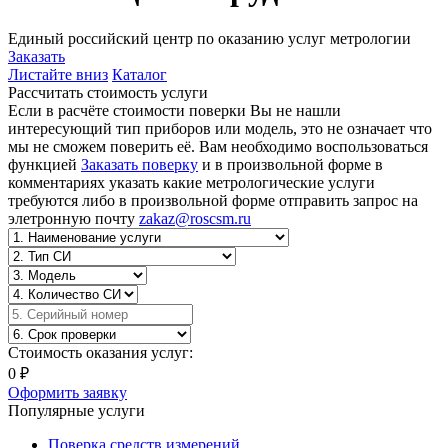
Единый российский центр по оказанию услуг метрологии
Заказать
Листайте вниз
Каталог
Рассчитать стоимость услуги
Если в расчёте стоимости поверки Вы не нашли
интересующий тип приборов или модель, это не означает что
мы не сможем поверить её. Вам необходимо воспользоваться
функцией
Заказать поверку
и в произвольной форме в
комментариях указать какие метрологические услуги
требуются либо в произвольной форме отправить запрос на
элетронную почту
zakaz@roscsm.ru
Стоимость оказания услуг:
0
₽
Оформить заявку
Популярные услуги
Поверка средств измерений