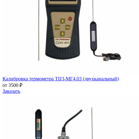
Калибровка термометра ТЦ3-МГ4.03 (двухканальный)
от 3500 ₽
Заказать