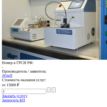
Номер в ГРСИ РФ:
-
Производитель / заявитель:
ЛОиП
Стоимость оказания услуг:
от 15000 ₽
Заказать услугу
Запросить КП