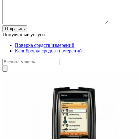
Популярные услуги
Поверка средств измерений
Калибровка средств измерений