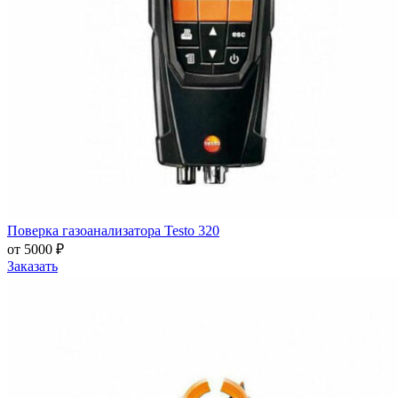
Поверка газоанализатора Testo 320
от 5000 ₽
Заказать