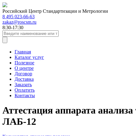
Российский Центр Стандартизации и Метрологии
8 495 023-66-63
zakaz@roscsm.ru
8:30-17:30
Главная
Каталог услуг
Полезное
О центре
Договор
Доставка
Заказать
Оплатить
Контакты
Аттестация аппарата анализа
ЛАБ-12