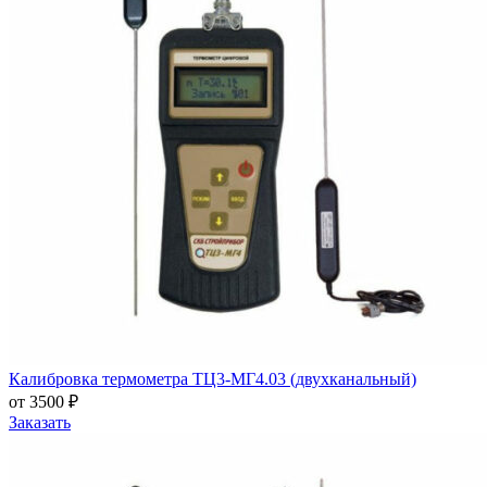
Калибровка термометра ТЦ3-МГ4.03 (двухканальный)
от 3500 ₽
Заказать