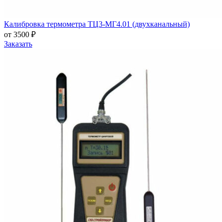
Калибровка термометра ТЦ3-МГ4.01 (двухканальный)
от 3500 ₽
Заказать