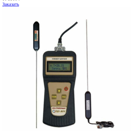
Заказать