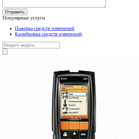
Популярные услуги
Поверка средств измерений
Калибровка средств измерений