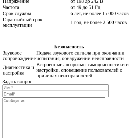
Напряжение
от 198 до 242 В
Частота
от 49 до 51 Гц
Срок службы
6 лет, не более 15 000 часов
Гарантийный срок
1 год, не более 2 500 часов
эксплуатации
Безопасность
Звуковое
Подача звукового сигнала при окончании
сопровождение
испытания, обнаружении неисправности
Встроенные алгоритмы самодиагностики и
Диагностика и
настройки, оповещение пользователей о
настройка
причинах неисправностей
Задать вопрос