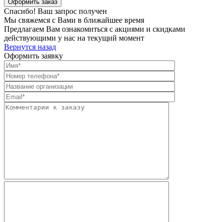
Спасибо! Ваш запрос получен
Мы свяжемся с Вами в ближайшее время
Предлагаем Вам ознакомиться с акциями и скидками
действующими у нас на текущий момент
Вернутся назад
Оформить заявку