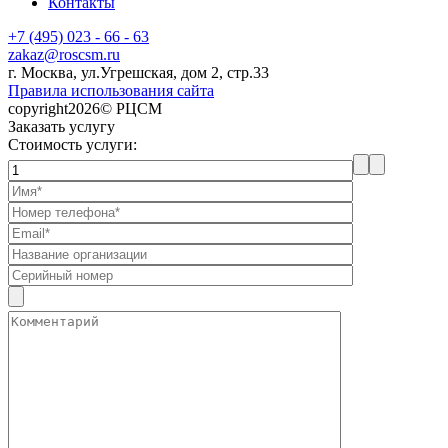
Контакты
+7 (495) 023 - 66 - 63
zakaz@roscsm.ru
г. Москва, ул.Угрешская, дом 2, стр.33
Правила использования сайта
copyright2026© РЦСМ
Заказать услугу
Стоимость услуги: