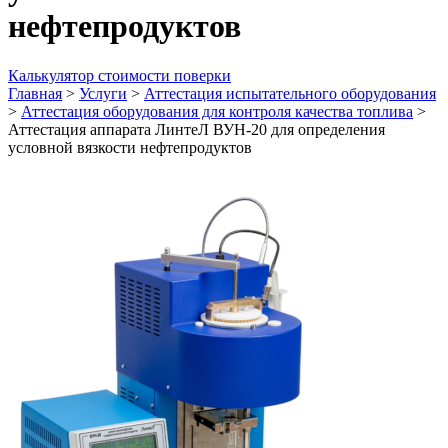
нефтепродуктов
Калькулятор стоимости поверки
Главная
>
Услуги
>
Аттестация испытательного оборудования
>
Аттестация оборудования для контроля качества топлива
>
Аттестация аппарата ЛинтеЛ ВУН-20 для определения
условной вязкости нефтепродуктов