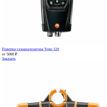
Поверка газоанализатора Testo 320
от 5000 ₽
Заказать