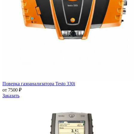
Поверка газоанализатора Testo 330i
от 7500 ₽
Заказать