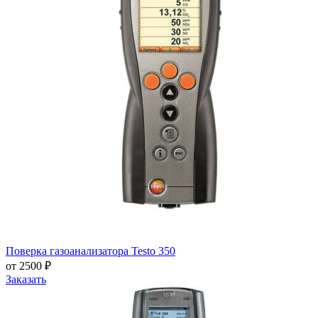
Поверка газоанализатора Testo 350
от 2500 ₽
Заказать