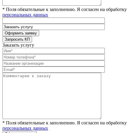
* Поля обязательные к заполнению. Я согласен на обработку
персональных данных
Заказать услугу
* Поля обязательные к заполнению. Я согласен на обработку
персональных данных