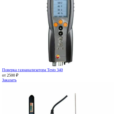
Поверка газоанализатора Testo 340
от 2500 ₽
Заказать