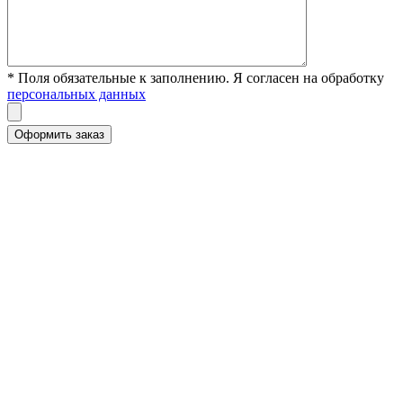
* Поля обязательные к заполнению. Я согласен на обработку
персональных данных