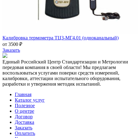
Калибровка термометра ТЦ3-МГ4.01 (одноканальный)
от 3500 ₽
Заказать
Единый Российский Центр Стандартизации и Метрологии
передовая компания в своей области! Мы предлагаем
воспользоваться услугами поверки средств измерений,
калибровки, аттестации испытательного оборудования,
разработки и утвержения методик испытаний.
Главная
Каталог услуг
Полезное
О центре
Договор
Доставка
Заказать
Оплатить