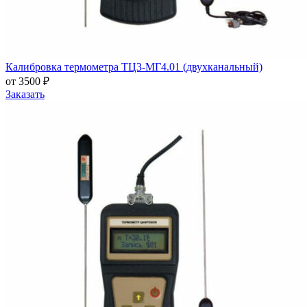
Калибровка термометра ТЦ3-МГ4.01 (двухканальный)
от 3500 ₽
Заказать