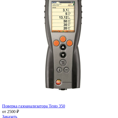
Поверка газоанализатора Testo 350
от 2500 ₽
Заказать