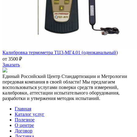
Калибровка термометра ТЦ3-МГ4.01 (одноканальный)
от 3500 ₽
Заказать
Единый Российский Центр Стандартизации и Метрологии
передовая компания в своей области! Мы предлагаем
воспользоваться услугами поверки средств измерений,
калибровки, аттестации испытательного оборудования,
разработки и утвержения методик испытаний.
Главная
Каталог услуг
Полезное
О центре
Договор
Доставка