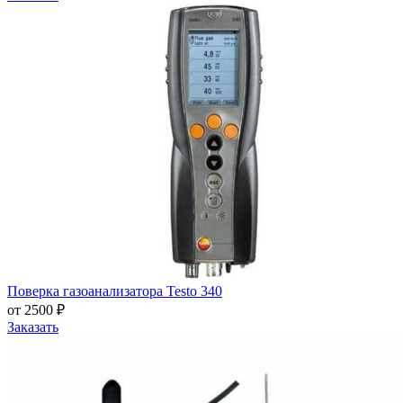
Поверка газоанализатора Testo 340
от 2500 ₽
Заказать