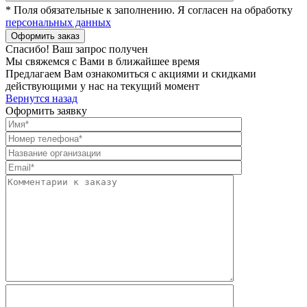
* Поля обязательные к заполнению. Я согласен на обработку
персональных данных
Спасибо! Ваш запрос получен
Мы свяжемся с Вами в ближайшее время
Предлагаем Вам ознакомиться с акциями и скидками
действующими у нас на текущий момент
Вернутся назад
Оформить заявку