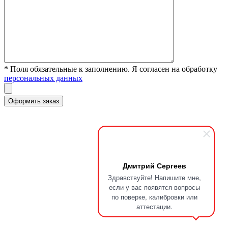
* Поля обязательные к заполнению. Я согласен на обработку
персональных данных
Дмитрий Сергеев
Здравствуйте! Напишите мне,
если у вас появятся вопросы
по поверке, калибровки или
аттестации.