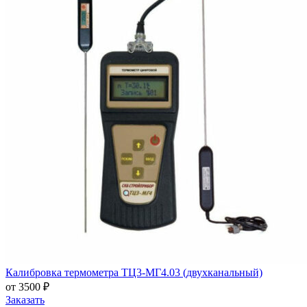
Калибровка термометра ТЦ3-МГ4.03 (двухканальный)
от 3500 ₽
Заказать