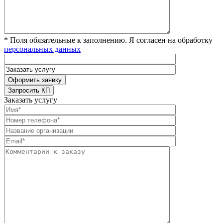
* Поля обязательные к заполнению. Я согласен на обработку
персональных данных
Заказать услугу