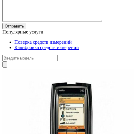
Популярные услуги
Поверка средств измерений
Калибровка средств измерений