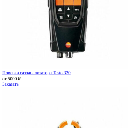
Поверка газоанализатора Testo 320
от 5000 ₽
Заказать