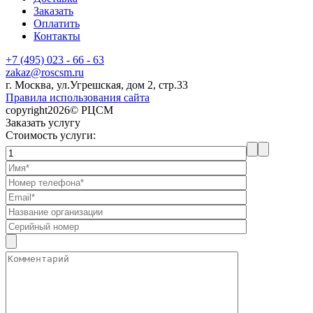
Заказать
Оплатить
Контакты
+7 (495) 023 - 66 - 63
zakaz@roscsm.ru
г. Москва, ул.Угрешская, дом 2, стр.33
Правила использования сайта
copyright2026© РЦСМ
Заказать услугу
Стоимость услуги: