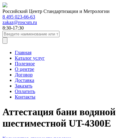
Российский Центр Стандартизации и Метрологии
8 495 023-66-63
zakaz@roscsm.ru
8:30-17:30
Главная
Каталог услуг
Полезное
О центре
Договор
Доставка
Заказать
Оплатить
Контакты
Аттестация бани водяной
шестиместной UT-4300E