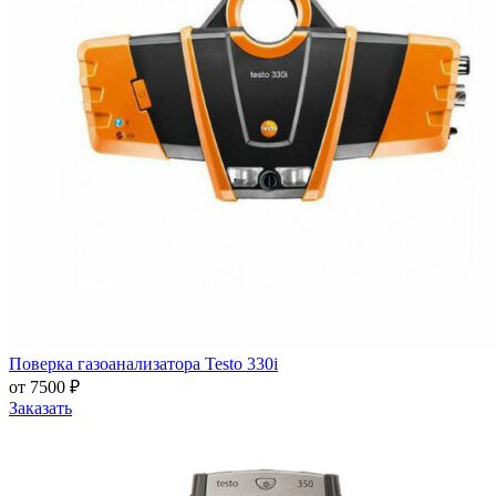
Поверка газоанализатора Testo 330i
от 7500 ₽
Заказать