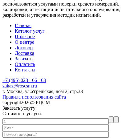
воспользоваться услугами поверки средств измерений,
калибровки, аттестации испытательного оборудования,
разработки и утвержения методик испытаний.
Главная
Каталог услуг
Полезное
О центре
Договор
Доставка
Заказать
Оплатить
Контакты
+7 (495) 023 - 66 - 63
zakaz@roscsm.ru
г. Москва, ул.Угрешская, дом 2, стр.33
Правила использования сайта
copyright2026© РЦСМ
Заказать услугу
Стоимость услуги: