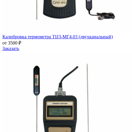
Калибровка термометра ТЦ3-МГ4.03 (двухканальный)
от 3500 ₽
Заказать