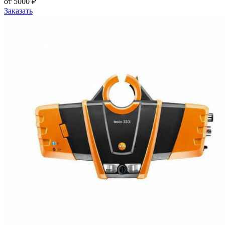
от 5000 ₽
Заказать