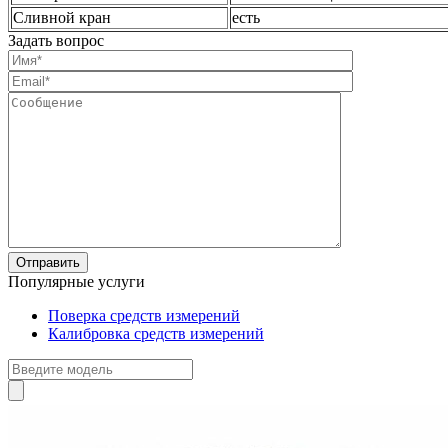
Сливной кран
есть
Задать вопрос
Популярные услуги
Поверка средств измерений
Калибровка средств измерений