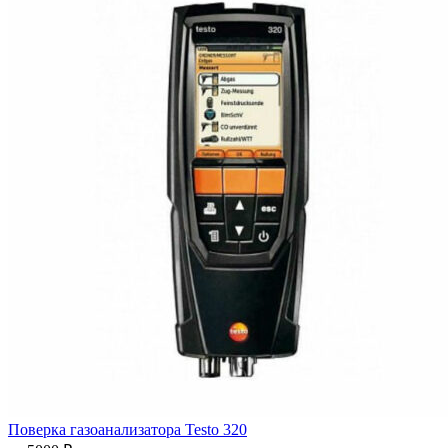
Поверка газоанализатора Testo 320