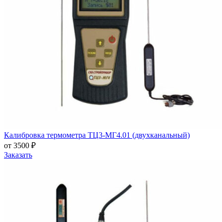
Калибровка термометра ТЦ3-МГ4.01 (двухканальный)
от 3500 ₽
Заказать