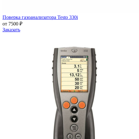
Поверка газоанализатора Testo 330i
от 7500 ₽
Заказать