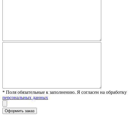
* Поля обязательные к заполнению. Я согласен на обработку
персональных данных