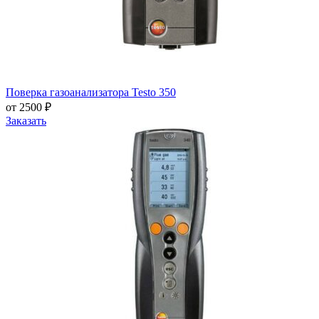
Поверка газоанализатора Testo 350
от 2500 ₽
Заказать