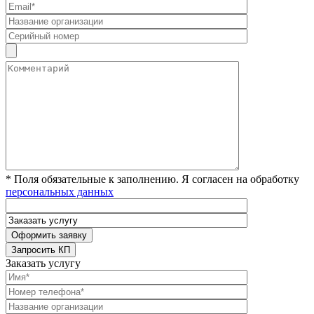
* Поля обязательные к заполнению. Я согласен на обработку
персональных данных
Заказать услугу