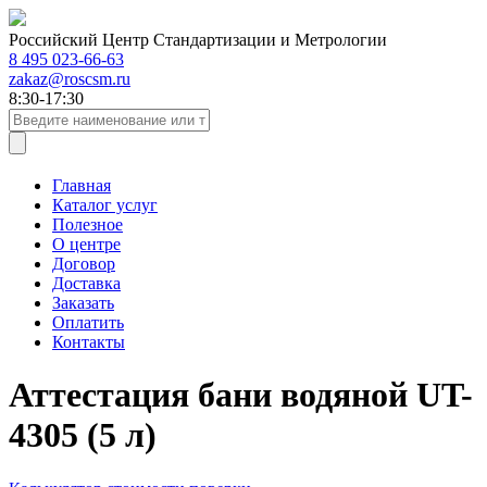
Российский Центр Стандартизации и Метрологии
8 495 023-66-63
zakaz@roscsm.ru
8:30-17:30
Главная
Каталог услуг
Полезное
О центре
Договор
Доставка
Заказать
Оплатить
Контакты
Аттестация бани водяной UT-
4305 (5 л)