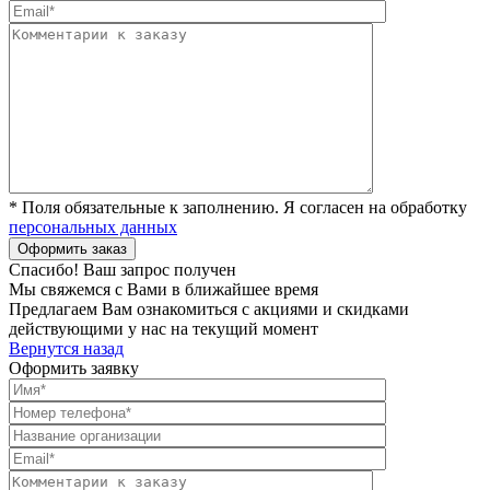
* Поля обязательные к заполнению. Я согласен на обработку
персональных данных
Спасибо! Ваш запрос получен
Мы свяжемся с Вами в ближайшее время
Предлагаем Вам ознакомиться с акциями и скидками
действующими у нас на текущий момент
Вернутся назад
Оформить заявку