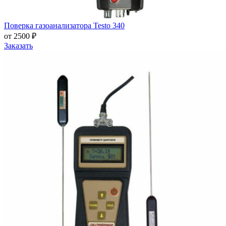
Поверка газоанализатора Testo 340
от 2500 ₽
Заказать