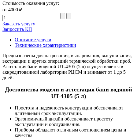
Стоимость оказания услуг:
от 4000 ₽
Заказать услугу
Запросить КП
Описание услуги
Технические характеристики
Предназначены для нагревания, выпаривания, высушивания,
экстракции и других операций термической обработки проб.
Аттестация бани водяной UT-4305 (5 л) осуществляется в
аккредитованной лаборатории РЦСМ и занимает от 1 до 5
дней.
Достоинства модели и аттестация бани водяной
UT-4305 (5 л)
Простота и надежность конструкции обеспечивают
длительный срок эксплуатации.
Эргономичный дизайн обеспечивает простоту
эксплуатации и обслуживания.
Приборы обладают отличным соотношением цены и
качества.