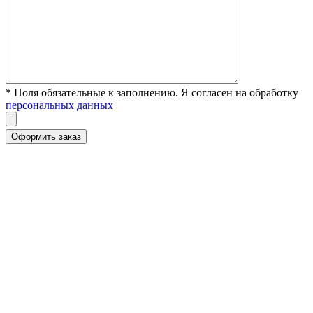
* Поля обязательные к заполнению. Я согласен на обработку
персональных данных