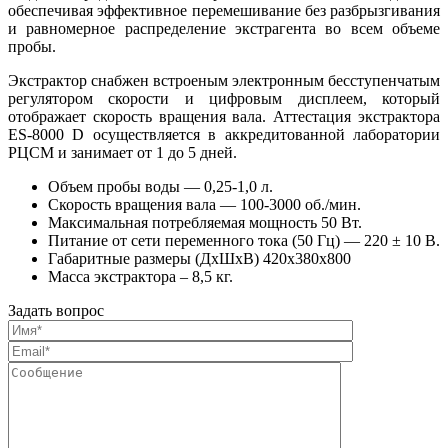
обеспечивая эффективное перемешивание без разбрызгивания
и равномерное распределение экстрагента во всем объеме
пробы.
Экстрактор снабжен встроеным электронным бесступенчатым
регулятором скорости и цифровым дисплеем, который
отображает скорость вращения вала. Аттестация экстрактора
ES-8000 D осуществляется в аккредитованной лаборатории
РЦСМ и занимает от 1 до 5 дней.
Объем пробы воды — 0,25-1,0 л.
Скорость вращения вала — 100-3000 об./мин.
Максимальная потребляемая мощность 50 Вт.
Питание от сети переменного тока (50 Гц) — 220 ± 10 В.
Габаритные размеры (ДхШхВ) 420х380х800
Масса экстрактора – 8,5 кг.
Задать вопрос