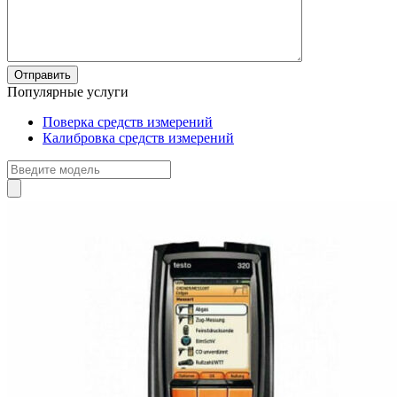
Популярные услуги
Поверка средств измерений
Калибровка средств измерений