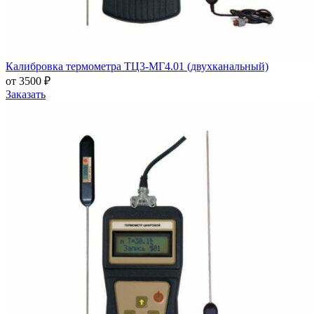
Калибровка термометра ТЦ3-МГ4.01 (двухканальный)
от 3500 ₽
Заказать