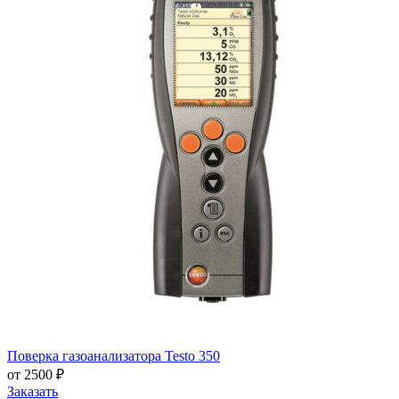
Поверка газоанализатора Testo 350
от 2500 ₽
Заказать