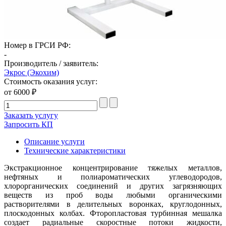
Номер в ГРСИ РФ:
-
Производитель / заявитель:
Экрос (Экохим)
Стоимость оказания услуг:
от 6000 ₽
Заказать услугу
Запросить КП
Описание услуги
Технические характеристики
Экстракционное концентрирование тяжелых металлов,
нефтяных и полиароматических углеводородов,
хлорорганических соединений и других загрязняющих
веществ из проб воды любыми органическими
растворителями в делительных воронках, круглодонных,
плоскодонных колбах. Фторопластовая турбинная мешалка
создает радиальные скоростные потоки жидкости,