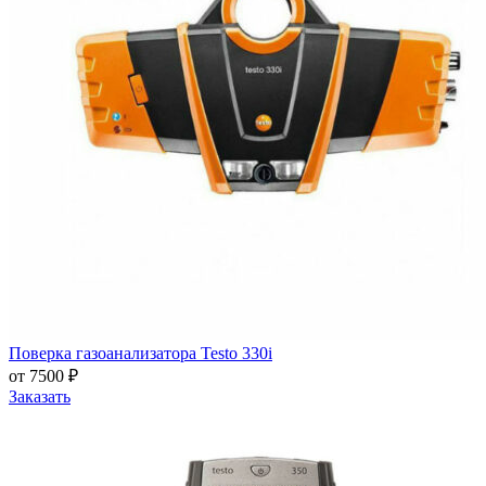
Поверка газоанализатора Testo 330i
от 7500 ₽
Заказать