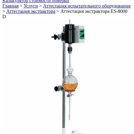
Калькулятор стоимости поверки
Главная
>
Услуги
>
Аттестация испытательного оборудования
>
Аттестация экстрактора
>
Аттестация экстрактора ES-8000
D