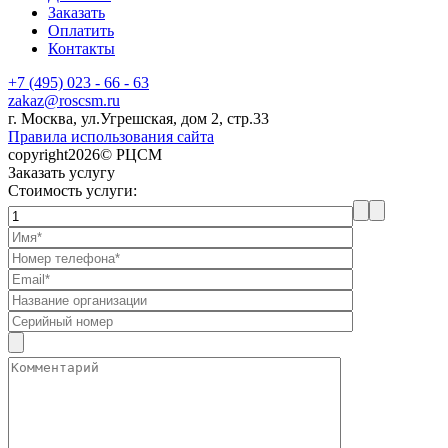
Заказать
Оплатить
Контакты
+7 (495) 023 - 66 - 63
zakaz@roscsm.ru
г. Москва, ул.Угрешская, дом 2, стр.33
Правила использования сайта
copyright2026© РЦСМ
Заказать услугу
Стоимость услуги: