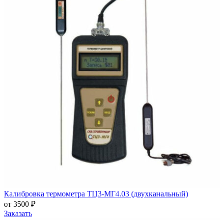
Калибровка термометра ТЦ3-МГ4.03 (двухканальный)
от 3500 ₽
Заказать