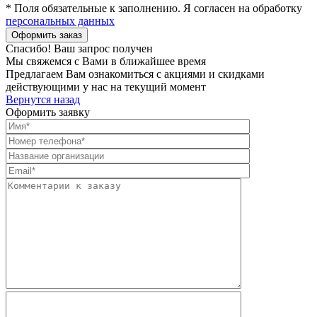
* Поля обязательные к заполнению. Я согласен на обработку
персональных данных
Спасибо! Ваш запрос получен
Мы свяжемся с Вами в ближайшее время
Предлагаем Вам ознакомиться с акциями и скидками
действующими у нас на текущий момент
Вернутся назад
Оформить заявку