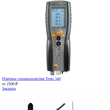
Поверка газоанализатора Testo 340
от 2500 ₽
Заказать