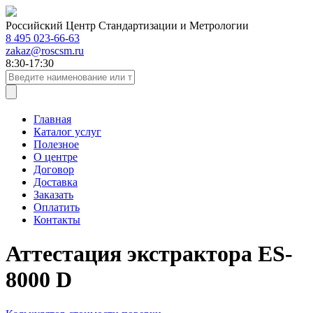
Российский Центр Стандартизации и Метрологии
8 495 023-66-63
zakaz@roscsm.ru
8:30-17:30
Главная
Каталог услуг
Полезное
О центре
Договор
Доставка
Заказать
Оплатить
Контакты
Аттестация экстрактора ES-
8000 D