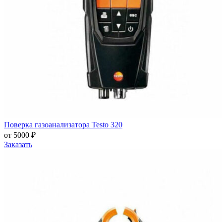
Поверка газоанализатора Testo 320
от 5000 ₽
Заказать