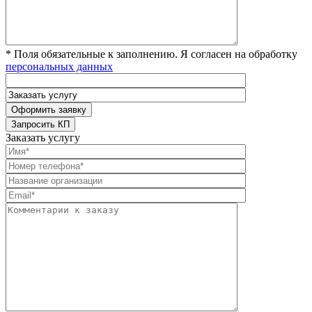
* Поля обязательные к заполнению. Я согласен на обработку
персональных данных
Заказать услугу