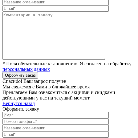
* Поля обязательные к заполнению. Я согласен на обработку
персональных данных
Спасибо! Ваш запрос получен
Мы свяжемся с Вами в ближайшее время
Предлагаем Вам ознакомиться с акциями и скидками
действующими у нас на текущий момент
Вернутся назад
Оформить заявку