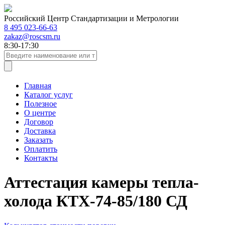
Российский Центр Стандартизации и Метрологии
8 495 023-66-63
zakaz@roscsm.ru
8:30-17:30
Главная
Каталог услуг
Полезное
О центре
Договор
Доставка
Заказать
Оплатить
Контакты
Аттестация камеры тепла-
холода КТХ-74-85/180 СД