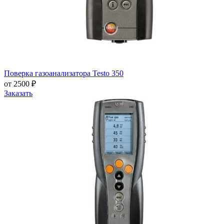
Поверка газоанализатора Testo 350
от 2500 ₽
Заказать