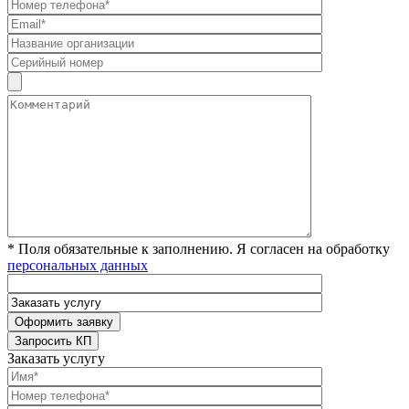
* Поля обязательные к заполнению. Я согласен на обработку
персональных данных
Заказать услугу