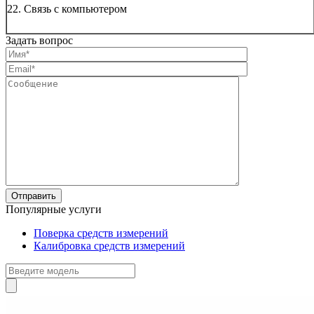
22. Связь с компьютером
Задать вопрос
Популярные услуги
Поверка средств измерений
Калибровка средств измерений