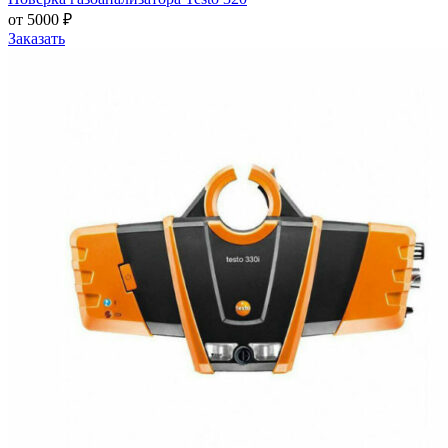
от 5000 ₽
Заказать