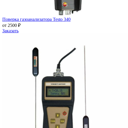
Поверка газоанализатора Testo 340
от 2500 ₽
Заказать