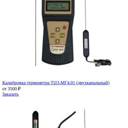
Калибровка термометра ТЦ3-МГ4.01 (двухканальный)
от 3500 ₽
Заказать