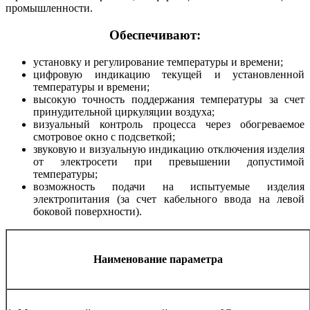
промышленности.
Обеспечивают:
установку и регулирование температуры и времени;
цифровую индикацию текущей и установленной
температуры и времени;
высокую точность поддержания температуры за счет
принудительной циркуляции воздуха;
визуальный контроль процесса через обогреваемое
смотровое окно с подсветкой;
звуковую и визуальную индикацию отключения изделия
от электросети при превышении допустимой
температуры;
возможность подачи на испытуемые изделия
электропитания (за счет кабельного ввода на левой
боковой поверхности).
Наименование параметра