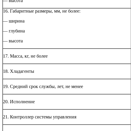
— высота
16. Габаритные размеры, мм, не более:
— ширина
— глубина
— высота
17. Масса, кг, не более
18. Хладагенты
19. Средний срок службы, лет, не менее
20. Исполнение
21. Контроллер системы управления