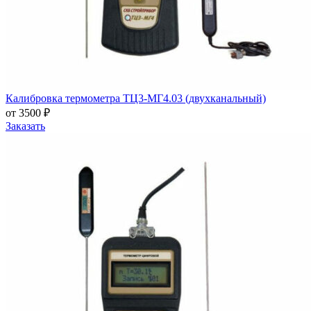
Калибровка термометра ТЦ3-МГ4.03 (двухканальный)
от 3500 ₽
Заказать