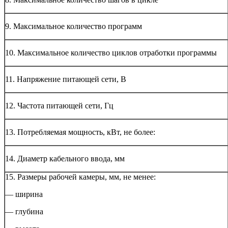
9. Максимальное количество программ
10. Максимальное количество циклов отработки программы
11. Напряжение питающей сети, В
12. Частота питающей сети, Гц
13. Потребляемая мощность, кВт, не более:
14. Диаметр кабельного ввода, мм
15. Размеры рабочей камеры, мм, не менее:
— ширина
— глубина