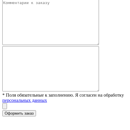
* Поля обязательные к заполнению. Я согласен на обработку
персональных данных