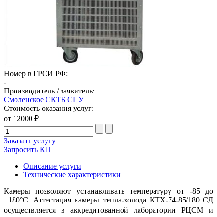
Номер в ГРСИ РФ:
-
Производитель / заявитель:
Смоленское СКТБ СПУ
Стоимость оказания услуг:
от 12000 ₽
Заказать услугу
Запросить КП
Описание услуги
Технические характеристики
Камеры позволяют устанавливать температуру от -85 до
+180°С. Аттестация камеры тепла-холода КТХ-74-85/180 СД
осуществляется в аккредитованной лаборатории РЦСМ и