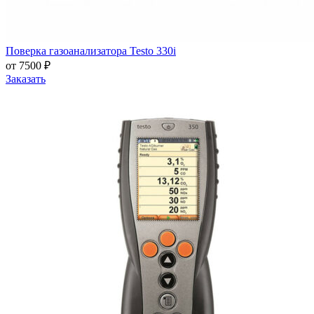
Поверка газоанализатора Testo 330i
от 7500 ₽
Заказать