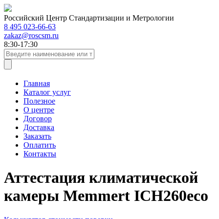
Российский Центр Стандартизации и Метрологии
8 495 023-66-63
zakaz@roscsm.ru
8:30-17:30
Главная
Каталог услуг
Полезное
О центре
Договор
Доставка
Заказать
Оплатить
Контакты
Аттестация климатической
камеры Memmert ICH260eco