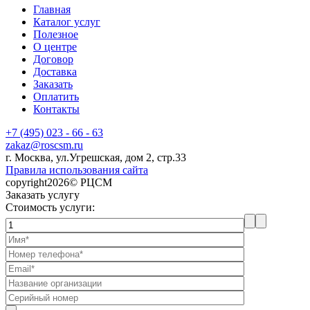
Главная
Каталог услуг
Полезное
О центре
Договор
Доставка
Заказать
Оплатить
Контакты
+7 (495) 023 - 66 - 63
zakaz@roscsm.ru
г. Москва, ул.Угрешская, дом 2, стр.33
Правила использования сайта
copyright2026© РЦСМ
Заказать услугу
Стоимость услуги: