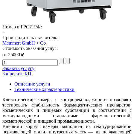
Номер в ГРСИ РФ:
-
Производитель / заявитель:
Memmert GmbH + Co
Стоимость оказания услуг:
от 25000 ₽
Заказать услугу
Запросить КП
Описание услуги
Технические характеристики
Климатические камеры с контролем влажности позволяют
тестировать стабильность фармацевтических препаратов,
косметических и пищевых субстанций в соответствии с
международными стандартами фармацевтической,
косметической и пищевой промышленности.
Внешний корпус камеры выполнен из текстурированной
нержавеющей стали, внутренняя часть — из нержавеющей