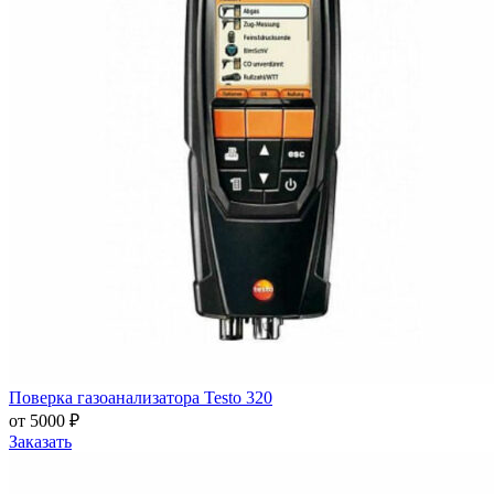
Поверка газоанализатора Testo 320
от 5000 ₽
Заказать