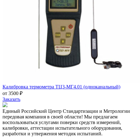
Калибровка термометра ТЦ3-МГ4.01 (одноканальный)
от 3500 ₽
Заказать
Единый Российский Центр Стандартизации и Метрологии
передовая компания в своей области! Мы предлагаем
воспользоваться услугами поверки средств измерений,
калибровки, аттестации испытательного оборудования,
разработки и утвержения методик испытаний.