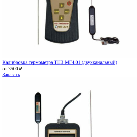
Калибровка термометра ТЦ3-МГ4.01 (двухканальный)
от 3500 ₽
Заказать