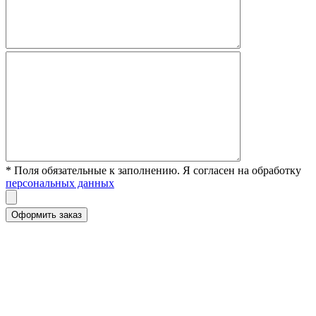
* Поля обязательные к заполнению. Я согласен на обработку
персональных данных