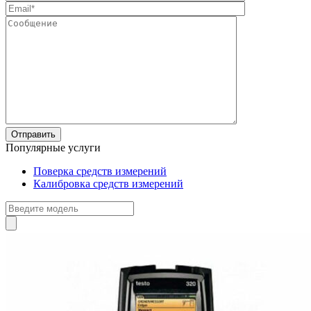
Популярные услуги
Поверка средств измерений
Калибровка средств измерений