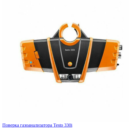
Поверка газоанализатора Testo 330i