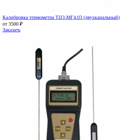
Калибровка термометра ТЦ3-МГ4.03 (двухканальный)
от 3500 ₽
Заказать