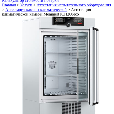
Калькулятор стоимости поверки
Главная
>
Услуги
>
Аттестация испытательного оборудования
>
Аттестация камеры климатической
>
Аттестация
климатической камеры Memmert ICH260eco