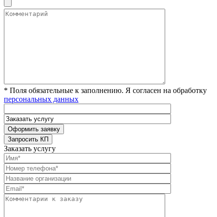
* Поля обязательные к заполнению. Я согласен на обработку
персональных данных
Заказать услугу