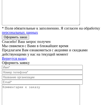
* Поля обязательные к заполнению. Я согласен на обработку
персональных данных
Спасибо! Ваш запрос получен
Мы свяжемся с Вами в ближайшее время
Предлагаем Вам ознакомиться с акциями и скидками
действующими у нас на текущий момент
Вернутся назад
Оформить заявку