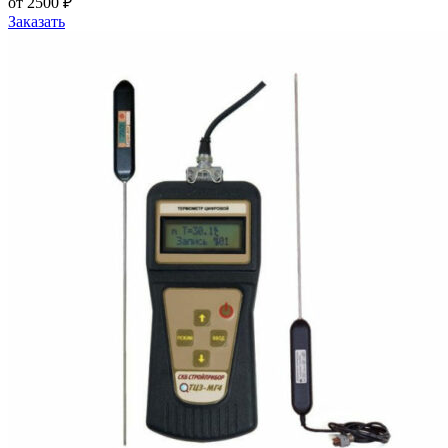
от 2500 ₽
Заказать