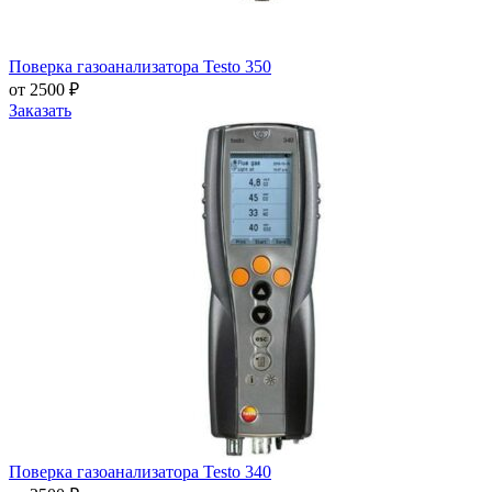
Поверка газоанализатора Testo 350
от 2500 ₽
Заказать
Поверка газоанализатора Testo 340