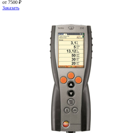
от 7500 ₽
Заказать