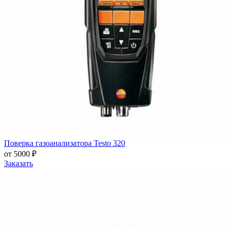
Поверка газоанализатора Testo 320
от 5000 ₽
Заказать