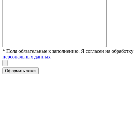
* Поля обязательные к заполнению. Я согласен на обработку
персональных данных