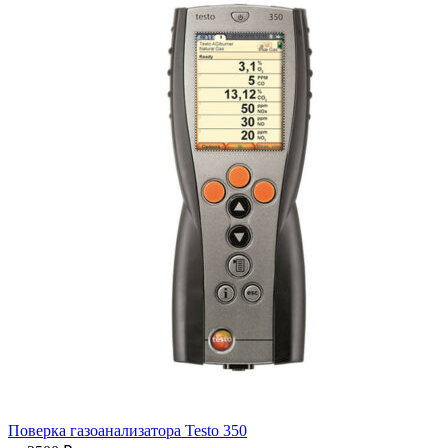
Поверка газоанализатора Testo 350