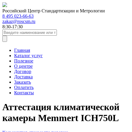
Российский Центр Стандартизации и Метрологии
8 495 023-66-63
zakaz@roscsm.ru
8:30-17:30
Главная
Каталог услуг
Полезное
О центре
Договор
Доставка
Заказать
Оплатить
Контакты
Аттестация климатической
камеры Memmert ICH750L