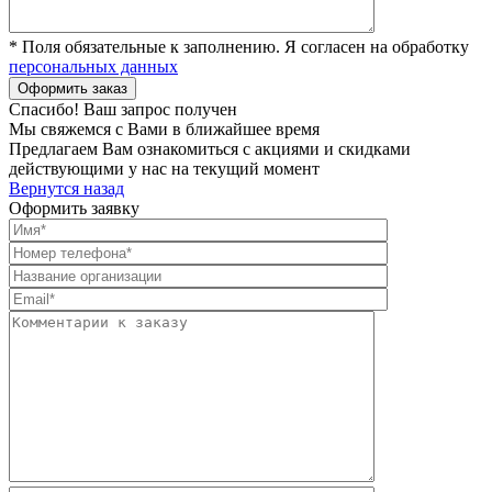
* Поля обязательные к заполнению. Я согласен на обработку
персональных данных
Спасибо! Ваш запрос получен
Мы свяжемся с Вами в ближайшее время
Предлагаем Вам ознакомиться с акциями и скидками
действующими у нас на текущий момент
Вернутся назад
Оформить заявку