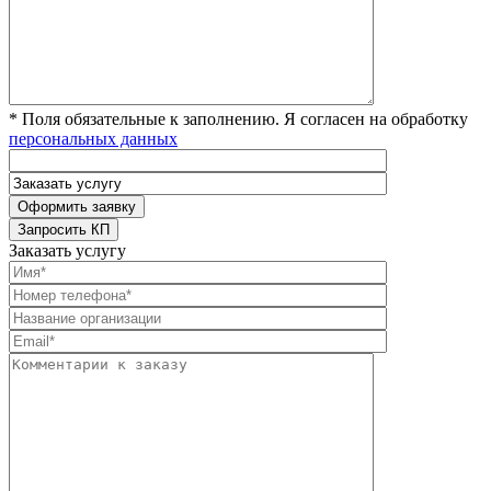
* Поля обязательные к заполнению. Я согласен на обработку
персональных данных
Заказать услугу