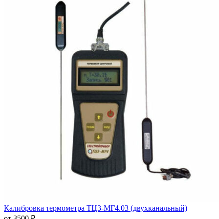
Калибровка термометра ТЦ3-МГ4.03 (двухканальный)
от 3500 ₽