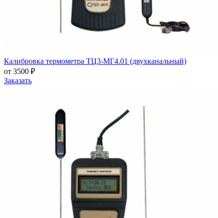
Калибровка термометра ТЦ3-МГ4.01 (двухканальный)
от 3500 ₽
Заказать