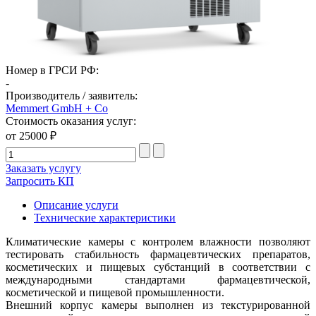
Номер в ГРСИ РФ:
-
Производитель / заявитель:
Memmert GmbH + Co
Стоимость оказания услуг:
от 25000 ₽
Заказать услугу
Запросить КП
Описание услуги
Технические характеристики
Климатические камеры с контролем влажности позволяют
тестировать стабильность фармацевтических препаратов,
косметических и пищевых субстанций в соответствии с
международными стандартами фармацевтической,
косметической и пищевой промышленности.
Внешний корпус камеры выполнен из текстурированной