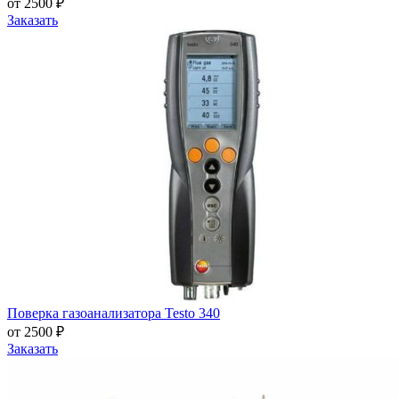
от 2500 ₽
Заказать
Поверка газоанализатора Testo 340
от 2500 ₽
Заказать