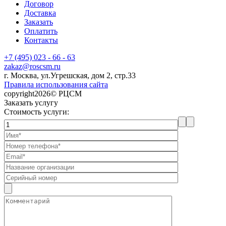
Договор
Доставка
Заказать
Оплатить
Контакты
+7 (495) 023 - 66 - 63
zakaz@roscsm.ru
г. Москва, ул.Угрешская, дом 2, стр.33
Правила использования сайта
copyright2026© РЦСМ
Заказать услугу
Стоимость услуги: