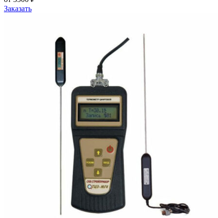
Заказать