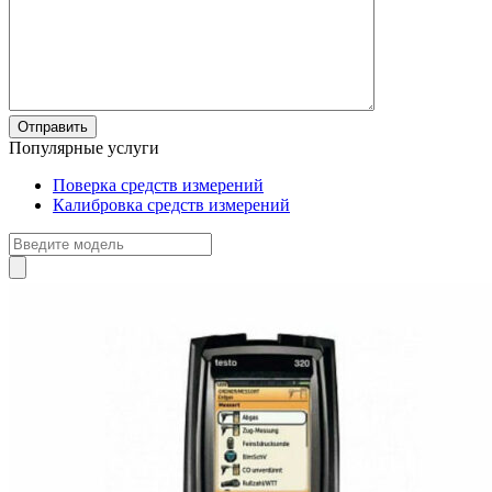
Популярные услуги
Поверка средств измерений
Калибровка средств измерений