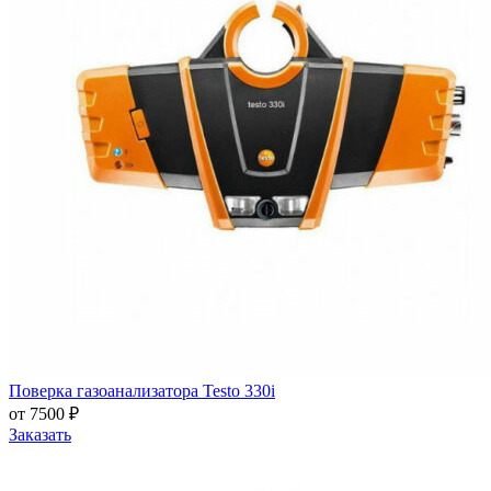
Поверка газоанализатора Testo 330i
от 7500 ₽
Заказать