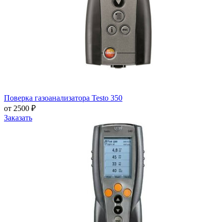
Поверка газоанализатора Testo 350
от 2500 ₽
Заказать