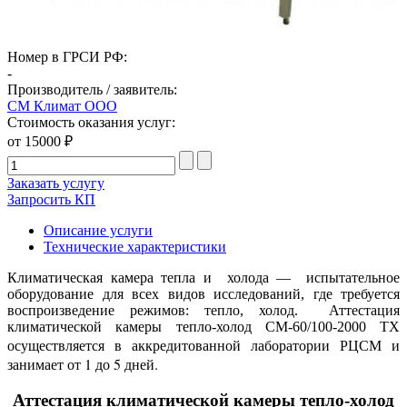
Номер в ГРСИ РФ:
-
Производитель / заявитель:
СМ Климат ООО
Стоимость оказания услуг:
от 15000 ₽
Заказать услугу
Запросить КП
Описание услуги
Технические характеристики
Климатическая камера тепла и холода — испытательное
оборудование для всех видов исследований, где требуется
воспроизведение режимов: тепло, холод. Аттестация
климатической камеры тепло-холод СМ-60/100-2000 ТХ
осуществляется в аккредитованной лаборатории РЦСМ и
занимает от 1 до 5 дней.
Аттестация климатической камеры тепло-холод