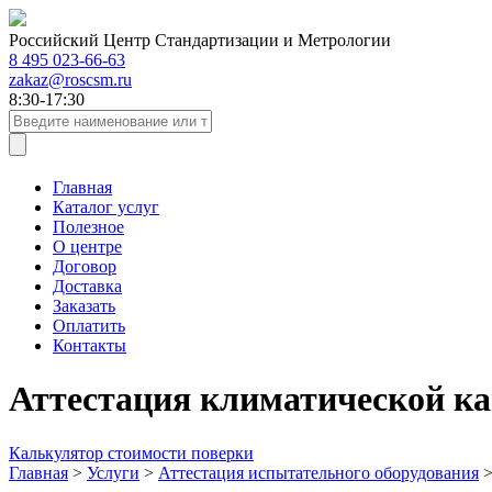
Российский Центр Стандартизации и Метрологии
8 495 023-66-63
zakaz@roscsm.ru
8:30-17:30
Главная
Каталог услуг
Полезное
О центре
Договор
Доставка
Заказать
Оплатить
Контакты
Аттестация климатической ка
Калькулятор стоимости поверки
Главная
>
Услуги
>
Аттестация испытательного оборудования