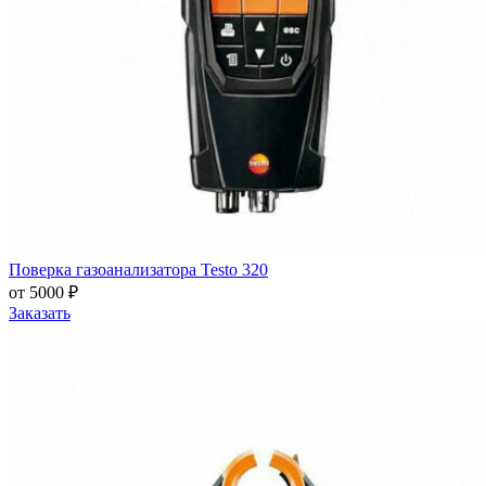
Поверка газоанализатора Testo 320
от 5000 ₽
Заказать