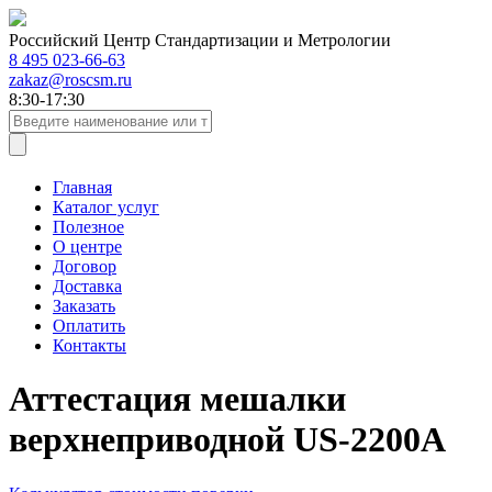
Российский Центр Стандартизации и Метрологии
8 495 023-66-63
zakaz@roscsm.ru
8:30-17:30
Главная
Каталог услуг
Полезное
О центре
Договор
Доставка
Заказать
Оплатить
Контакты
Аттестация мешалки
верхнеприводной US-2200A