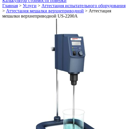
Калькулятор стоимости поверки
Главная
>
Услуги
>
Аттестация испытательного оборудования
>
Аттестация мешалки верхнеприводной
>
Аттестация
мешалки верхнеприводной US-2200A