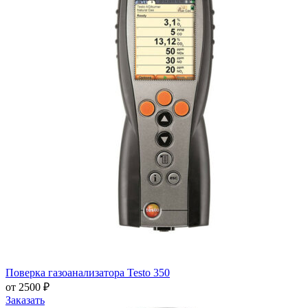
Поверка газоанализатора Testo 350
от 2500 ₽
Заказать