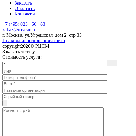
Заказать
Оплатить
Контакты
+7 (495) 023 - 66 - 63
zakaz@roscsm.ru
г. Москва, ул.Угрешская, дом 2, стр.33
Правила использования сайта
copyright2026© РЦСМ
Заказать услугу
Стоимость услуги: