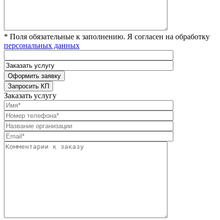
* Поля обязательные к заполнению. Я согласен на обработку
персональных данных
Заказать услугу