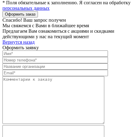
* Поля обязательные к заполнению. Я согласен на обработку
персональных данных
Спасибо! Ваш запрос получен
Мы свяжемся с Вами в ближайшее время
Предлагаем Вам ознакомиться с акциями и скидками
действующими у нас на текущий момент
Вернутся назад
Оформить заявку