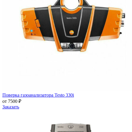
Поверка газоанализатора Testo 330i
от 7500 ₽
Заказать