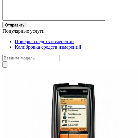
Популярные услуги
Поверка средств измерений
Калибровка средств измерений