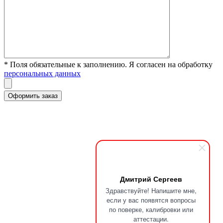
* Поля обязательные к заполнению. Я согласен на обработку
персональных данных
Дмитрий Сергеев
Здравствуйте! Напишите мне,
если у вас появятся вопросы
по поверке, калибровки или
аттестации.