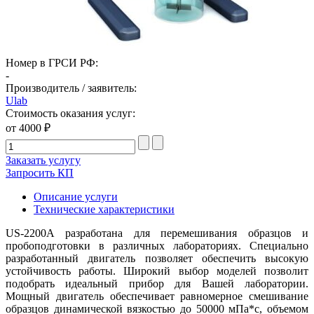
Номер в ГРСИ РФ:
-
Производитель / заявитель:
Ulab
Стоимость оказания услуг:
от 4000 ₽
Заказать услугу
Запросить КП
Описание услуги
Технические характеристики
US-2200A разработана для перемешивания образцов и
пробоподготовки в различных лабораториях. Специально
разработанный двигатель позволяет обеспечить высокую
устойчивость работы. Широкий выбор моделей позволит
подобрать идеальный прибор для Вашей лаборатории.
Мощный двигатель обеспечивает равномерное смешивание
образцов динамической вязкостью до 50000 мПа*с, объемом