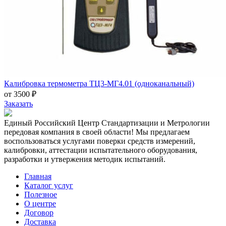
Калибровка термометра ТЦ3-МГ4.01 (одноканальный)
от 3500 ₽
Заказать
Единый Российский Центр Стандартизации и Метрологии
передовая компания в своей области! Мы предлагаем
воспользоваться услугами поверки средств измерений,
калибровки, аттестации испытательного оборудования,
разработки и утвержения методик испытаний.
Главная
Каталог услуг
Полезное
О центре
Договор
Доставка