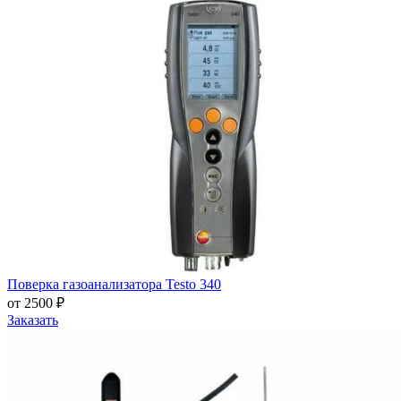
Поверка газоанализатора Testo 340
от 2500 ₽
Заказать