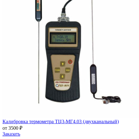
Калибровка термометра ТЦ3-МГ4.03 (двухканальный)
от 3500 ₽
Заказать