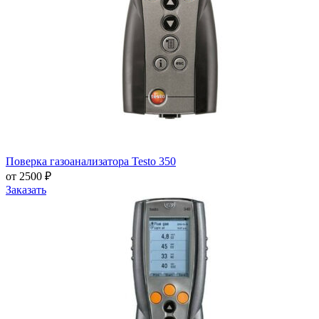
Поверка газоанализатора Testo 350
от 2500 ₽
Заказать