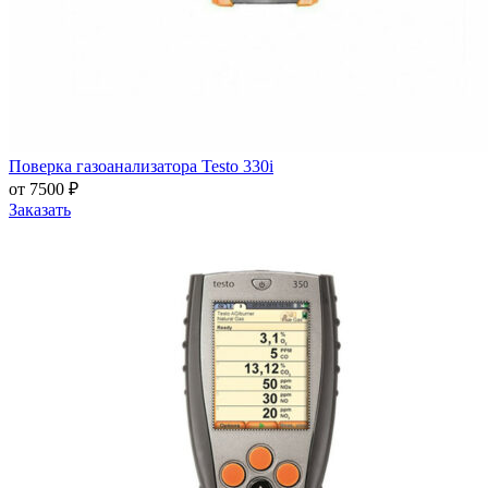
Поверка газоанализатора Testo 330i
от 7500 ₽
Заказать