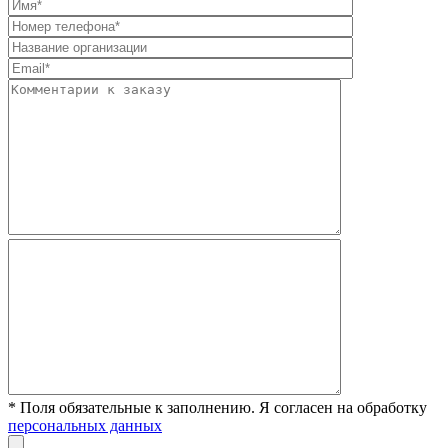
* Поля обязательные к заполнению. Я согласен на обработку
персональных данных