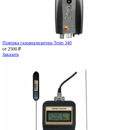
Поверка газоанализатора Testo 340
от 2500 ₽
Заказать