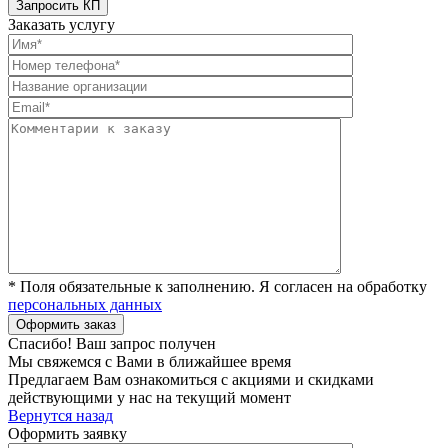
Заказать услугу
* Поля обязательные к заполнению. Я согласен на обработку
персональных данных
Спасибо! Ваш запрос получен
Мы свяжемся с Вами в ближайшее время
Предлагаем Вам ознакомиться с акциями и скидками
действующими у нас на текущий момент
Вернутся назад
Оформить заявку