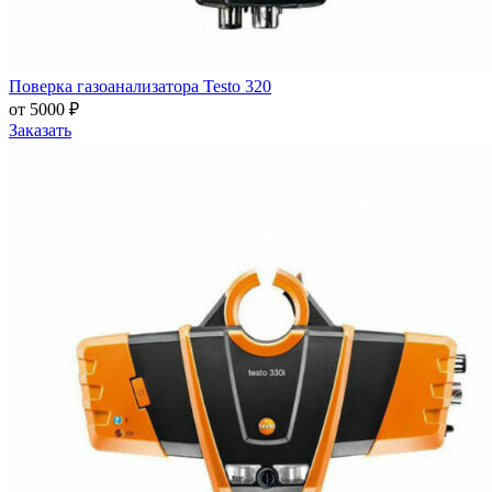
Поверка газоанализатора Testo 320
от 5000 ₽
Заказать