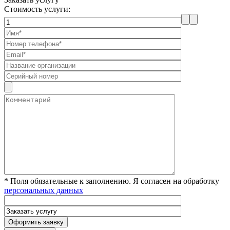
Стоимость услуги:
* Поля обязательные к заполнению. Я согласен на обработку
персональных данных