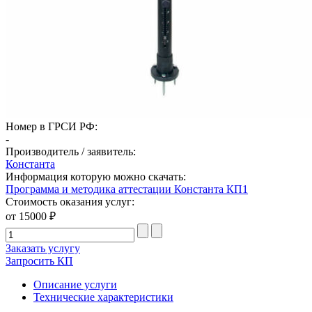
Номер в ГРСИ РФ:
-
Производитель / заявитель:
Константа
Информация которую можно скачать:
Программа и методика аттестации Константа КП1
Стоимость оказания услуг:
от 15000 ₽
Заказать услугу
Запросить КП
Описание услуги
Технические характеристики