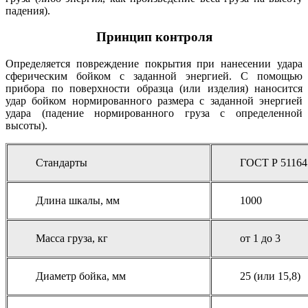
падения).
Принцип контроля
Определяется повреждение покрытия при нанесении удара
сферическим бойком с заданной энергией. С помощью
прибора по поверхности образца (или изделия) наносится
удар бойком нормированного размера с заданной энергией
удара (падение нормированного груза с определенной
высоты).
Стандарты
ГОСТ Р 51164
Длина шкалы, мм
1000
Масса груза, кг
от 1 до 3
Диаметр бойка, мм
25 (или 15,8)