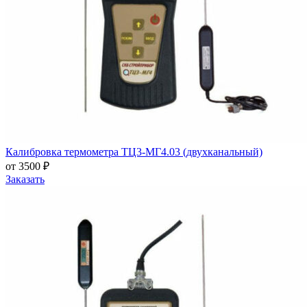
Калибровка термометра ТЦ3-МГ4.03 (двухканальный)
от 3500 ₽
Заказать