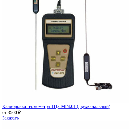
Калибровка термометра ТЦ3-МГ4.01 (двухканальный)
от 3500 ₽
Заказать