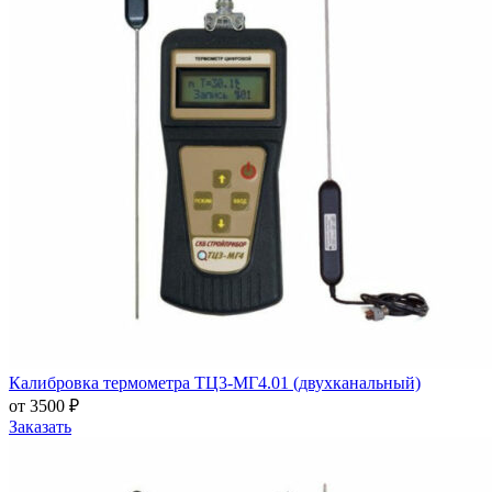
Калибровка термометра ТЦ3-МГ4.01 (двухканальный)
от 3500 ₽
Заказать