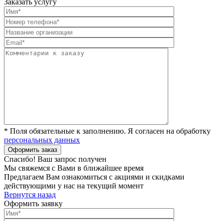
Заказать услугу
* Поля обязательные к заполнению. Я согласен на обработку
персональных данных
Спасибо! Ваш запрос получен
Мы свяжемся с Вами в ближайшее время
Предлагаем Вам ознакомиться с акциями и скидками
действующими у нас на текущий момент
Вернутся назад
Оформить заявку