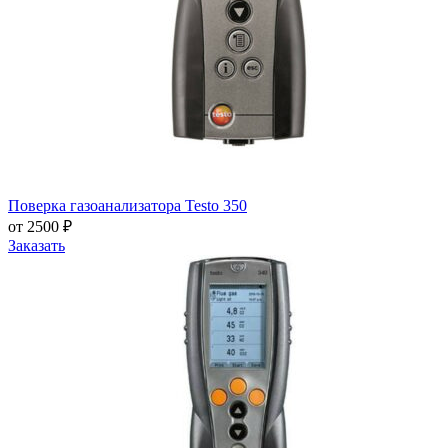
Поверка газоанализатора Testo 350
от 2500 ₽
Заказать