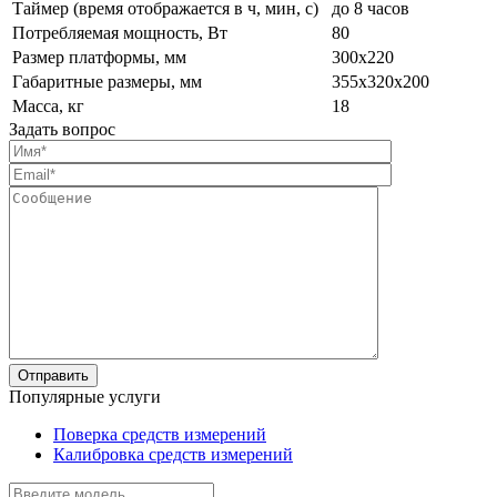
Таймер (время отображается в ч, мин, с)
до 8 часов
Потребляемая мощность, Вт
80
Размер платформы, мм
300х220
Габаритные размеры, мм
355х320х200
Масса, кг
18
Задать вопрос
Популярные услуги
Поверка средств измерений
Калибровка средств измерений