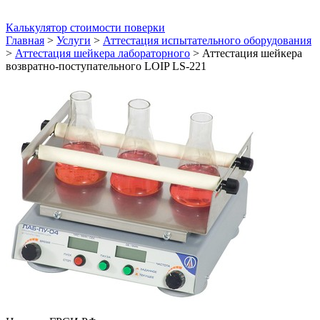
Калькулятор стоимости поверки
Главная
>
Услуги
>
Аттестация испытательного оборудования
>
Аттестация шейкера лабораторного
>
Аттестация шейкера
возвратно-поступательного LOIP LS-221