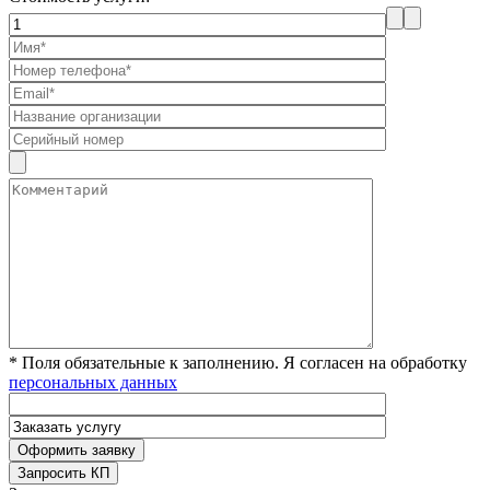
* Поля обязательные к заполнению. Я согласен на обработку
персональных данных