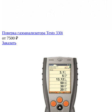
Поверка газоанализатора Testo 330i
от 7500 ₽
Заказать