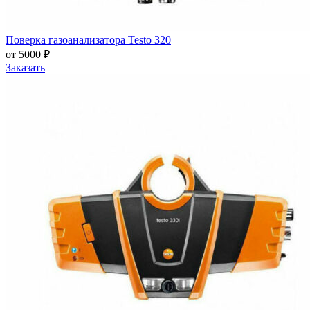
Поверка газоанализатора Testo 320
от 5000 ₽
Заказать