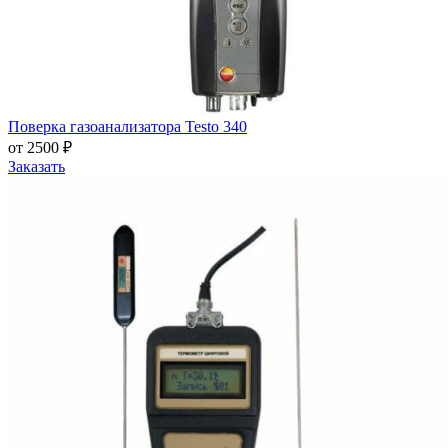
Поверка газоанализатора Testo 340
от 2500 ₽
Заказать