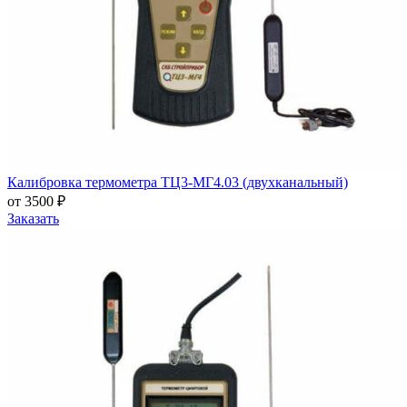
Калибровка термометра ТЦ3-МГ4.03 (двухканальный)
от 3500 ₽
Заказать