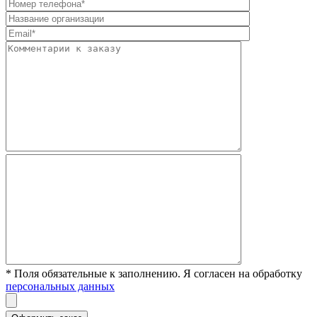
* Поля обязательные к заполнению. Я согласен на обработку
персональных данных