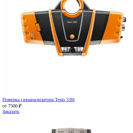
Поверка газоанализатора Testo 330i
от 7500 ₽
Заказать