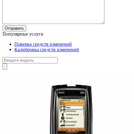
Популярные услуги
Поверка средств измерений
Калибровка средств измерений