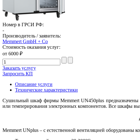
Номер в ГРСИ РФ:
-
Производитель / заявитель:
Memmert GmbH + Co
Стоимость оказания услуг:
от 6000 ₽
Заказать услугу
Запросить КП
Описание услуги
Технические характеристики
Сушильный шкаф фирмы Memmert UN450plus предназначены дл
или темперирования электронных компонентов. Все шкафы вы
Memmert UNplus – с естественной вентиляцией оборудованы к