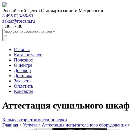
Российский Центр Стандартизации и Метрологии
8 495 023-66-63
zakaz@roscsm.ru
8:30-17:30
Главная
Каталог услуг
Полезное
О центре
Договор
Доставка
Заказать
Оплатить
Контакты
Аттестация сушильного шкаф
Калькулятор стоимости поверки
Главная
>
Услуги
>
Аттестация испытательного оборудования