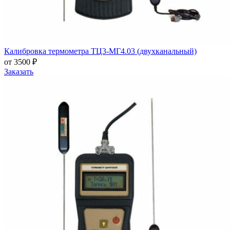
Калибровка термометра ТЦ3-МГ4.03 (двухканальный)
от 3500 ₽
Заказать