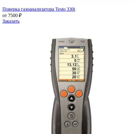
Поверка газоанализатора Testo 330i
от 7500 ₽
Заказать