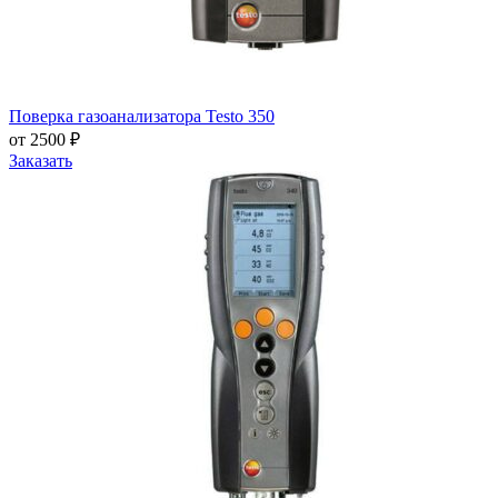
Поверка газоанализатора Testo 350
от 2500 ₽
Заказать