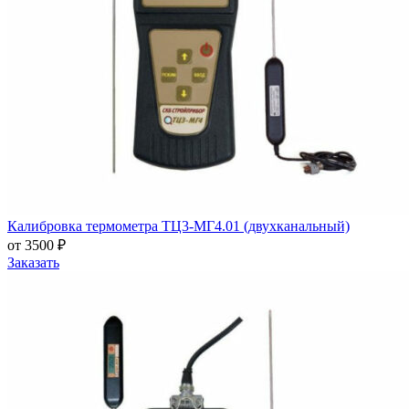
Калибровка термометра ТЦ3-МГ4.01 (двухканальный)
от 3500 ₽
Заказать