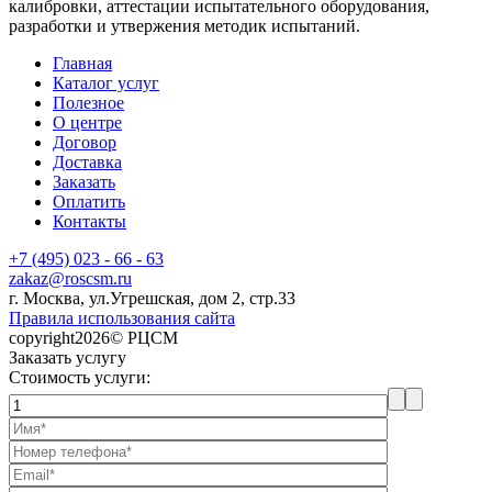
калибровки, аттестации испытательного оборудования,
разработки и утвержения методик испытаний.
Главная
Каталог услуг
Полезное
О центре
Договор
Доставка
Заказать
Оплатить
Контакты
+7 (495) 023 - 66 - 63
zakaz@roscsm.ru
г. Москва, ул.Угрешская, дом 2, стр.33
Правила использования сайта
copyright2026© РЦСМ
Заказать услугу
Стоимость услуги: