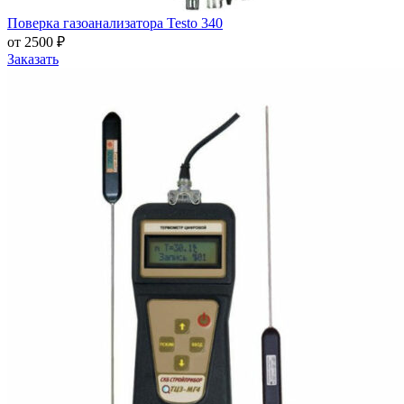
Поверка газоанализатора Testo 340
от 2500 ₽
Заказать