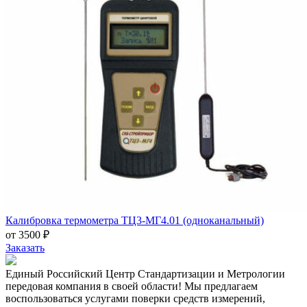
Калибровка термометра ТЦ3-МГ4.01 (одноканальный)
от 3500 ₽
Заказать
Единый Российский Центр Стандартизации и Метрологии
передовая компания в своей области! Мы предлагаем
воспользоваться услугами поверки средств измерений,