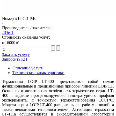
Номер в ГРСИ РФ:
-
Производитель / заявитель:
ЛОиП
Стоимость оказания услуг:
от 6000 ₽
Заказать услугу
Запросить КП
Описание услуги
Технические характеристики
Термостаты LOIP LT-400 представляют собой самые
функциональные и прецизионные приборы линейки LOIP LT.
Основная отличительная особенность термостатов серии LT-
400 – задание программируемого температурного профиля
эксперимента, с точностью термостатирования ±0,01°С.
Модели серии LOIP LT-400 рассчитаны на работу с водой, а
также неводными теплоносителями. Аттестация термостата
LT-411a осуществляется в аккредитованной лаборатории