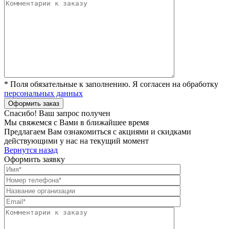
* Поля обязательные к заполнению. Я согласен на обработку
персональных данных
Спасибо! Ваш запрос получен
Мы свяжемся с Вами в ближайшее время
Предлагаем Вам ознакомиться с акциями и скидками
действующими у нас на текущий момент
Вернутся назад
Оформить заявку