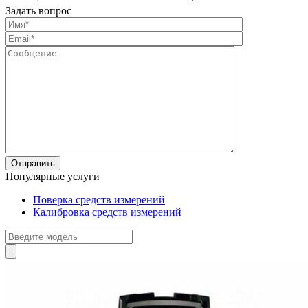
Задать вопрос
Популярные услуги
Поверка средств измерений
Калибровка средств измерений