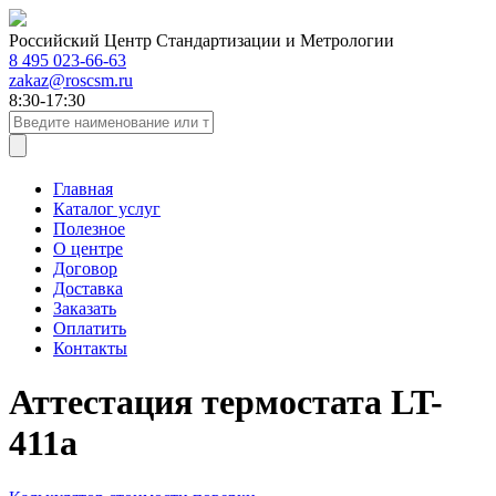
Российский Центр Стандартизации и Метрологии
8 495 023-66-63
zakaz@roscsm.ru
8:30-17:30
Главная
Каталог услуг
Полезное
О центре
Договор
Доставка
Заказать
Оплатить
Контакты
Аттестация термостата LT-
411a