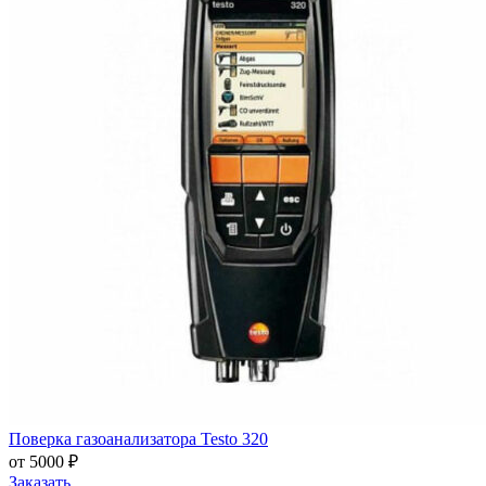
Поверка газоанализатора Testo 320
от 5000 ₽
Заказать