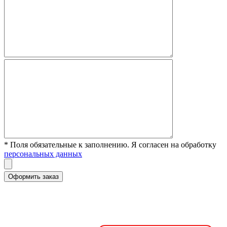
* Поля обязательные к заполнению. Я согласен на обработку
персональных данных