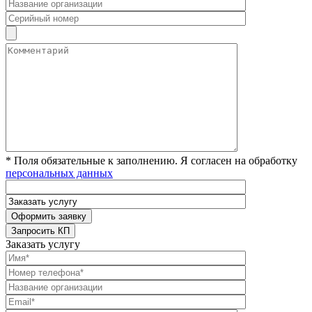
* Поля обязательные к заполнению. Я согласен на обработку
персональных данных
Заказать услугу