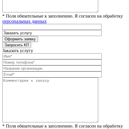
* Поля обязательные к заполнению. Я согласен на обработку
персональных данных
Заказать услугу
* Поля обязательные к заполнению. Я согласен на обработку