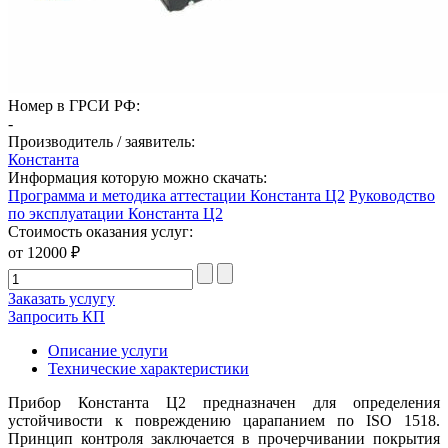
Номер в ГРСИ РФ:
-
Производитель / заявитель:
Константа
Информация которую можно скачать:
Программа и методика аттестации Константа Ц2
Руководство
по эксплуатации Константа Ц2
Стоимость оказания услуг:
от 12000 ₽
Заказать услугу
Запросить КП
Описание услуги
Технические характеристики
Прибор Константа Ц2 предназначен для определения
устойчивости к повреждению царапанием по ISO 1518.
Принцип контроля заключается в прочерчивании покрытия