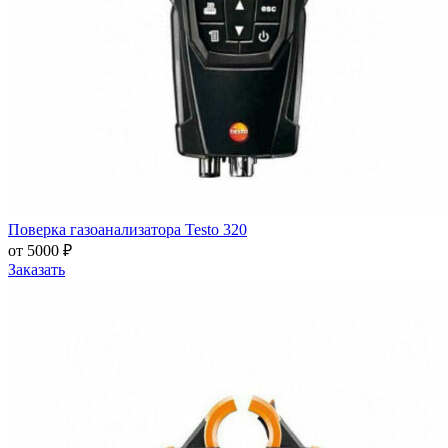
Поверка газоанализатора Testo 320
от 5000 ₽
Заказать