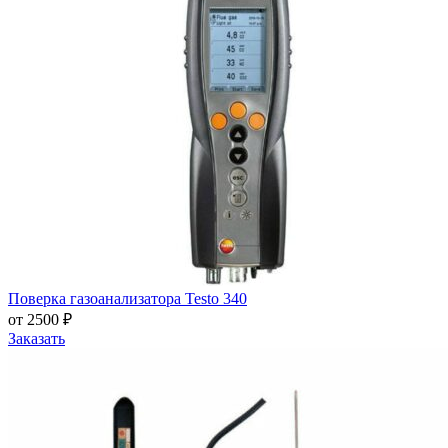
Поверка газоанализатора Testo 340
от 2500 ₽
Заказать