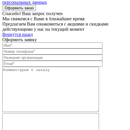
персональных данных
Спасибо! Ваш запрос получен
Мы свяжемся с Вами в ближайшее время
Предлагаем Вам ознакомиться с акциями и скидками
действующими у нас на текущий момент
Вернутся назад
Оформить заявку