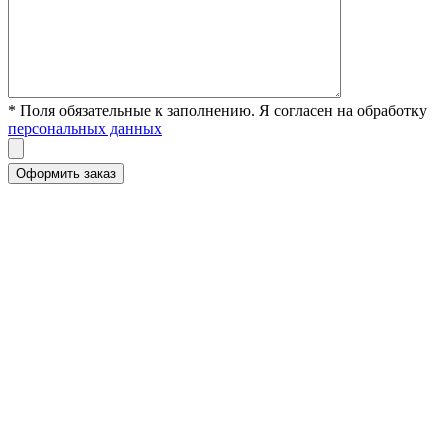
* Поля обязательные к заполнению. Я согласен на обработку
персональных данных