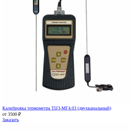
Калибровка термометра ТЦ3-МГ4.03 (двухканальный)
от 3500 ₽
Заказать