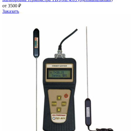
от 3500 ₽
Заказать