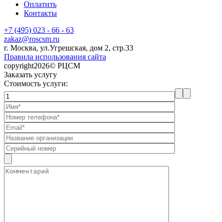
Оплатить
Контакты
+7 (495) 023 - 66 - 63
zakaz@roscsm.ru
г. Москва, ул.Угрешская, дом 2, стр.33
Правила использования сайта
copyright2026© РЦСМ
Заказать услугу
Стоимость услуги: