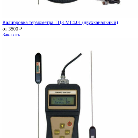
Калибровка термометра ТЦ3-МГ4.01 (двухканальный)
от 3500 ₽
Заказать