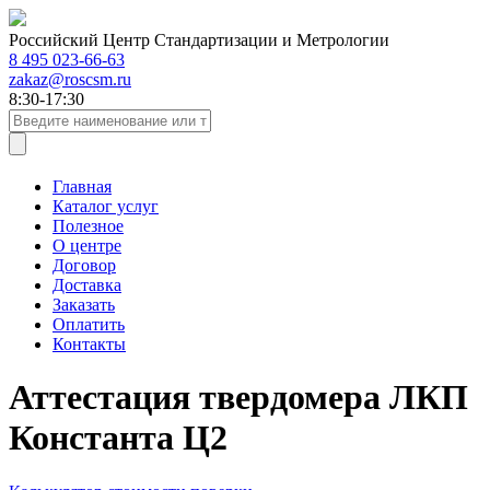
Российский Центр Стандартизации и Метрологии
8 495 023-66-63
zakaz@roscsm.ru
8:30-17:30
Главная
Каталог услуг
Полезное
О центре
Договор
Доставка
Заказать
Оплатить
Контакты
Аттестация твердомера ЛКП
Константа Ц2