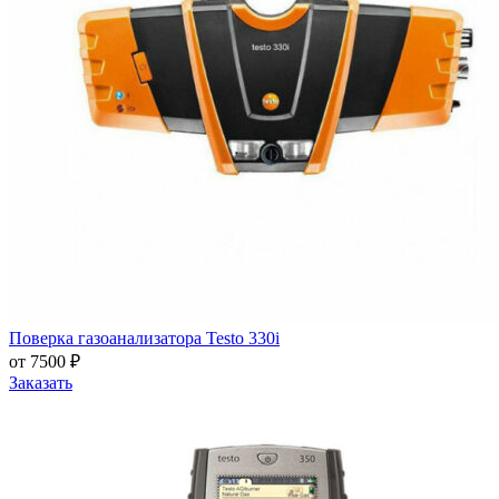
Поверка газоанализатора Testo 330i
от 7500 ₽
Заказать