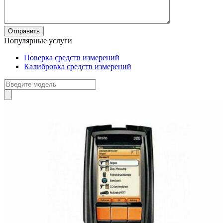
Популярные услуги
Поверка средств измерений
Калибровка средств измерений