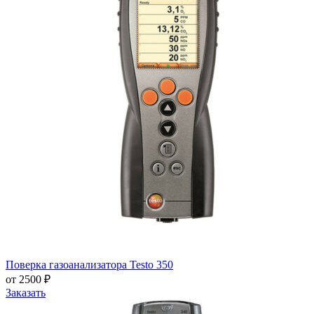
Поверка газоанализатора Testo 350
от 2500 ₽
Заказать