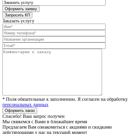
Заказать услугу
* Поля обязательные к заполнению. Я согласен на обработку
персональных данных
Спасибо! Ваш запрос получен
Мы свяжемся с Вами в ближайшее время
Предлагаем Вам ознакомиться с акциями и скидками
действующими у нас на текущий момент