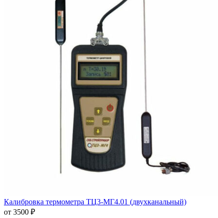
Калибровка термометра ТЦ3-МГ4.01 (двухканальный)
от 3500 ₽