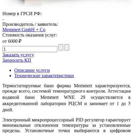
Номер в ГРСИ РФ:
-
Производитель / заявитель:
Memmert GmbH + Co
Стоимость оказания услуг:
от 6000 ₽
Заказать услугу
Запросить КП
Описание услуги
Технические характеристики
Термостатируемые бани фирмы Memmert характеризуются,
прежде всего, системой температурного контроля. Аттестация
осуществляется в
водяной бани Memmert WNE 29
аккредитованной лаборатории РЦСМ и занимает от 1 до 5
дней.
Электронный микропроцессорный PID регулятор гарантирует
минимальные отклонения температуры за установленные
пределы. Установочные точки выбираются в цифровом