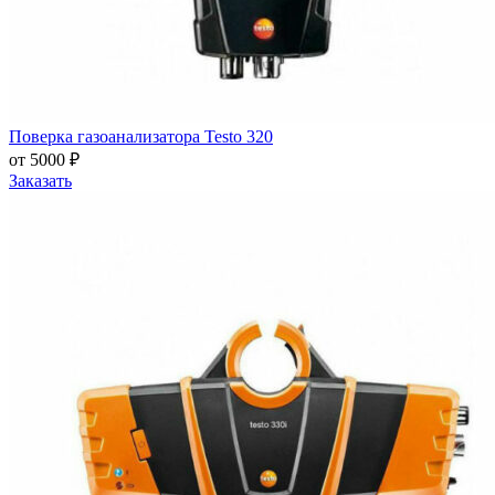
Поверка газоанализатора Testo 320
от 5000 ₽
Заказать