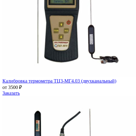
Калибровка термометра ТЦ3-МГ4.03 (двухканальный)
от 3500 ₽
Заказать