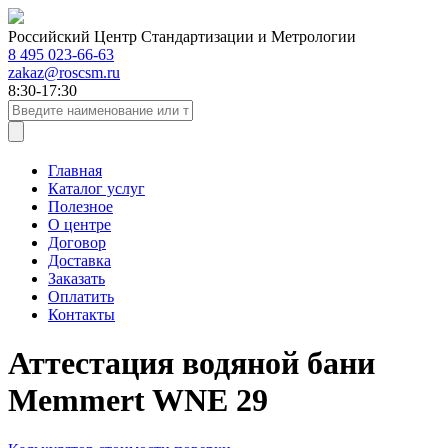
Российский Центр Стандартизации и Метрологии
8 495 023-66-63
zakaz@roscsm.ru
8:30-17:30
Главная
Каталог услуг
Полезное
О центре
Договор
Доставка
Заказать
Оплатить
Контакты
Аттестация водяной бани
Memmert WNE 29