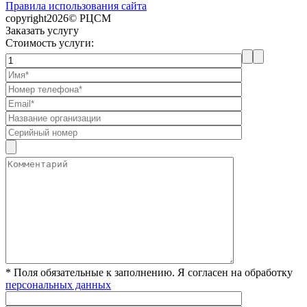
Правила использования сайта
copyright2026© РЦСМ
Заказать услугу
Стоимость услуги:
* Поля обязательные к заполнению. Я согласен на обработку
персональных данных