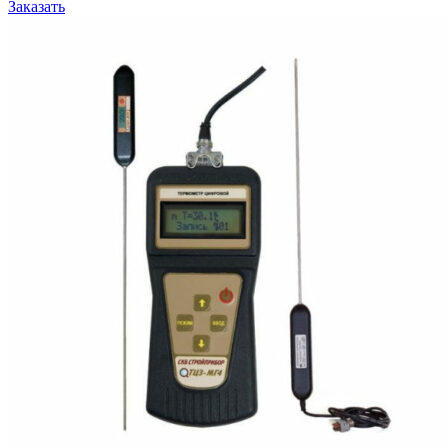
Заказать