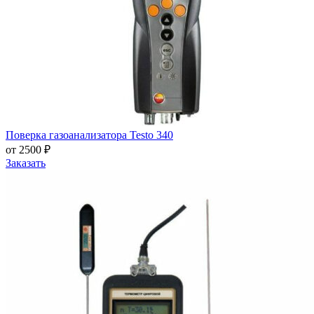
Поверка газоанализатора Testo 340
от 2500 ₽
Заказать