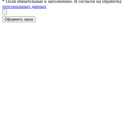
* Поля обязательные к заполнению. Я согласен на обработку
персональных данных