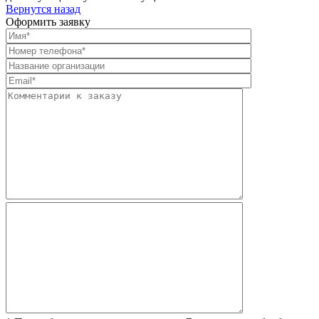
Вернутся назад
Оформить заявку