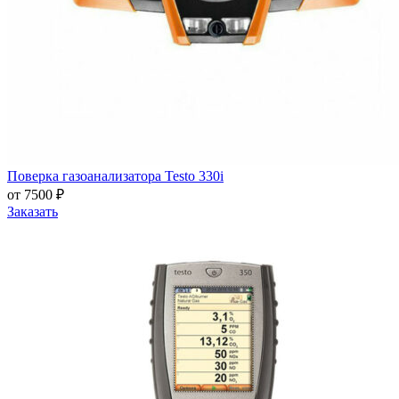
Поверка газоанализатора Testo 330i
от 7500 ₽
Заказать