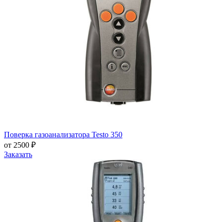
Поверка газоанализатора Testo 350
от 2500 ₽
Заказать