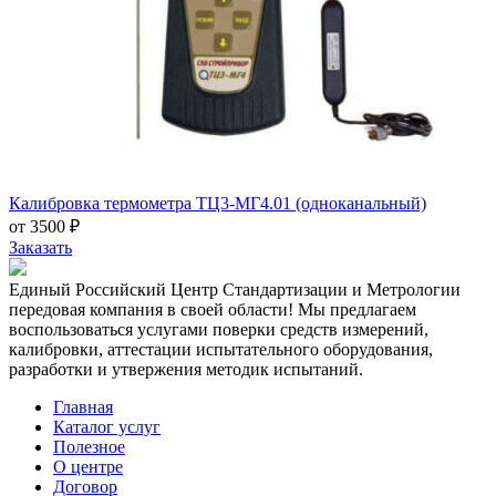
Калибровка термометра ТЦ3-МГ4.01 (одноканальный)
от 3500 ₽
Заказать
Единый Российский Центр Стандартизации и Метрологии
передовая компания в своей области! Мы предлагаем
воспользоваться услугами поверки средств измерений,
калибровки, аттестации испытательного оборудования,
разработки и утвержения методик испытаний.
Главная
Каталог услуг
Полезное
О центре
Договор