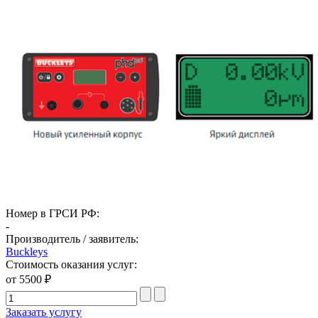
Номер в ГРСИ РФ:
-
Производитель / заявитель:
Buckleys
Стоимость оказания услуг:
от 5500 ₽
Заказать услугу