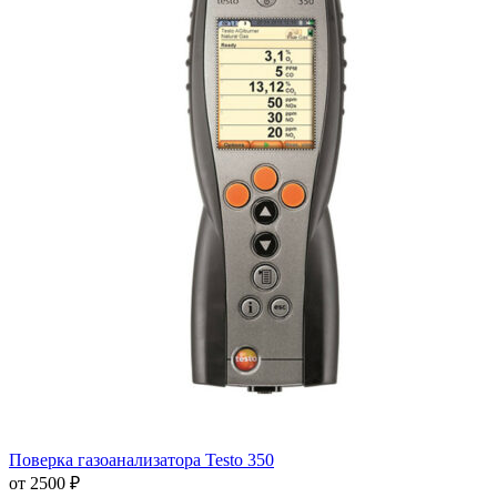
Поверка газоанализатора Testo 350
от 2500 ₽