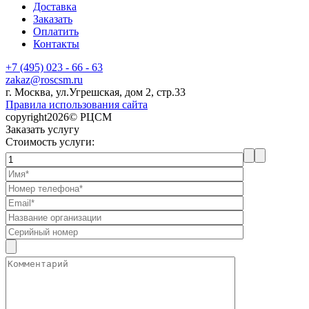
Доставка
Заказать
Оплатить
Контакты
+7 (495) 023 - 66 - 63
zakaz@roscsm.ru
г. Москва, ул.Угрешская, дом 2, стр.33
Правила использования сайта
copyright2026© РЦСМ
Заказать услугу
Стоимость услуги: