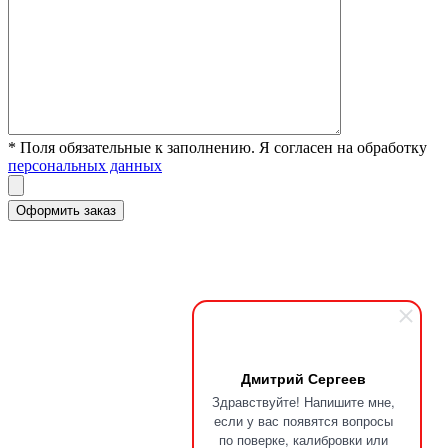
* Поля обязательные к заполнению. Я согласен на обработку
персональных данных
Дмитрий Сергеев
Здравствуйте! Напишите мне,
если у вас появятся вопросы
по поверке, калибровки или