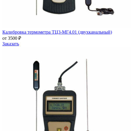
Калибровка термометра ТЦ3-МГ4.01 (двухканальный)
от 3500 ₽
Заказать