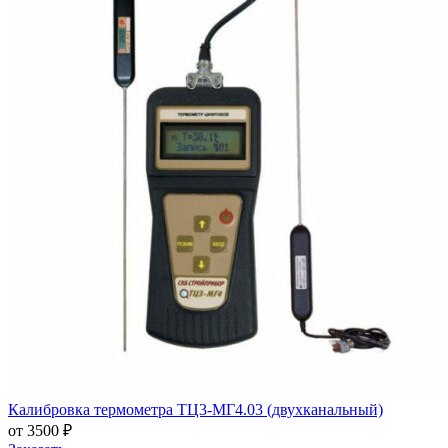
Калибровка термометра ТЦ3-МГ4.03 (двухканальный)
от 3500 ₽