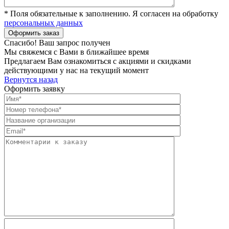
* Поля обязательные к заполнению. Я согласен на обработку
персональных данных
Спасибо! Ваш запрос получен
Мы свяжемся с Вами в ближайшее время
Предлагаем Вам ознакомиться с акциями и скидками
действующими у нас на текущий момент
Вернутся назад
Оформить заявку