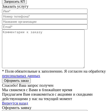
Заказать услугу
* Поля обязательные к заполнению. Я согласен на обработку
персональных данных
Спасибо! Ваш запрос получен
Мы свяжемся с Вами в ближайшее время
Предлагаем Вам ознакомиться с акциями и скидками
действующими у нас на текущий момент
Вернутся назад
Оформить заявку