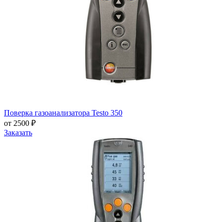
Поверка газоанализатора Testo 350
от 2500 ₽
Заказать