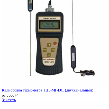
Калибровка термометра ТЦ3-МГ4.01 (двухканальный)
от 3500 ₽
Заказать