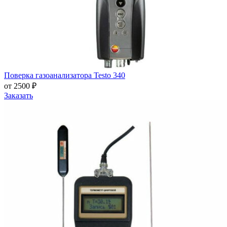
Поверка газоанализатора Testo 340
от 2500 ₽
Заказать