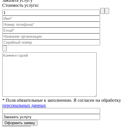
Заказать услугу
Стоимость услуги:
* Поля обязательные к заполнению. Я согласен на обработку
персональных данных