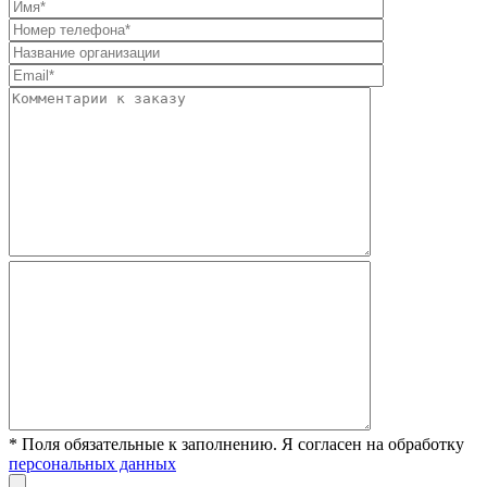
* Поля обязательные к заполнению. Я согласен на обработку
персональных данных