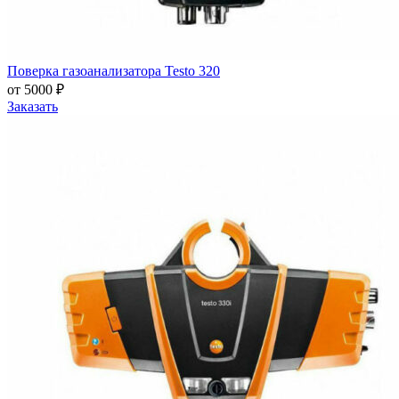
Поверка газоанализатора Testo 320
от 5000 ₽
Заказать