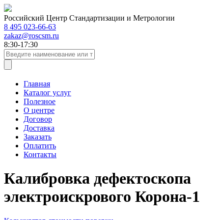
Российский Центр Стандартизации и Метрологии
8 495 023-66-63
zakaz@roscsm.ru
8:30-17:30
Главная
Каталог услуг
Полезное
О центре
Договор
Доставка
Заказать
Оплатить
Контакты
Калибровка дефектоскопа
электроискрового Корона-1