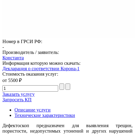
Номер в ГРСИ РФ:
-
Производитель / заявитель:
Константа
Информация которую можно скачать:
Декларация о соответствии Корона-1
Стоимость оказания услуг:
от 5500 ₽
Заказать услугу
Запросить КП
Описание услуги
Технические характеристики
Дефектоскоп предназначен для выявления трещин,
пористости, недопустимых утонений и других нарушений