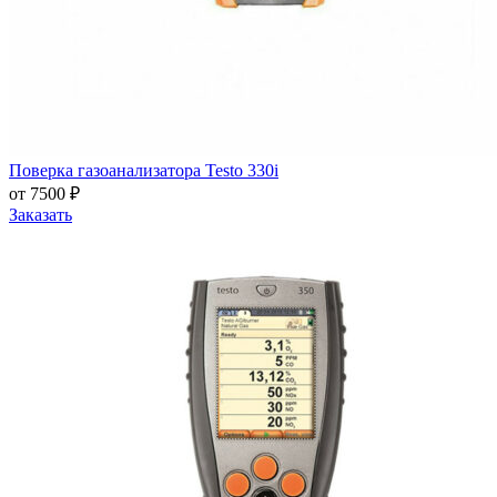
Поверка газоанализатора Testo 330i
от 7500 ₽
Заказать