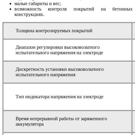
малые габариты и вес;
возможность контроля покрытий на бетонных
конструкциях.
Толщина контролируемых покрытий
Диапазон регулировки высоковольтного
испытательного напряжения на электроде
Дискретность установки высоковольтного
испытательного напряжения
Тип индикатора напряжения на электроде
Время непрерывной работы от заряженного
аккумулятора