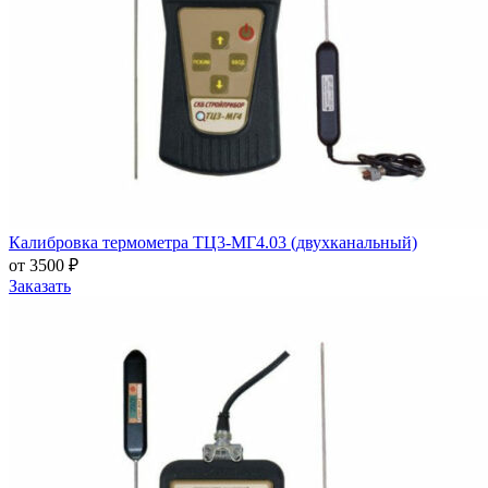
Калибровка термометра ТЦ3-МГ4.03 (двухканальный)
от 3500 ₽
Заказать