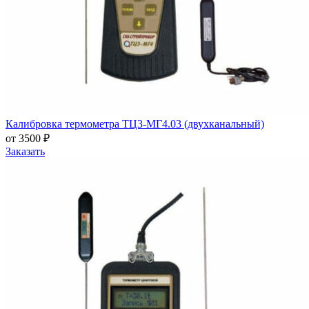
Калибровка термометра ТЦ3-МГ4.03 (двухканальный)
от 3500 ₽
Заказать