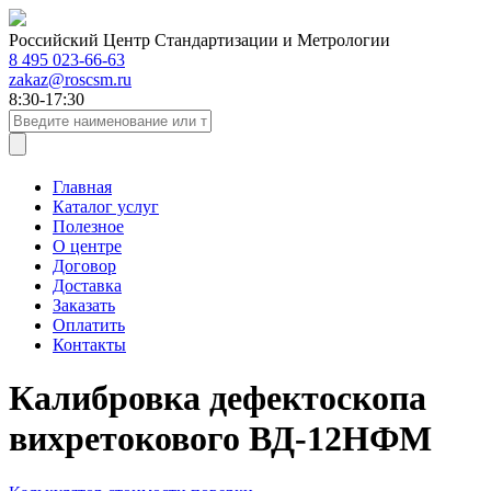
Российский Центр Стандартизации и Метрологии
8 495 023-66-63
zakaz@roscsm.ru
8:30-17:30
Главная
Каталог услуг
Полезное
О центре
Договор
Доставка
Заказать
Оплатить
Контакты
Калибровка дефектоскопа
вихретокового ВД-12НФМ