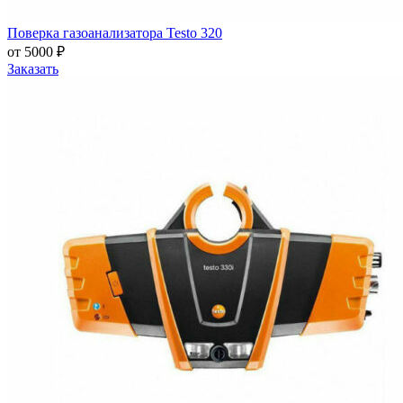
Поверка газоанализатора Testo 320
от 5000 ₽
Заказать