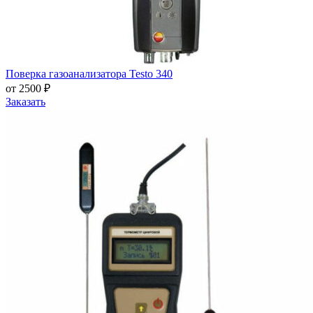
Поверка газоанализатора Testo 340
от 2500 ₽
Заказать