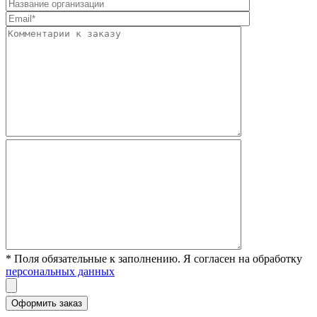
* Поля обязательные к заполнению. Я согласен на обработку
персональных данных