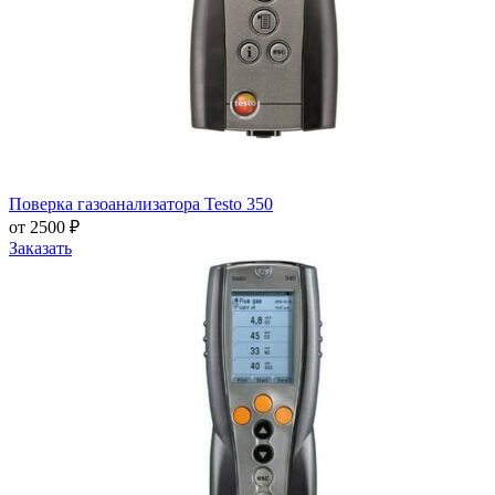
Поверка газоанализатора Testo 350
от 2500 ₽
Заказать