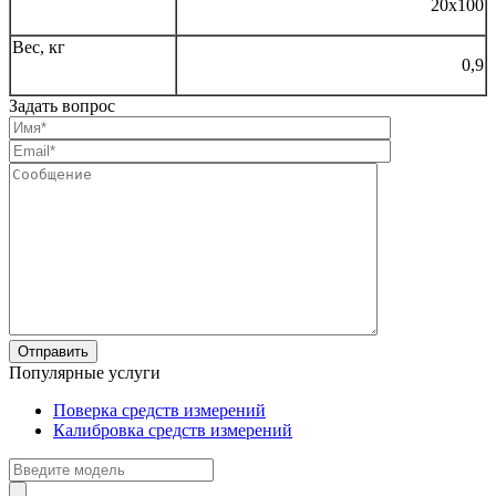
20х100
Вес, кг
0,9
Задать вопрос
Популярные услуги
Поверка средств измерений
Калибровка средств измерений