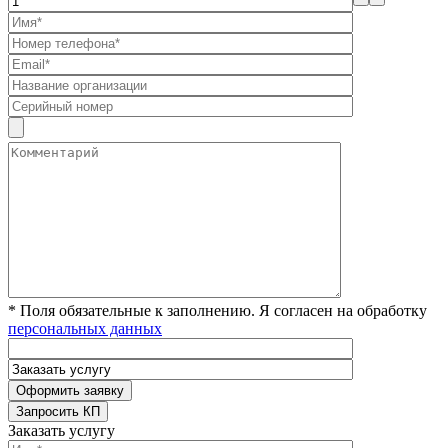
* Поля обязательные к заполнению. Я согласен на обработку
персональных данных
Заказать услугу