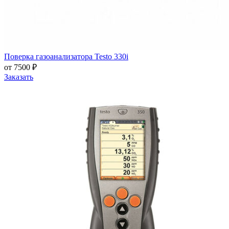
Поверка газоанализатора Testo 330i
от 7500 ₽
Заказать