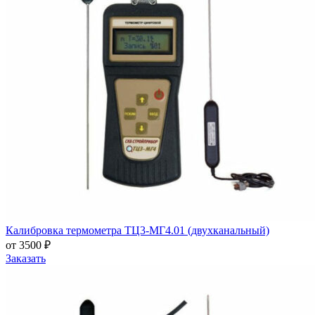
Калибровка термометра ТЦ3-МГ4.01 (двухканальный)
от 3500 ₽
Заказать