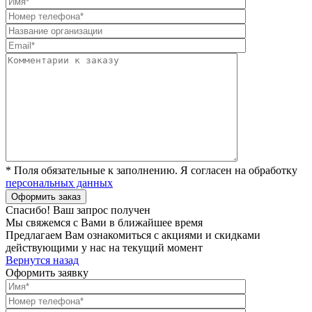
* Поля обязательные к заполнению. Я согласен на обработку
персональных данных
Спасибо! Ваш запрос получен
Мы свяжемся с Вами в ближайшее время
Предлагаем Вам ознакомиться с акциями и скидками
действующими у нас на текущий момент
Вернутся назад
Оформить заявку