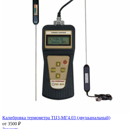
Калибровка термометра ТЦ3-МГ4.03 (двухканальный)
от 3500 ₽