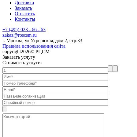
Доставка
Заказать
Оплатить
Контакты
+7 (495) 023 - 66 - 63
zakaz@roscsm.ru
г. Москва, ул.Угрешская, дом 2, стр.33
Правила использования сайта
copyright2026© РЦСМ
Заказать услугу
Стоимость услуги: