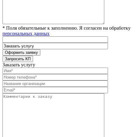
* Поля обязательные к заполнению. Я согласен на обработку
персональных данных
Заказать услугу