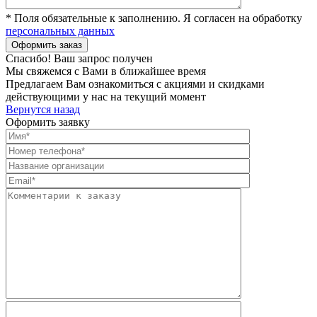
* Поля обязательные к заполнению. Я согласен на обработку
персональных данных
Спасибо! Ваш запрос получен
Мы свяжемся с Вами в ближайшее время
Предлагаем Вам ознакомиться с акциями и скидками
действующими у нас на текущий момент
Вернутся назад
Оформить заявку