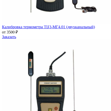
Калибровка термометра ТЦ3-МГ4.01 (двухканальный)
от 3500 ₽
Заказать