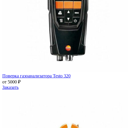
Поверка газоанализатора Testo 320
от 5000 ₽
Заказать