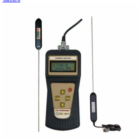
Заказать