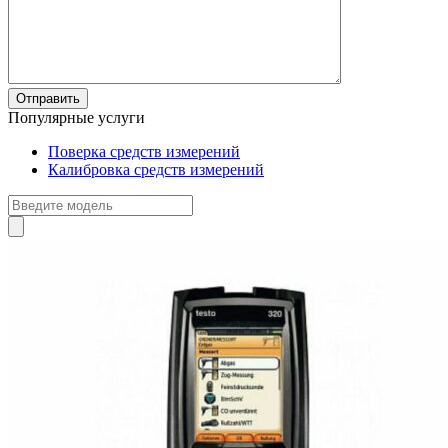
Популярные услуги
Поверка средств измерений
Калибровка средств измерений