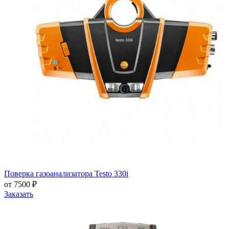
Поверка газоанализатора Testo 330i
от 7500 ₽
Заказать