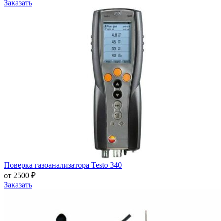
Заказать
Поверка газоанализатора Testo 340
от 2500 ₽
Заказать