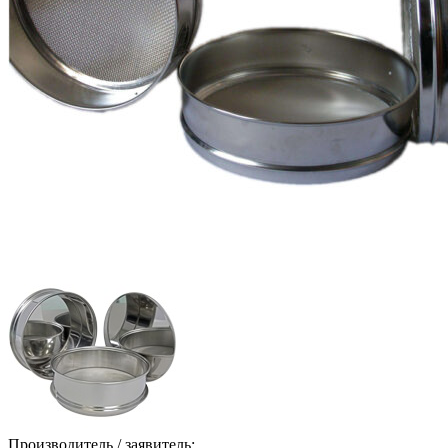
Производитель / заявитель: