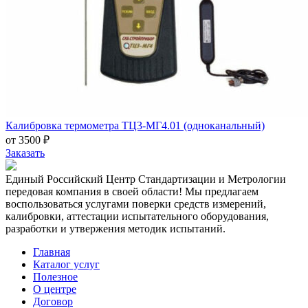
Калибровка термометра ТЦ3-МГ4.01 (одноканальный)
от 3500 ₽
Заказать
Единый Российский Центр Стандартизации и Метрологии
передовая компания в своей области! Мы предлагаем
воспользоваться услугами поверки средств измерений,
калибровки, аттестации испытательного оборудования,
разработки и утвержения методик испытаний.
Главная
Каталог услуг
Полезное
О центре
Договор