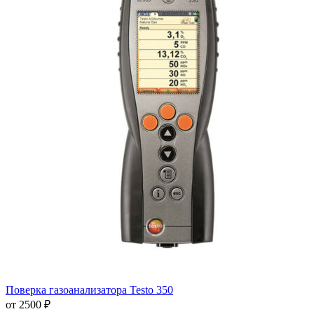
Поверка газоанализатора Testo 350
от 2500 ₽