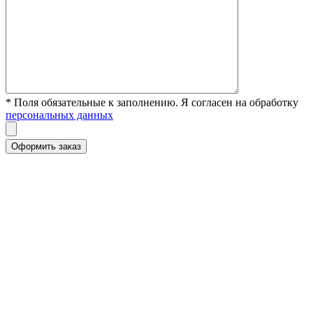
* Поля обязательные к заполнению. Я согласен на обработку
персональных данных