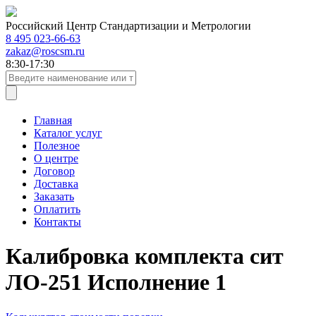
Российский Центр Стандартизации и Метрологии
8 495 023-66-63
zakaz@roscsm.ru
8:30-17:30
Главная
Каталог услуг
Полезное
О центре
Договор
Доставка
Заказать
Оплатить
Контакты
Калибровка комплекта сит
ЛО-251 Исполнение 1