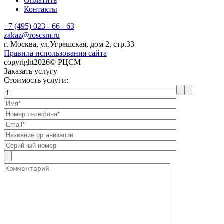
Оплатить
Контакты
+7 (495) 023 - 66 - 63
zakaz@roscsm.ru
г. Москва, ул.Угрешская, дом 2, стр.33
Правила использования сайта
copyright2026© РЦСМ
Заказать услугу
Стоимость услуги: