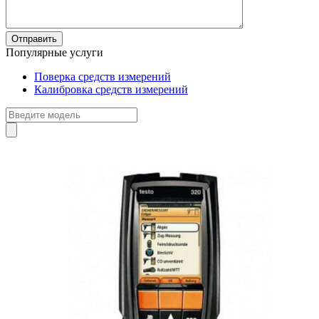
Популярные услуги
Поверка средств измерений
Калибровка средств измерений