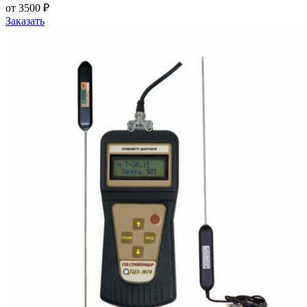
от 3500 ₽
Заказать