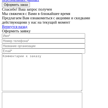
Спасибо! Ваш запрос получен
Мы свяжемся с Вами в ближайшее время
Предлагаем Вам ознакомиться с акциями и скидками
действующими у нас на текущий момент
Вернутся назад
Оформить заявку