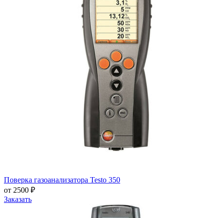
Поверка газоанализатора Testo 350
от 2500 ₽
Заказать