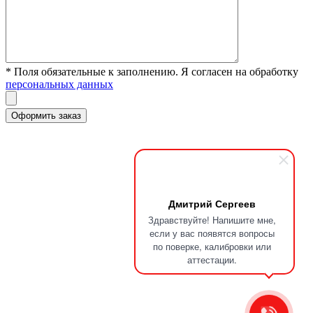
* Поля обязательные к заполнению. Я согласен на обработку
персональных данных
Дмитрий Сергеев
Здравствуйте! Напишите мне,
если у вас появятся вопросы
по поверке, калибровки или
аттестации.