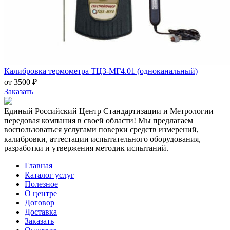
Калибровка термометра ТЦ3-МГ4.01 (одноканальный)
от 3500 ₽
Заказать
Единый Российский Центр Стандартизации и Метрологии
передовая компания в своей области! Мы предлагаем
воспользоваться услугами поверки средств измерений,
калибровки, аттестации испытательного оборудования,
разработки и утвержения методик испытаний.
Главная
Каталог услуг
Полезное
О центре
Договор
Доставка
Заказать