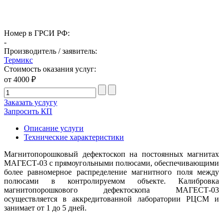
Номер в ГРСИ РФ:
-
Производитель / заявитель:
Термикс
Стоимость оказания услуг:
от 4000 ₽
Заказать услугу
Запросить КП
Описание услуги
Технические характеристики
Магнитопорошковый дефектоскоп на постоянных магнитах
МАГЕСТ-03 с прямоугольными полюсами, обеспечивающими
более равномерное распределение магнитного поля между
полюсами в контролируемом объекте. Калибровка
магнитопорошкового дефектоскопа МАГЕСТ-03
осуществляется в аккредитованной лаборатории РЦСМ и
занимает от 1 до 5 дней.