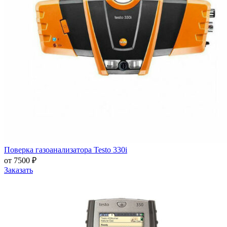
Поверка газоанализатора Testo 330i
от 7500 ₽
Заказать