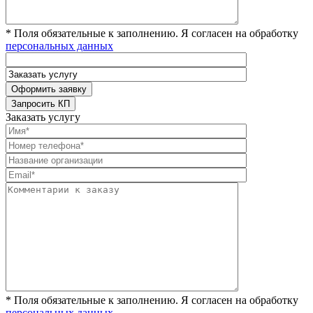
* Поля обязательные к заполнению. Я согласен на обработку
персональных данных
Заказать услугу
* Поля обязательные к заполнению. Я согласен на обработку
персональных данных