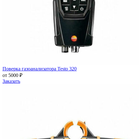
Поверка газоанализатора Testo 320
от 5000 ₽
Заказать