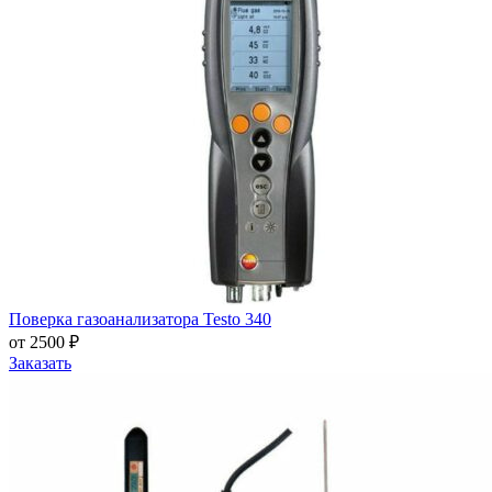
Поверка газоанализатора Testo 340
от 2500 ₽
Заказать