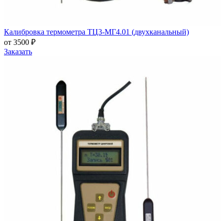
Калибровка термометра ТЦ3-МГ4.01 (двухканальный)
от 3500 ₽
Заказать