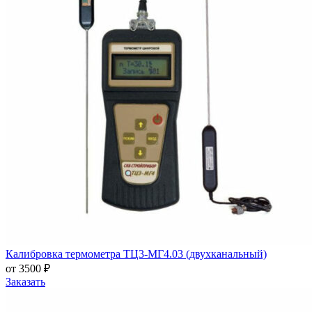
Калибровка термометра ТЦ3-МГ4.03 (двухканальный)
от 3500 ₽
Заказать