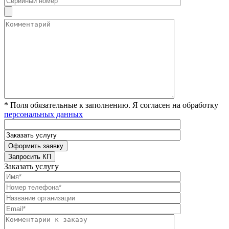
* Поля обязательные к заполнению. Я согласен на обработку
персональных данных
Заказать услугу