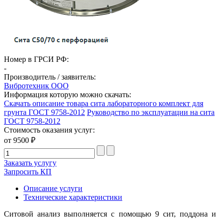
Номер в ГРСИ РФ:
-
Производитель / заявитель:
Вибротехник ООО
Информация которую можно скачать:
Скачать описание товара сита лабораторного комплект для
грунта ГОСТ 9758-2012
Руководство по эксплуатации на сита
ГОСТ 9758-2012
Стоимость оказания услуг:
от 9500 ₽
Заказать услугу
Запросить КП
Описание услуги
Технические характеристики
Ситовой анализ выполняется с помощью 9 сит, поддона и