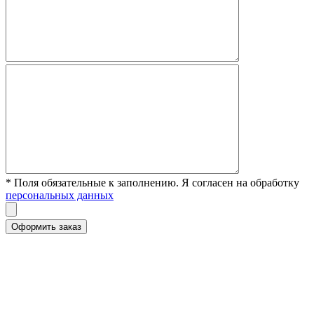
* Поля обязательные к заполнению. Я согласен на обработку
персональных данных