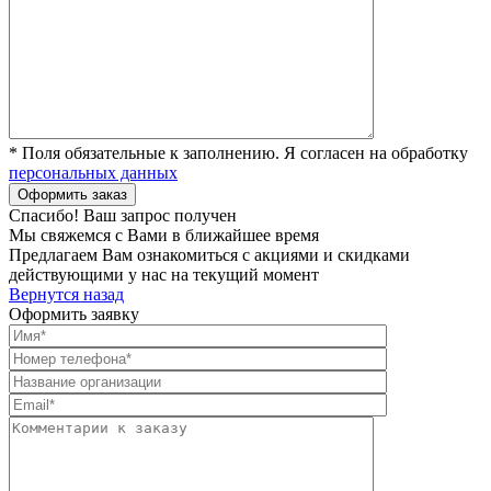
* Поля обязательные к заполнению. Я согласен на обработку
персональных данных
Спасибо! Ваш запрос получен
Мы свяжемся с Вами в ближайшее время
Предлагаем Вам ознакомиться с акциями и скидками
действующими у нас на текущий момент
Вернутся назад
Оформить заявку