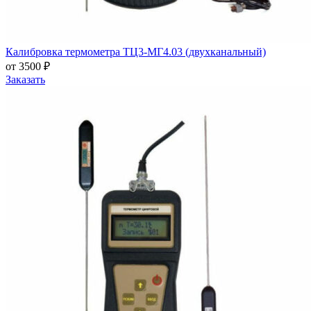
Калибровка термометра ТЦ3-МГ4.03 (двухканальный)
от 3500 ₽
Заказать