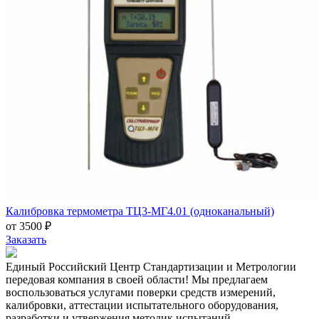
Калибровка термометра ТЦ3-МГ4.01 (одноканальный)
от 3500 ₽
Заказать
Единый Российский Центр Стандартизации и Метрологии
передовая компания в своей области! Мы предлагаем
воспользоваться услугами поверки средств измерений,
калибровки, аттестации испытательного оборудования,
разработки и утвержения методик испытаний.