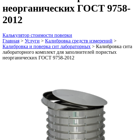
неорганических ГОСТ 9758-
2012
Калькулятор стоимости поверки
Главная
>
Услуги
>
Калибровка средств измерений
>
Калибровка и поверка сит лабораторных
>
Калибровка сита
лабораторного комплект для заполнителей пористых
неорганических ГОСТ 9758-2012