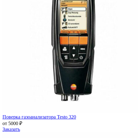
Поверка газоанализатора Testo 320
от 5000 ₽
Заказать