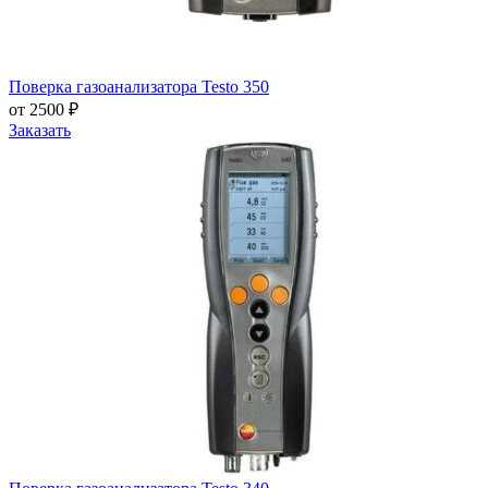
Поверка газоанализатора Testo 350
от 2500 ₽
Заказать