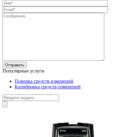
Популярные услуги
Поверка средств измерений
Калибровка средств измерений