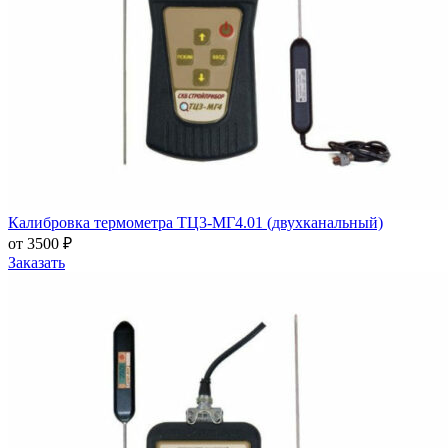
Калибровка термометра ТЦ3-МГ4.01 (двухканальный)
от 3500 ₽
Заказать