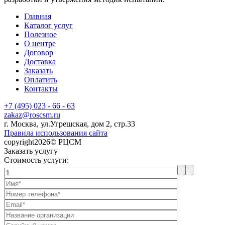
Главная
Каталог услуг
Полезное
О центре
Договор
Доставка
Заказать
Оплатить
Контакты
+7 (495) 023 - 66 - 63
zakaz@roscsm.ru
г. Москва, ул.Угрешская, дом 2, стр.33
Правила использования сайта
copyright2026© РЦСМ
Заказать услугу
Стоимость услуги: