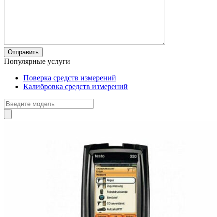
Популярные услуги
Поверка средств измерений
Калибровка средств измерений