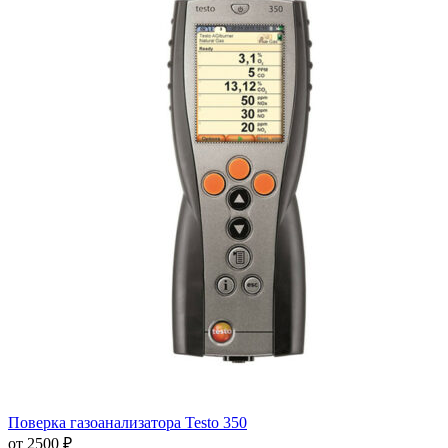
Поверка газоанализатора Testo 350
от 2500 ₽