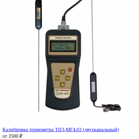
Калибровка термометра ТЦ3-МГ4.03 (двухканальный)
от 3500 ₽