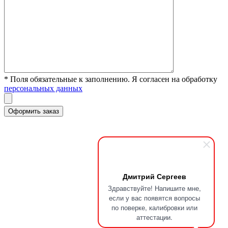
* Поля обязательные к заполнению. Я согласен на обработку
персональных данных
Дмитрий Сергеев
Здравствуйте! Напишите мне,
если у вас появятся вопросы
по поверке, калибровки или
аттестации.