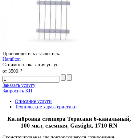
Производитель / заявитель:
Hamilton
Стоимость оказания услуг:
от 3500 ₽
Заказать услугу
Запросить КП
Описание услуги
Технические характеристики
Калибровка степпера Терасаки 6-канальный,
100 мкл, съемная, Gastight, 1710 RN
Сконструированы для повторяющегося дозирования