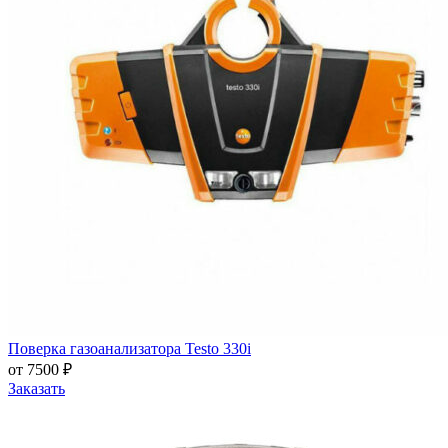
Поверка газоанализатора Testo 330i
от 7500 ₽
Заказать