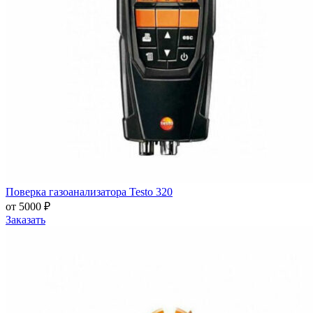
Поверка газоанализатора Testo 320
от 5000 ₽
Заказать