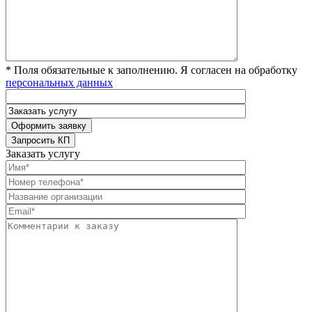
* Поля обязательные к заполнению. Я согласен на обработку
персональных данных
Заказать услугу