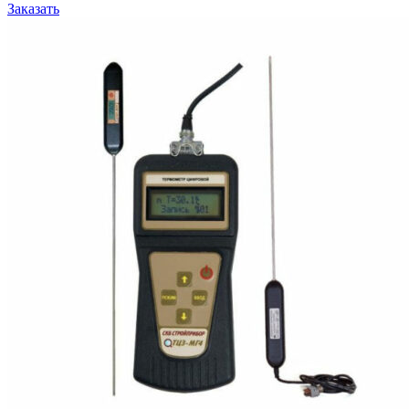
Заказать