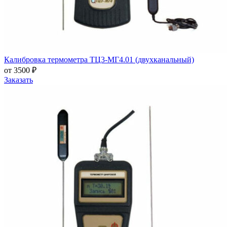
Калибровка термометра ТЦ3-МГ4.01 (двухканальный)
от 3500 ₽
Заказать