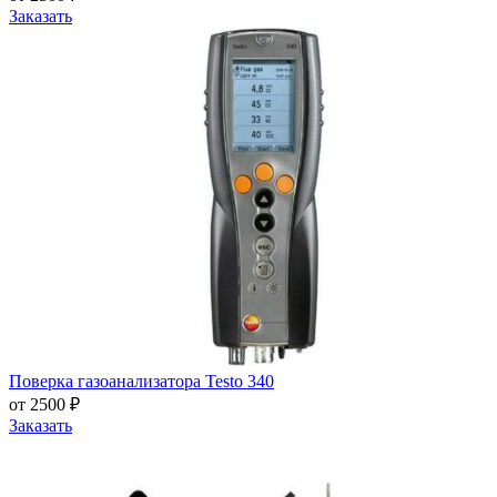
Заказать
Поверка газоанализатора Testo 340
от 2500 ₽
Заказать