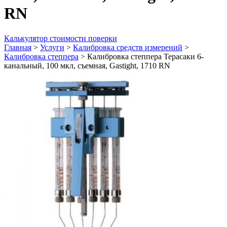
RN
Калькулятор стоимости поверки
Главная
>
Услуги
>
Калибровка средств измерений
>
Калибровка степпера
>
Калибровка степпера Терасаки 6-
канальный, 100 мкл, съемная, Gastight, 1710 RN