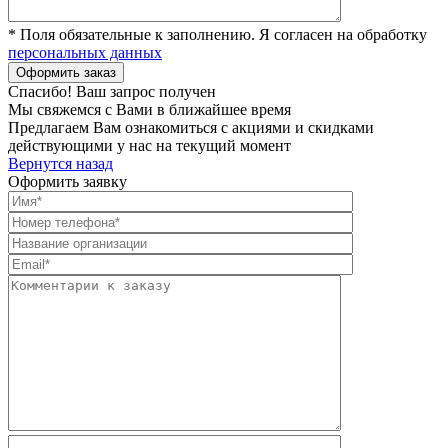
* Поля обязательные к заполнению. Я согласен на обработку
персональных данных
Спасибо! Ваш запрос получен
Мы свяжемся с Вами в ближайшее время
Предлагаем Вам ознакомиться с акциями и скидками
действующими у нас на текущий момент
Вернутся назад
Оформить заявку