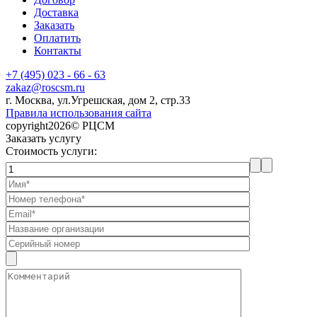
Доставка
Заказать
Оплатить
Контакты
+7 (495) 023 - 66 - 63
zakaz@roscsm.ru
г. Москва, ул.Угрешская, дом 2, стр.33
Правила использования сайта
copyright2026© РЦСМ
Заказать услугу
Стоимость услуги: