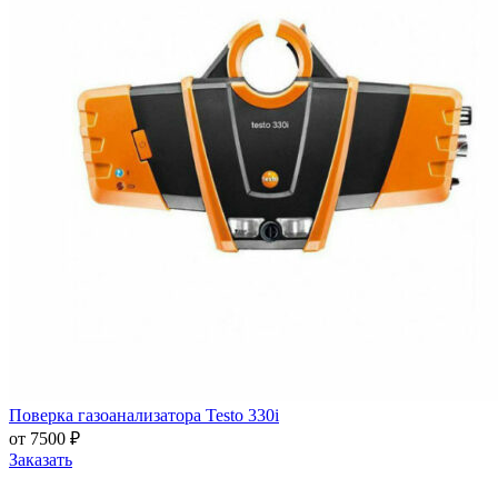
Поверка газоанализатора Testo 330i
от 7500 ₽
Заказать