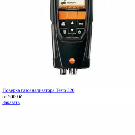
Поверка газоанализатора Testo 320
от 5000 ₽
Заказать