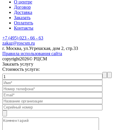
О центре
Договор
Доставка
Заказать
Оплатить
Контакты
+7 (495) 023 - 66 - 63
zakaz@roscsm.ru
г. Москва, ул.Угрешская, дом 2, стр.33
Правила использования сайта
copyright2026© РЦСМ
Заказать услугу
Стоимость услуги: