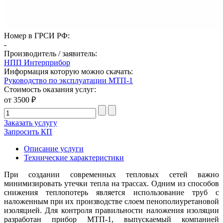
Номер в ГРСИ РФ:
-
Производитель / заявитель:
НПП Интерприбор
Информация которую можно скачать:
Руководство по эксплуатации МТП-1
Стоимость оказания услуг:
от 3500 ₽
Заказать услугу
Запросить КП
Описание услуги
Технические характеристики
При создании современных тепловых сетей важно
минимизировать утечки тепла на трассах. Одним из способов
снижения теплопотерь является использование труб с
наложенным при их производстве слоем пенополиуретановой
изоляцией. Для контроля правильности наложения изоляции
разработан прибор МТП-1, выпускаемый компанией