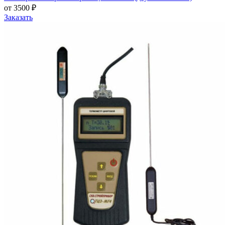
от 3500 ₽
Заказать