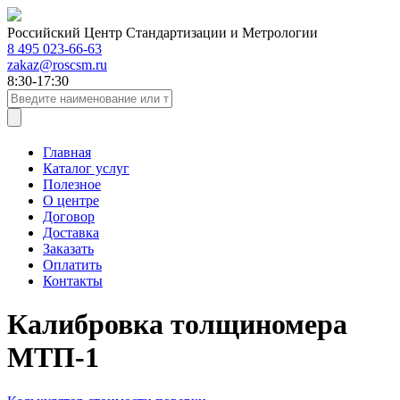
Российский Центр Стандартизации и Метрологии
8 495 023-66-63
zakaz@roscsm.ru
8:30-17:30
Главная
Каталог услуг
Полезное
О центре
Договор
Доставка
Заказать
Оплатить
Контакты
Калибровка толщиномера
МТП-1