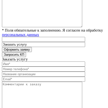
* Поля обязательные к заполнению. Я согласен на обработку
персональных данных
Заказать услугу