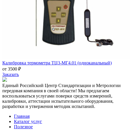
Калибровка термометра ТЦ3-МГ4.01 (одноканальный)
от 3500 ₽
Заказать
Единый Российский Центр Стандартизации и Метрологии
передовая компания в своей области! Мы предлагаем
воспользоваться услугами поверки средств измерений,
калибровки, аттестации испытательного оборудования,
разработки и утвержения методик испытаний.
Главная
Каталог услуг
Полезное