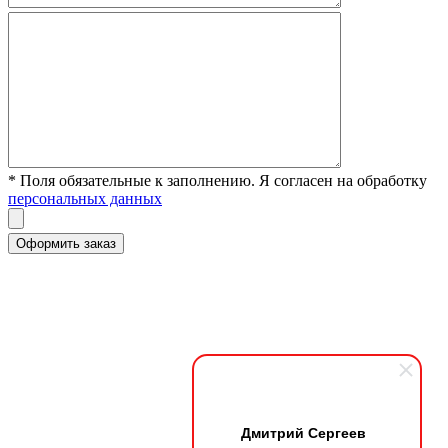
* Поля обязательные к заполнению. Я согласен на обработку
персональных данных
Дмитрий Сергеев