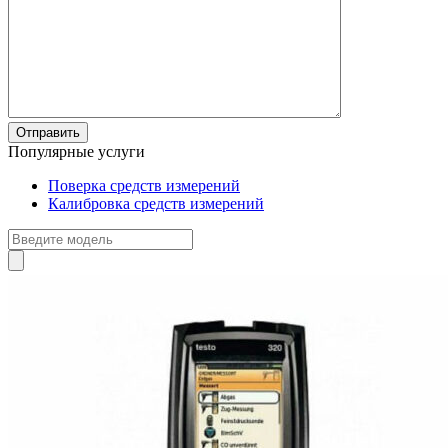
Популярные услуги
Поверка средств измерений
Калибровка средств измерений