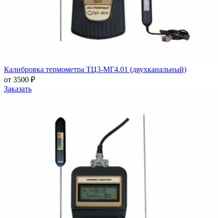
Калибровка термометра ТЦ3-МГ4.01 (двухканальный)
от 3500 ₽
Заказать