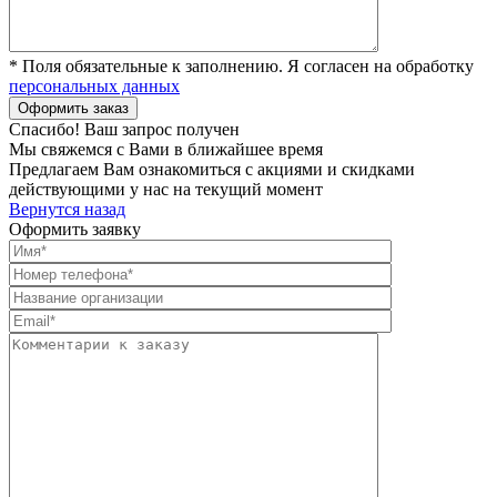
* Поля обязательные к заполнению. Я согласен на обработку
персональных данных
Спасибо! Ваш запрос получен
Мы свяжемся с Вами в ближайшее время
Предлагаем Вам ознакомиться с акциями и скидками
действующими у нас на текущий момент
Вернутся назад
Оформить заявку