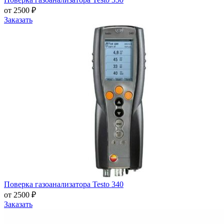
от 2500 ₽
Заказать
Поверка газоанализатора Testo 340
от 2500 ₽
Заказать