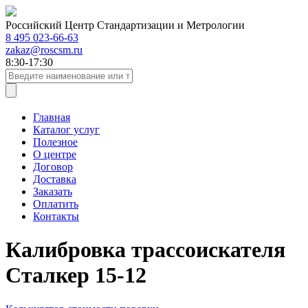
Российский Центр Стандартизации и Метрологии
8 495 023-66-63
zakaz@roscsm.ru
8:30-17:30
Главная
Каталог услуг
Полезное
О центре
Договор
Доставка
Заказать
Оплатить
Контакты
Калибровка трассоискателя
Сталкер 15-12