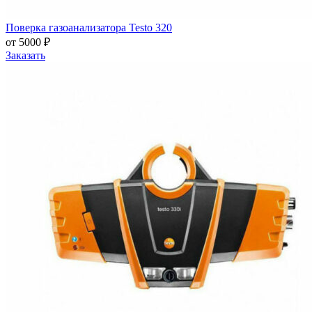
Поверка газоанализатора Testo 320
от 5000 ₽
Заказать