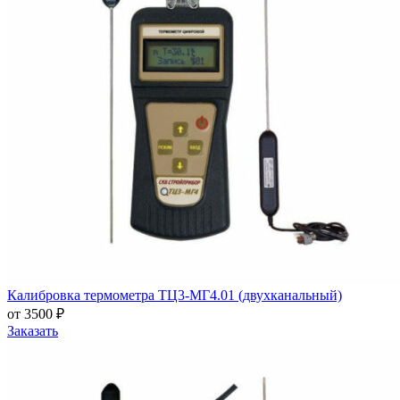
Калибровка термометра ТЦ3-МГ4.01 (двухканальный)
от 3500 ₽
Заказать