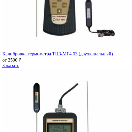
Калибровка термометра ТЦ3-МГ4.03 (двухканальный)
от 3500 ₽
Заказать