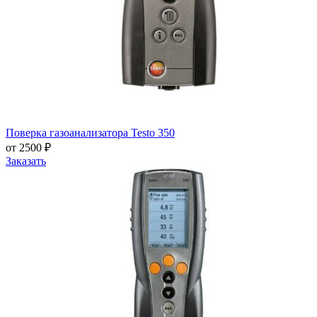
Поверка газоанализатора Testo 350
от 2500 ₽
Заказать