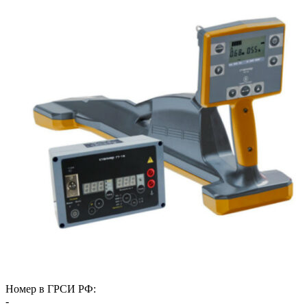
Номер в ГРСИ РФ:
-