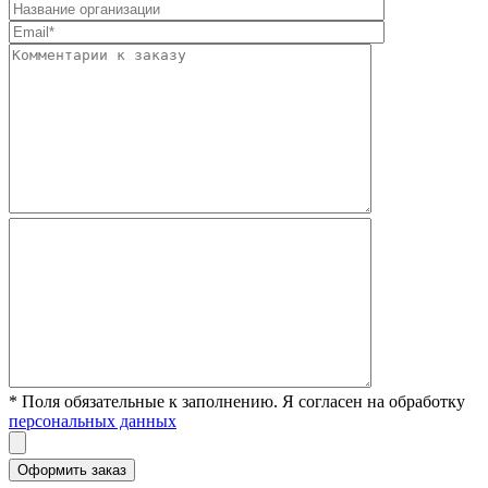
* Поля обязательные к заполнению. Я согласен на обработку
персональных данных