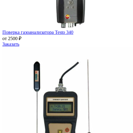
Поверка газоанализатора Testo 340
от 2500 ₽
Заказать