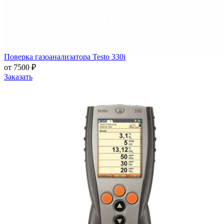
Поверка газоанализатора Testo 330i
от 7500 ₽
Заказать