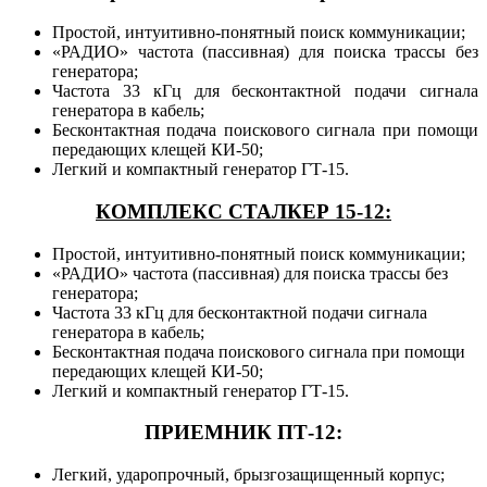
Простой, интуитивно-понятный поиск коммуникации;
«РАДИО» частота (пассивная) для поиска трассы без
генератора;
Частота 33 кГц для бесконтактной подачи сигнала
генератора в кабель;
Бесконтактная подача поискового сигнала при помощи
передающих клещей КИ-50;
Легкий и компактный генератор ГТ-15.
КОМПЛЕКС СТАЛКЕР 15-12:
Простой, интуитивно-понятный поиск коммуникации;
«РАДИО» частота (пассивная) для поиска трассы без
генератора;
Частота 33 кГц для бесконтактной подачи сигнала
генератора в кабель;
Бесконтактная подача поискового сигнала при помощи
передающих клещей КИ-50;
Легкий и компактный генератор ГТ-15.
ПРИЕМНИК ПТ-12:
Легкий, ударопрочный, брызгозащищенный корпус;