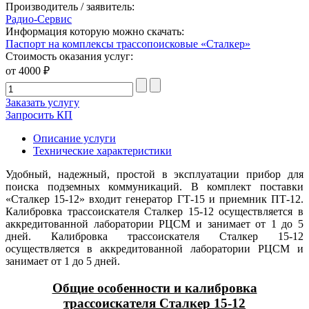
Производитель / заявитель:
Радио-Сервис
Информация которую можно скачать:
Паспорт на комплексы трассопоисковые «Сталкер»
Стоимость оказания услуг:
от 4000 ₽
Заказать услугу
Запросить КП
Описание услуги
Технические характеристики
Удобный, надежный, простой в эксплуатации прибор для
поиска подземных коммуникаций. В комплект поставки
«Сталкер 15-12» входит генератор ГТ-15 и приемник ПТ-12.
Калибровка трассоискателя Сталкер 15-12 осуществляется в
аккредитованной лаборатории РЦСМ и занимает от 1 до 5
дней. Калибровка трассоискателя Сталкер 15-12
осуществляется в аккредитованной лаборатории РЦСМ и
занимает от 1 до 5 дней.
Общие особенности и калибровка
трассоискателя Сталкер 15-12