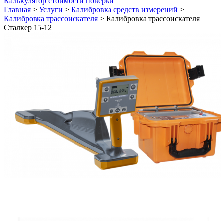
Калькулятор стоимости поверки
Главная
>
Услуги
>
Калибровка средств измерений
>
Калибровка трассоискателя
>
Калибровка трассоискателя
Сталкер 15-12