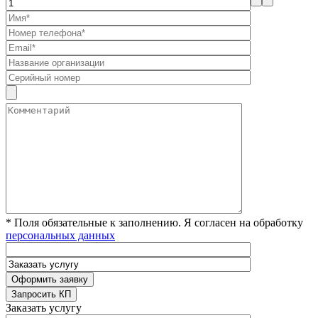
* Поля обязательные к заполнению. Я согласен на обработку
персональных данных
Заказать услугу