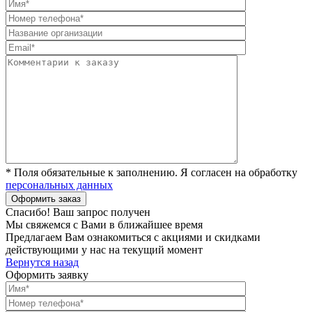
* Поля обязательные к заполнению. Я согласен на обработку
персональных данных
Спасибо! Ваш запрос получен
Мы свяжемся с Вами в ближайшее время
Предлагаем Вам ознакомиться с акциями и скидками
действующими у нас на текущий момент
Вернутся назад
Оформить заявку