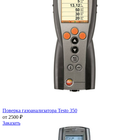
Поверка газоанализатора Testo 350
от 2500 ₽
Заказать