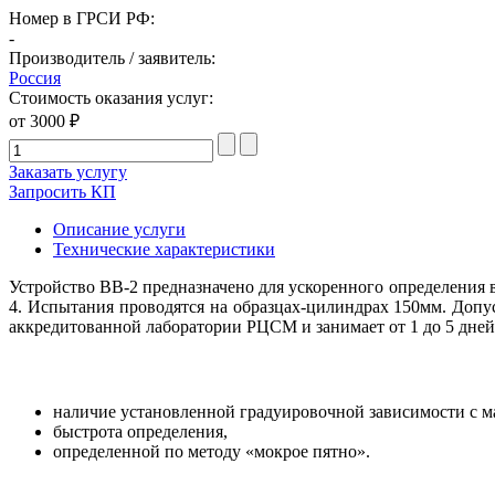
Номер в ГРСИ РФ:
-
Производитель / заявитель:
Россия
Стоимость оказания услуг:
от 3000 ₽
Заказать услугу
Запросить КП
Описание услуги
Технические характеристики
Устройство ВВ-2 предназначено для ускоренного определения 
4. Испытания проводятся на образцах-цилиндрах 150мм. Допу
аккредитованной лаборатории РЦСМ и занимает от 1 до 5 дней
наличие установленной градуировочной зависимости с м
быстрота определения,
определенной по методу «мокрое пятно».