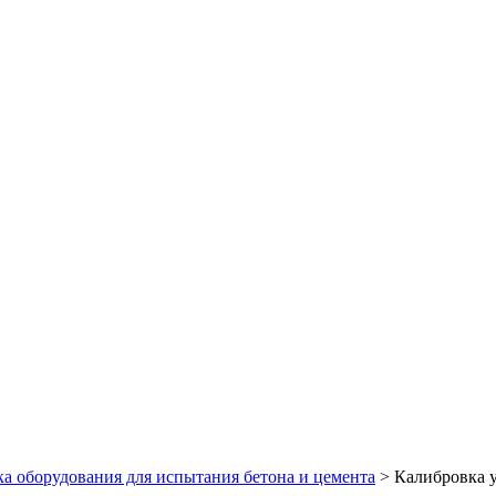
а оборудования для испытания бетона и цемента
>
Калибровка 