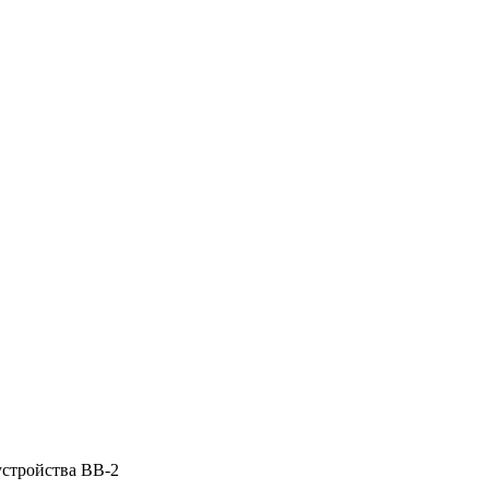
устройства ВВ-2