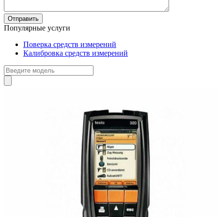
Популярные услуги
Поверка средств измерений
Калибровка средств измерений