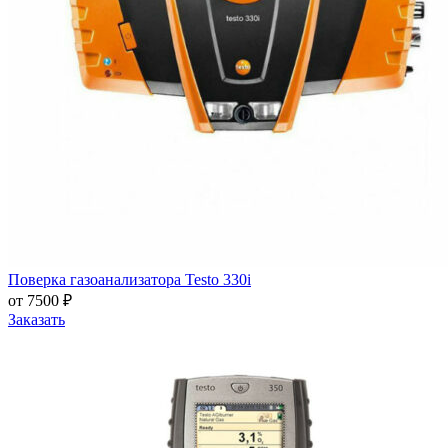
Поверка газоанализатора Testo 330i
от 7500 ₽
Заказать