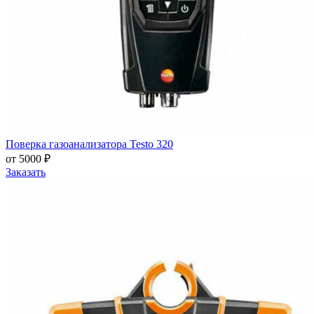
Поверка газоанализатора Testo 320
от 5000 ₽
Заказать