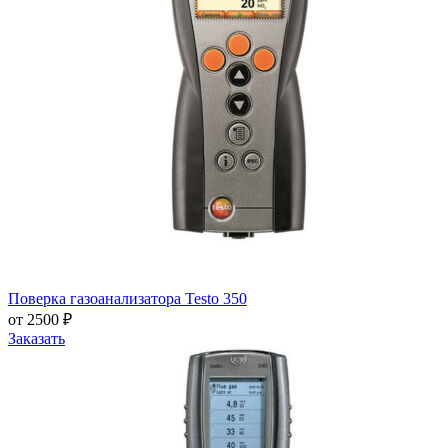
Поверка газоанализатора Testo 350
от 2500 ₽
Заказать