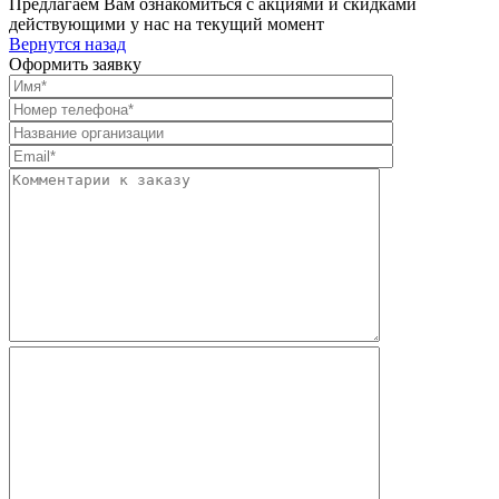
Предлагаем Вам ознакомиться с акциями и скидками
действующими у нас на текущий момент
Вернутся назад
Оформить заявку