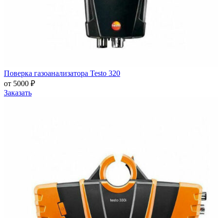
Поверка газоанализатора Testo 320
от 5000 ₽
Заказать