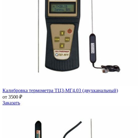
Калибровка термометра ТЦ3-МГ4.03 (двухканальный)
от 3500 ₽
Заказать