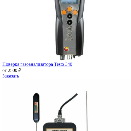
Поверка газоанализатора Testo 340
от 2500 ₽
Заказать