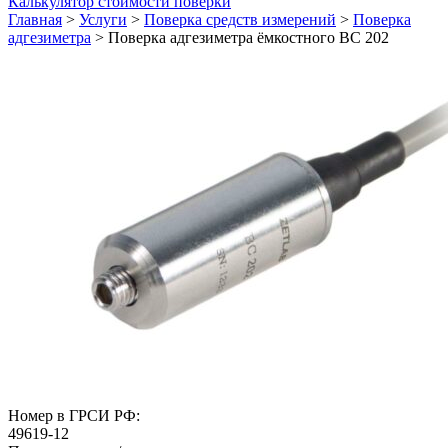
Калькулятор стоимости поверки
Главная
>
Услуги
>
Поверка средств измерений
>
Поверка
адгезиметра
>
Поверка адгезиметра ёмкостного ВС 202
Номер в ГРСИ РФ:
49619-12