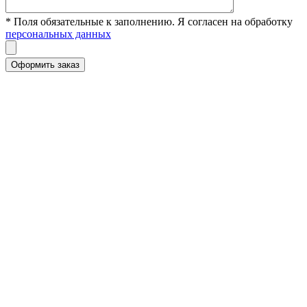
* Поля обязательные к заполнению. Я согласен на обработку
персональных данных