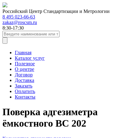
Российский Центр Стандартизации и Метрологии
8 495 023-66-63
zakaz@roscsm.ru
8:30-17:30
Главная
Каталог услуг
Полезное
О центре
Договор
Доставка
Заказать
Оплатить
Контакты
Поверка адгезиметра
ёмкостного ВС 202