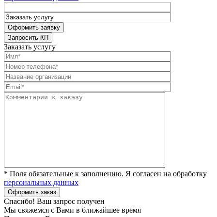
Заказать услугу
* Поля обязательные к заполнению. Я согласен на обработку
персональных данных
Спасибо! Ваш запрос получен
Мы свяжемся с Вами в ближайшее время