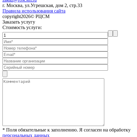
г. Москва, ул.Угрешская, дом 2, стр.33
Правила использования сайта
copyright2026© РЦСМ
Заказать услугу
Стоимость услуги:
* Поля обязательные к заполнению. Я согласен на обработку
персональных данных