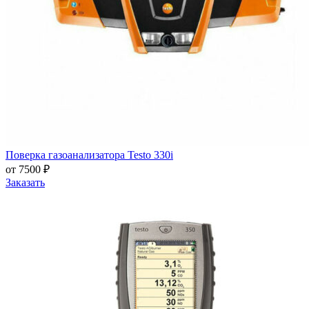
Поверка газоанализатора Testo 330i
от 7500 ₽
Заказать