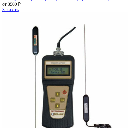
от 3500 ₽
Заказать