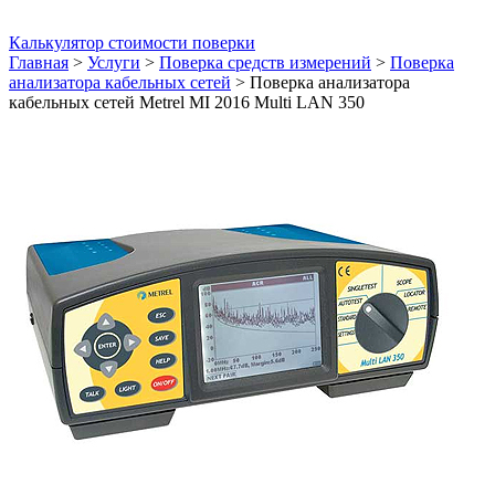
Калькулятор стоимости поверки
Главная
>
Услуги
>
Поверка средств измерений
>
Поверка
анализатора кабельных сетей
>
Поверка анализатора
кабельных сетей Metrel MI 2016 Multi LAN 350