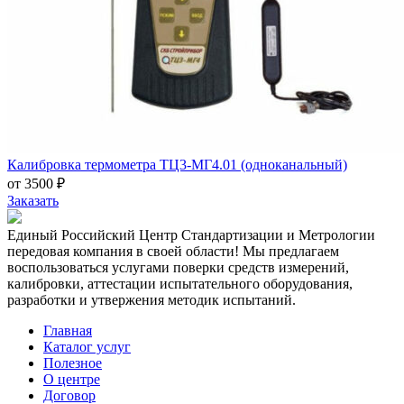
Калибровка термометра ТЦ3-МГ4.01 (одноканальный)
от 3500 ₽
Заказать
Единый Российский Центр Стандартизации и Метрологии
передовая компания в своей области! Мы предлагаем
воспользоваться услугами поверки средств измерений,
калибровки, аттестации испытательного оборудования,
разработки и утвержения методик испытаний.
Главная
Каталог услуг
Полезное
О центре
Договор