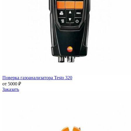
Поверка газоанализатора Testo 320
от 5000 ₽
Заказать