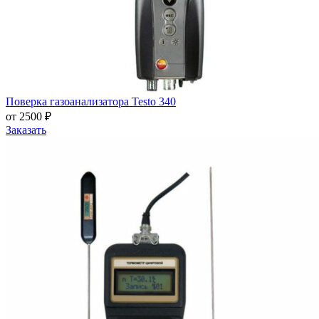
Поверка газоанализатора Testo 340
от 2500 ₽
Заказать