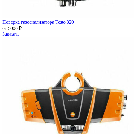
Поверка газоанализатора Testo 320
от 5000 ₽
Заказать