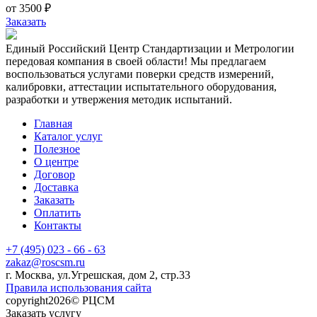
от 3500 ₽
Заказать
Единый Российский Центр Стандартизации и Метрологии
передовая компания в своей области! Мы предлагаем
воспользоваться услугами поверки средств измерений,
калибровки, аттестации испытательного оборудования,
разработки и утвержения методик испытаний.
Главная
Каталог услуг
Полезное
О центре
Договор
Доставка
Заказать
Оплатить
Контакты
+7 (495) 023 - 66 - 63
zakaz@roscsm.ru
г. Москва, ул.Угрешская, дом 2, стр.33
Правила использования сайта
copyright2026© РЦСМ
Заказать услугу