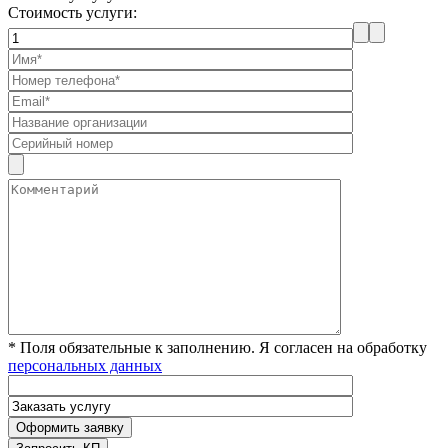
Стоимость услуги:
* Поля обязательные к заполнению. Я согласен на обработку
персональных данных