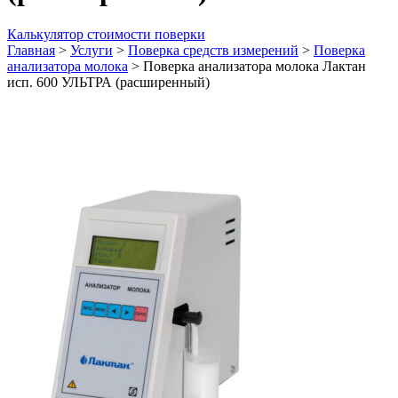
Калькулятор стоимости поверки
Главная
>
Услуги
>
Поверка средств измерений
>
Поверка
анализатора молока
>
Поверка анализатора молока Лактан
исп. 600 УЛЬТРА (расширенный)