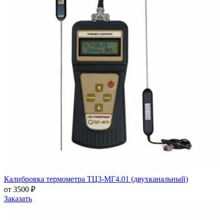
Калибровка термометра ТЦ3-МГ4.01 (двухканальный)
от 3500 ₽
Заказать