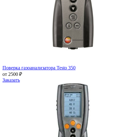
Поверка газоанализатора Testo 350
от 2500 ₽
Заказать