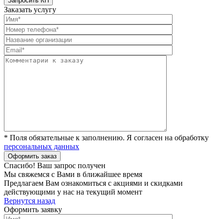
Заказать услугу
* Поля обязательные к заполнению. Я согласен на обработку
персональных данных
Спасибо! Ваш запрос получен
Мы свяжемся с Вами в ближайшее время
Предлагаем Вам ознакомиться с акциями и скидками
действующими у нас на текущий момент
Вернутся назад
Оформить заявку