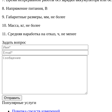
8. Напряжение питания, В
9. Габаритные размеры, мм, не более
10. Масса, кг, не более
11. Средняя наработка на отказ, ч, не менее
Задать вопрос
Популярные услуги
Поверка средств измерений