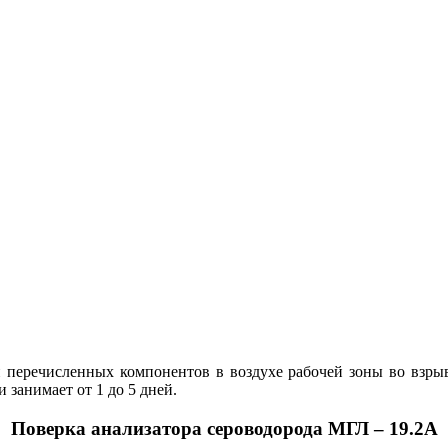
 перечисленных компонентов в воздухе рабочей зоны во взры
занимает от 1 до 5 дней.
Поверка анализатора сероводорода МГЛ – 19.2А