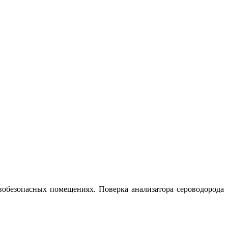
вобезопасных помещениях. Поверка анализатора сероводорода