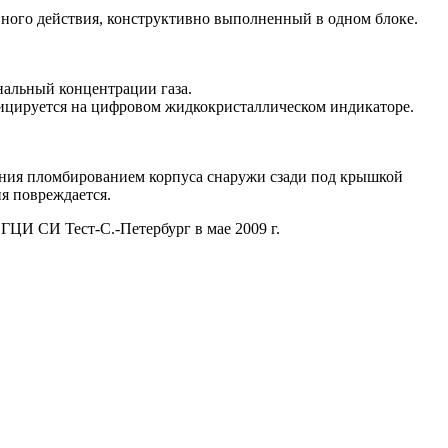
ного действия, конструктивно выполненный в одном блоке.
нальный концентрации газа.
ндицируется на цифровом жидкокристаллическом индикаторе.
ния пломбированием корпуса снаружи сзади под крышкой
я повреждается.
ГЦИ СИ Тест-С.-Петербург в мае 2009 г.