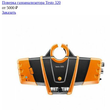
Поверка газоанализатора Testo 320
от 5000 ₽
Заказать