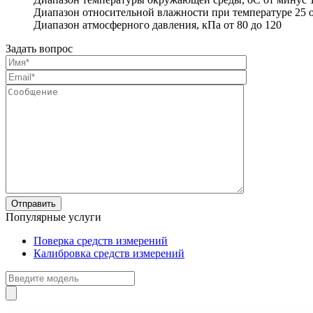
Диапазон относительной влажности при температуре 25 o
Диапазон атмосферного давления, кПа от 80 до 120
Задать вопрос
Популярные услуги
Поверка средств измерений
Калибровка средств измерений