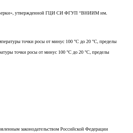
поверки», утвержденной ГЦИ СИ ФГУП “ВНИИМ им.
мпературы точки росы от минус 100 °С до 20 °С, пределы
атуры точки росы от минус 100 °С до 20 °С, пределы
новленным законодательством Российской Федерации