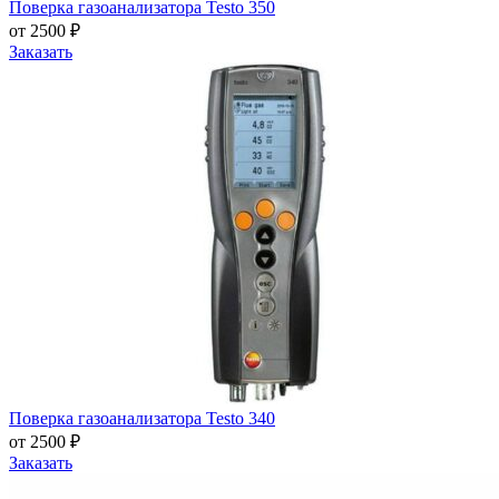
Поверка газоанализатора Testo 350
от 2500 ₽
Заказать
Поверка газоанализатора Testo 340
от 2500 ₽
Заказать