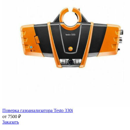
Поверка газоанализатора Testo 330i
от 7500 ₽
Заказать