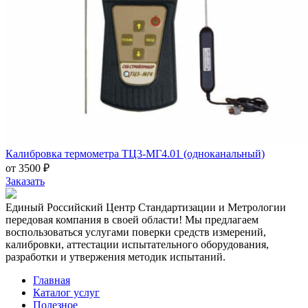
Калибровка термометра ТЦ3-МГ4.01 (одноканальный)
от 3500 ₽
Заказать
Единый Российский Центр Стандартизации и Метрологии
передовая компания в своей области! Мы предлагаем
воспользоваться услугами поверки средств измерений,
калибровки, аттестации испытательного оборудования,
разработки и утвержения методик испытаний.
Главная
Каталог услуг
Полезное