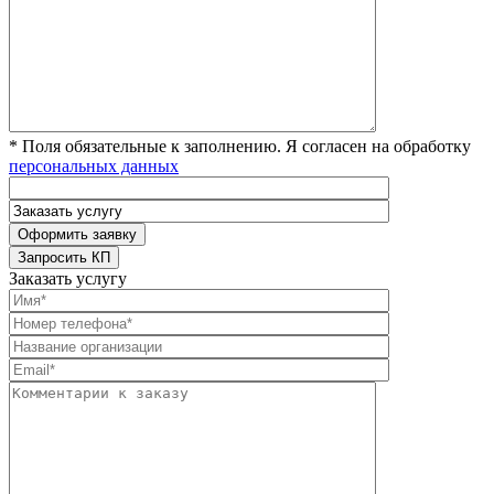
* Поля обязательные к заполнению. Я согласен на обработку
персональных данных
Заказать услугу