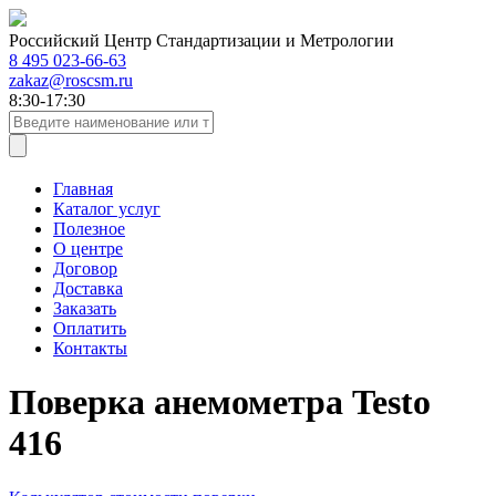
Российский Центр Стандартизации и Метрологии
8 495 023-66-63
zakaz@roscsm.ru
8:30-17:30
Главная
Каталог услуг
Полезное
О центре
Договор
Доставка
Заказать
Оплатить
Контакты
Поверка анемометра Testo
416