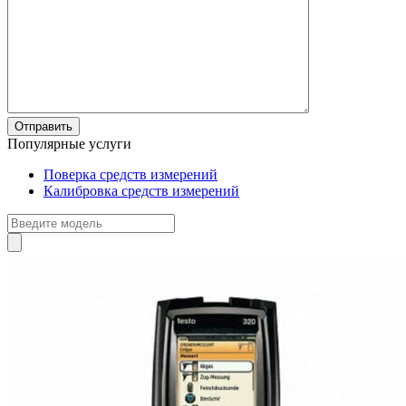
Популярные услуги
Поверка средств измерений
Калибровка средств измерений