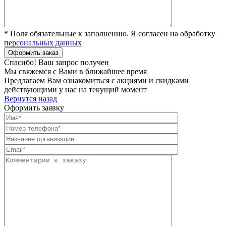
* Поля обязательные к заполнению. Я согласен на обработку
персональных данных
Спасибо! Ваш запрос получен
Мы свяжемся с Вами в ближайшее время
Предлагаем Вам ознакомиться с акциями и скидками
действующими у нас на текущий момент
Вернутся назад
Оформить заявку