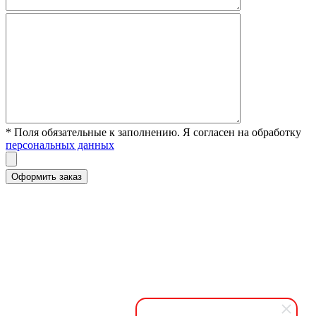
* Поля обязательные к заполнению. Я согласен на обработку
персональных данных