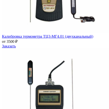
Калибровка термометра ТЦ3-МГ4.01 (двухканальный)
от 3500 ₽
Заказать