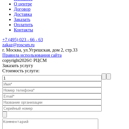
О центре
Договор
Доставка
Заказать
Оплатить
Контакты
+7 (495) 023 - 66 - 63
zakaz@roscsm.ru
г. Москва, ул.Угрешская, дом 2, стр.33
Правила использования сайта
copyright2026© РЦСМ
Заказать услугу
Стоимость услуги: