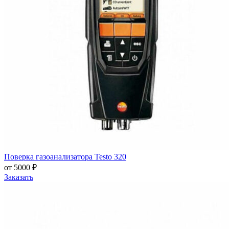
Поверка газоанализатора Testo 320
от 5000 ₽
Заказать