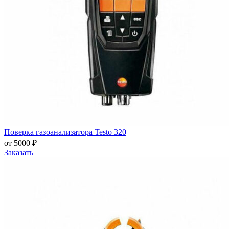
Поверка газоанализатора Testo 320
от 5000 ₽
Заказать