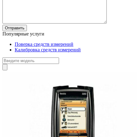
Популярные услуги
Поверка средств измерений
Калибровка средств измерений