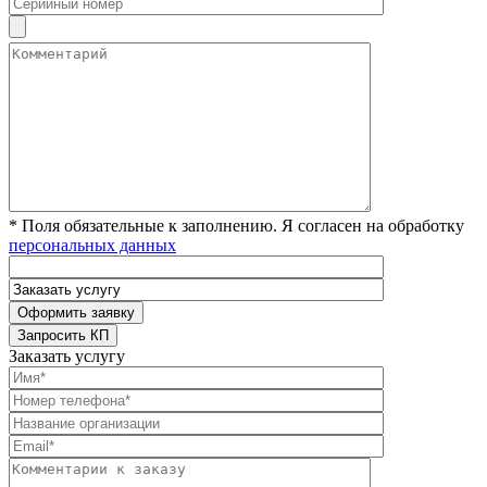
* Поля обязательные к заполнению. Я согласен на обработку
персональных данных
Заказать услугу