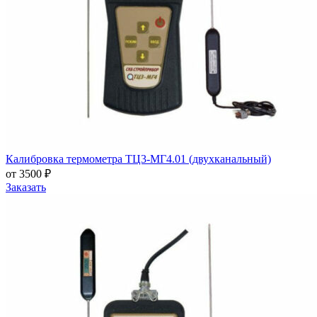
Калибровка термометра ТЦ3-МГ4.01 (двухканальный)
от 3500 ₽
Заказать