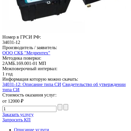
Номер в ГРСИ РФ:
34031-12
Производитель / заявитель:
ООО СКБ "Медрентех"
Методика поверки:
2АМБ.169.001-01 МП
Межповерочный интервал:
1 год
Информация которую можно скачать:
34031-12: Описание типа СИ
Свидетельство об утверждении
типа СИ
Стоимость оказания услуг:
от 12000 ₽
Заказать услугу
Запросить КП
Описание услуги