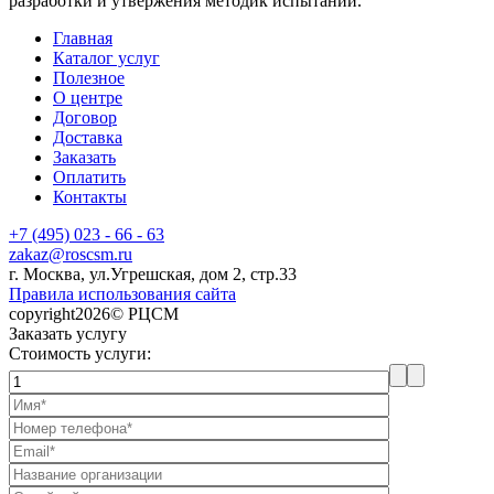
разработки и утвержения методик испытаний.
Главная
Каталог услуг
Полезное
О центре
Договор
Доставка
Заказать
Оплатить
Контакты
+7 (495) 023 - 66 - 63
zakaz@roscsm.ru
г. Москва, ул.Угрешская, дом 2, стр.33
Правила использования сайта
copyright2026© РЦСМ
Заказать услугу
Стоимость услуги: