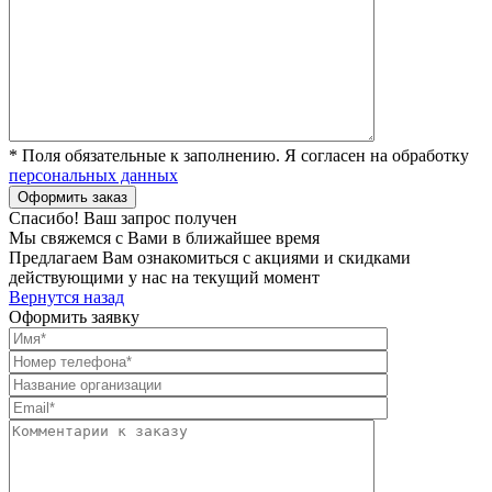
* Поля обязательные к заполнению. Я согласен на обработку
персональных данных
Спасибо! Ваш запрос получен
Мы свяжемся с Вами в ближайшее время
Предлагаем Вам ознакомиться с акциями и скидками
действующими у нас на текущий момент
Вернутся назад
Оформить заявку