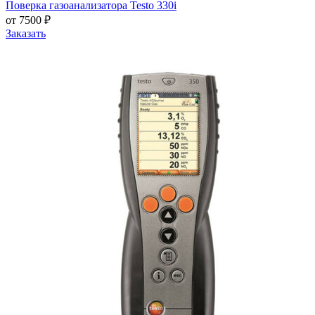
Поверка газоанализатора Testo 330i
от 7500 ₽
Заказать