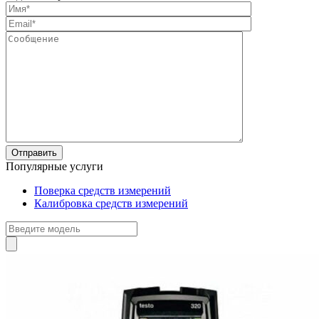
Популярные услуги
Поверка средств измерений
Калибровка средств измерений