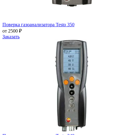
Поверка газоанализатора Testo 350
от 2500 ₽
Заказать