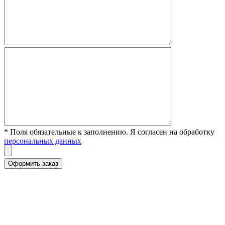
* Поля обязательные к заполнению. Я согласен на обработку
персональных данных