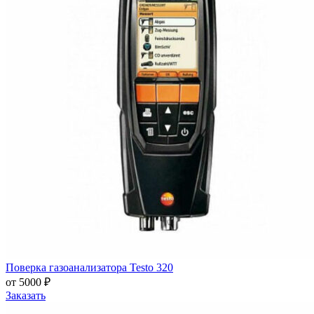
Поверка газоанализатора Testo 320
от 5000 ₽
Заказать