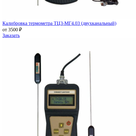
Калибровка термометра ТЦ3-МГ4.03 (двухканальный)
от 3500 ₽
Заказать