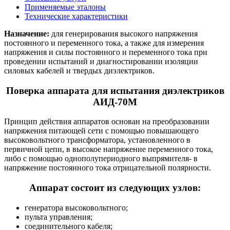
Применяемые эталоны
Технические характеристики
Назначение:
для генерирования высокого напряжения
постоянного и переменного тока, а также для измерения
напряжения и силы постоянного и переменного тока при
проведении испытаний и диагностировании изоляции
силовых кабелей и твердых диэлектриков.
Поверка аппарата для испытания диэлектриков
АИД-70М
Принцип действия аппаратов основан на преобразовании
напряжения питающей сети с помощью повышающего
высоковольтного трансформатора, установленного в
первичной цепи, в высокое напряжение переменного тока,
либо с помощью однополупериодного выпрямителя- в
напряжение постоянного тока отрицательной полярности.
Аппарат состоит из следующих узлов:
генератора высоковольтного;
пульта управления;
соединительного кабеля;