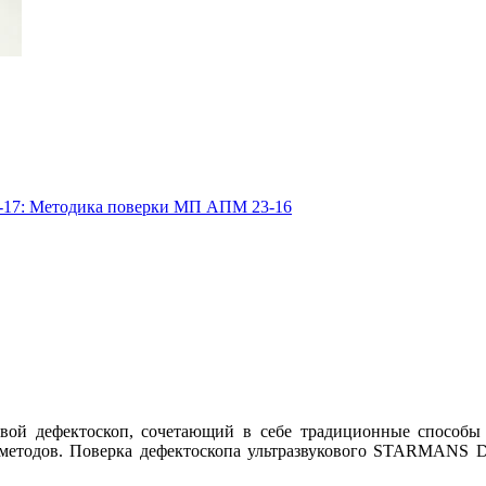
-17: Методика поверки МП АПМ 23-16
й дефектоскоп, сочетающий в себе традиционные способы 
 методов. Поверка дефектоскопа ультразвукового STARMANS D