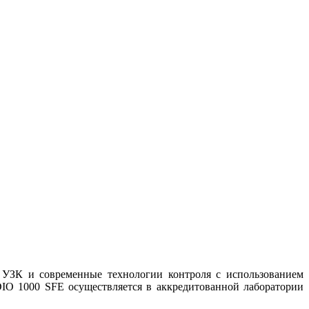
УЗК и современные технологии контроля с использованием
IO 1000 SFE осуществляется в аккредитованной лаборатории