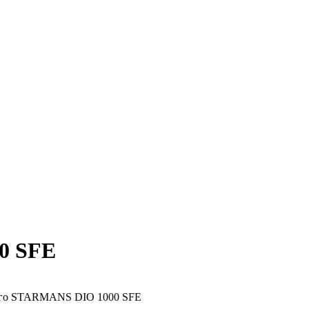
0 SFE
вого STARMANS DIO 1000 SFE