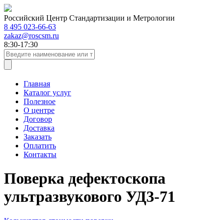
Российский Центр Стандартизации и Метрологии
8 495 023-66-63
zakaz@roscsm.ru
8:30-17:30
Главная
Каталог услуг
Полезное
О центре
Договор
Доставка
Заказать
Оплатить
Контакты
Поверка дефектоскопа
ультразвукового УД3-71