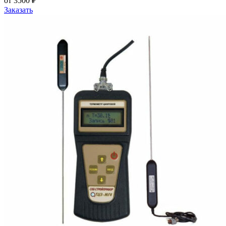
от 3500 ₽
Заказать