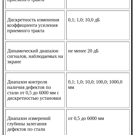
Дискретность изменения
0,1; 1,0; 10,0 дБ
коэффициента усиления
приемного тракта
Динамический диапазон
не менее 20 дБ
сигналов, наблюдаемых на
экране
Диапазон контроля
0,1; 1,0; 10,0; 100,0; 1000,0
наличия дефектов по
мм
стали от 0,5 до 6000 мм с
дискретностью установки
Диапазон измерений
от 0,5 до 6000 мм
глубины залегания
дефектов по стали