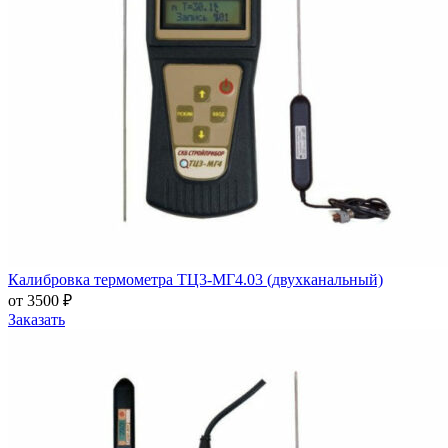
Калибровка термометра ТЦ3-МГ4.03 (двухканальный)
от 3500 ₽
Заказать