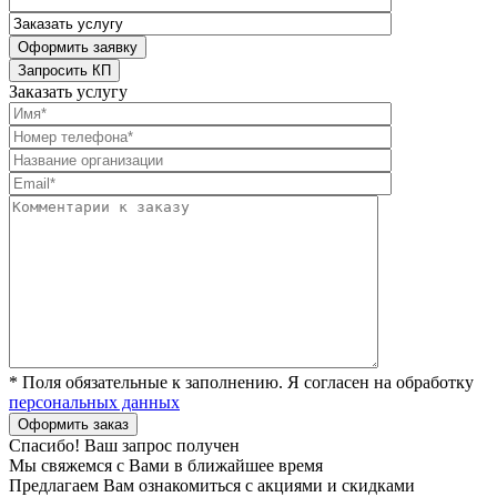
Заказать услугу
* Поля обязательные к заполнению. Я согласен на обработку
персональных данных
Спасибо! Ваш запрос получен
Мы свяжемся с Вами в ближайшее время
Предлагаем Вам ознакомиться с акциями и скидками