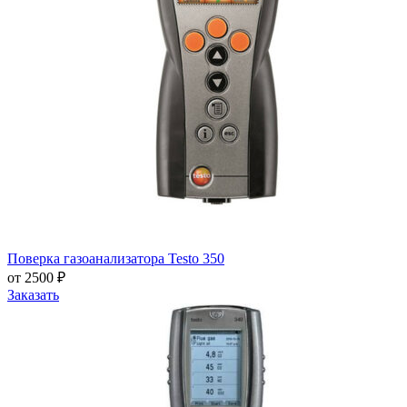
Поверка газоанализатора Testo 350
от 2500 ₽
Заказать