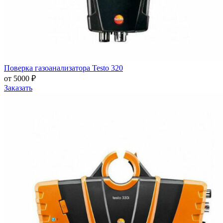
Поверка газоанализатора Testo 320
от 5000 ₽
Заказать