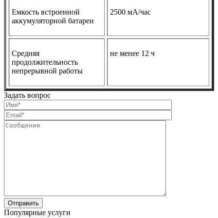
Емкость встроенной
2500 мА/час
аккумуляторной батареи
Средняя
не менее 12 ч
продолжительность
непрерывной работы
Задать вопрос
Популярные услуги