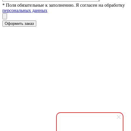
* Поля обязательные к заполнению. Я согласен на обработку
персональных данных