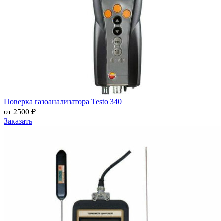
Поверка газоанализатора Testo 340
от 2500 ₽
Заказать