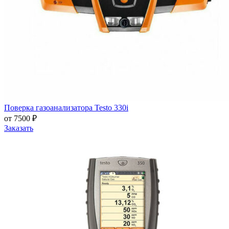
Поверка газоанализатора Testo 330i
от 7500 ₽
Заказать