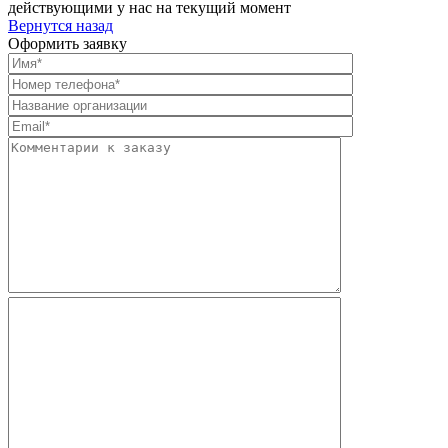
действующими у нас на текущий момент
Вернутся назад
Оформить заявку