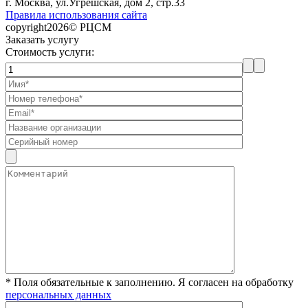
г. Москва, ул.Угрешская, дом 2, стр.33
Правила использования сайта
copyright2026© РЦСМ
Заказать услугу
Стоимость услуги:
* Поля обязательные к заполнению. Я согласен на обработку
персональных данных