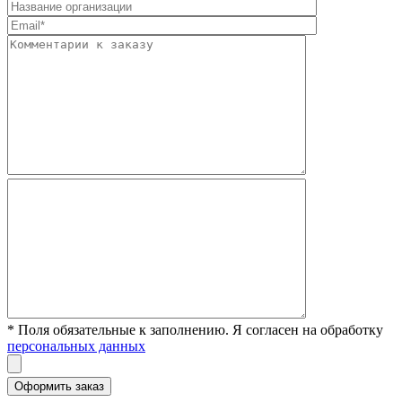
* Поля обязательные к заполнению. Я согласен на обработку
персональных данных