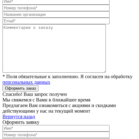
* Поля обязательные к заполнению. Я согласен на обработку
персональных данных
Спасибо! Ваш запрос получен
Мы свяжемся с Вами в ближайшее время
Предлагаем Вам ознакомиться с акциями и скидками
действующими у нас на текущий момент
Вернутся назад
Оформить заявку