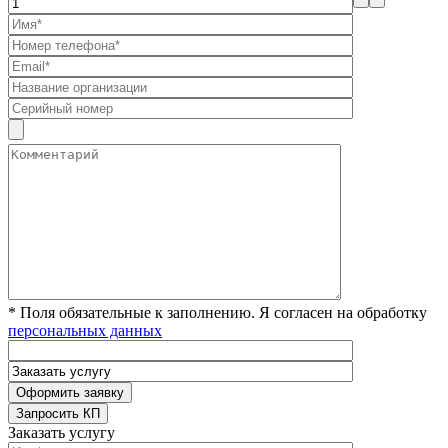
* Поля обязательные к заполнению. Я согласен на обработку
персональных данных
Заказать услугу