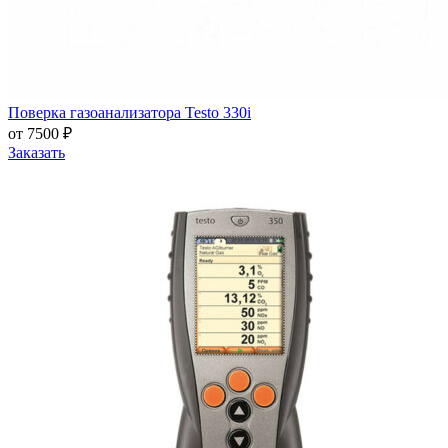
Поверка газоанализатора Testo 330i
от 7500 ₽
Заказать