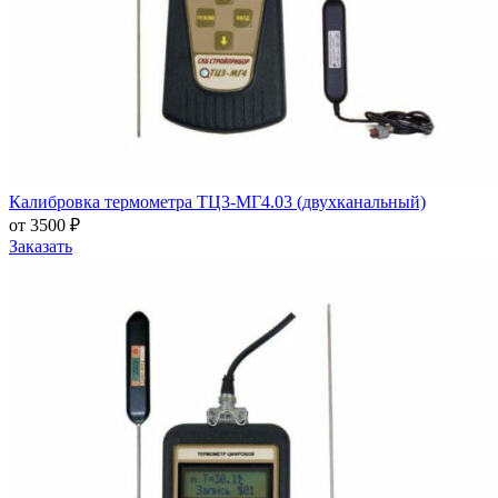
Калибровка термометра ТЦ3-МГ4.03 (двухканальный)
от 3500 ₽
Заказать