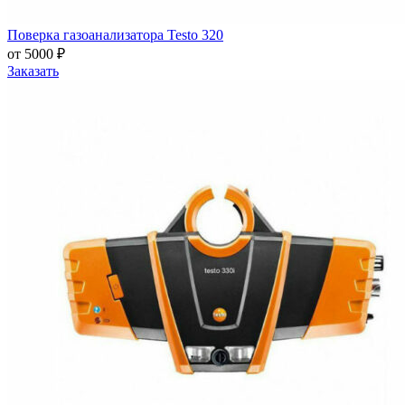
Поверка газоанализатора Testo 320
от 5000 ₽
Заказать