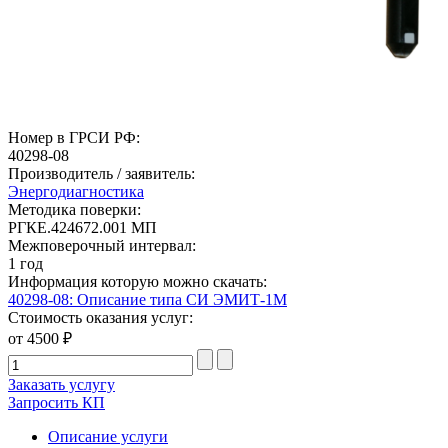
Номер в ГРСИ РФ:
40298-08
Производитель / заявитель:
Энергодиагностика
Методика поверки:
РГКЕ.424672.001 МП
Межповерочный интервал:
1 год
Информация которую можно скачать:
40298-08: Описание типа СИ ЭМИТ-1М
Стоимость оказания услуг:
от 4500 ₽
Заказать услугу
Запросить КП
Описание услуги