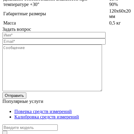
температуре +30°
90%
120x60x20
Габаритные размеры
мм
Масса
0,5 кг
Задать вопрос
Популярные услуги
Поверка средств измерений
Калибровка средств измерений