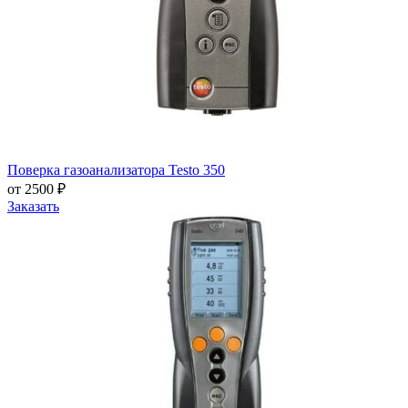
Поверка газоанализатора Testo 350
от 2500 ₽
Заказать