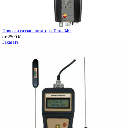
Поверка газоанализатора Testo 340
от 2500 ₽
Заказать