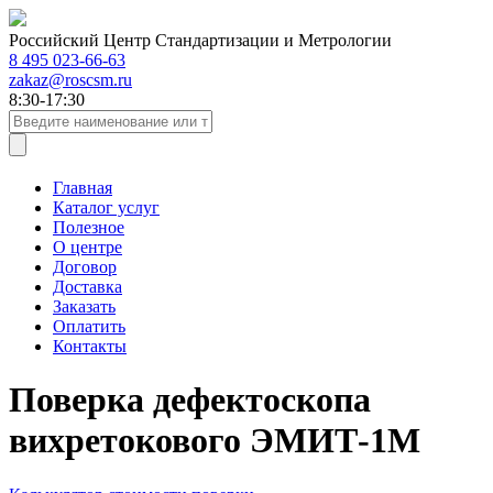
Российский Центр Стандартизации и Метрологии
8 495 023-66-63
zakaz@roscsm.ru
8:30-17:30
Главная
Каталог услуг
Полезное
О центре
Договор
Доставка
Заказать
Оплатить
Контакты
Поверка дефектоскопа
вихретокового ЭМИТ-1М