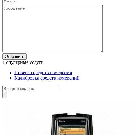
Популярные услуги
Поверка средств измерений
Калибровка средств измерений