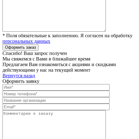
* Поля обязательные к заполнению. Я согласен на обработку
персональных данных
Спасибо! Ваш запрос получен
Мы свяжемся с Вами в ближайшее время
Предлагаем Вам ознакомиться с акциями и скидками
действующими у нас на текущий момент
Вернутся назад
Оформить заявку