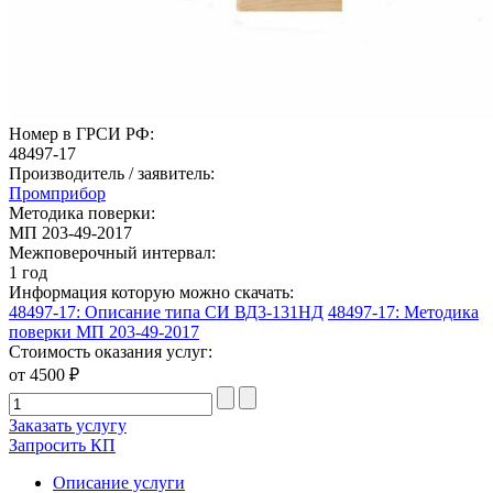
Номер в ГРСИ РФ:
48497-17
Производитель / заявитель:
Промприбор
Методика поверки:
МП 203-49-2017
Межповерочный интервал:
1 год
Информация которую можно скачать:
48497-17: Описание типа СИ ВД3-131НД
48497-17: Методика
поверки МП 203-49-2017
Стоимость оказания услуг:
от 4500 ₽
Заказать услугу
Запросить КП
Описание услуги