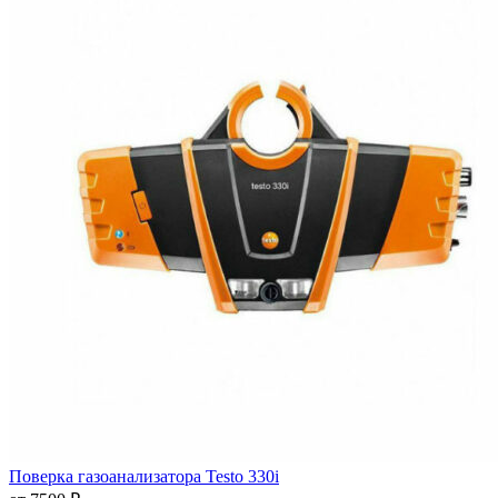
Поверка газоанализатора Testo 330i