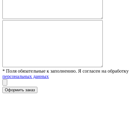
* Поля обязательные к заполнению. Я согласен на обработку
персональных данных