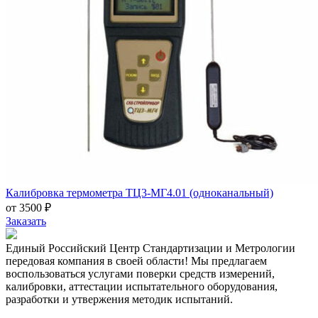
Калибровка термометра ТЦ3-МГ4.01 (одноканальный)
от 3500 ₽
Заказать
Единый Российский Центр Стандартизации и Метрологии
передовая компания в своей области! Мы предлагаем
воспользоваться услугами поверки средств измерений,
калибровки, аттестации испытательного оборудования,
разработки и утвержения методик испытаний.