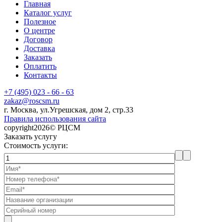
Главная
Каталог услуг
Полезное
О центре
Договор
Доставка
Заказать
Оплатить
Контакты
+7 (495) 023 - 66 - 63
zakaz@roscsm.ru
г. Москва, ул.Угрешская, дом 2, стр.33
Правила использования сайта
copyright2026© РЦСМ
Заказать услугу
Стоимость услуги: