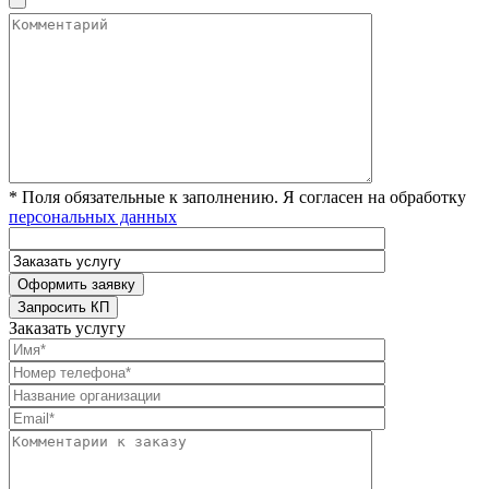
* Поля обязательные к заполнению. Я согласен на обработку
персональных данных
Заказать услугу