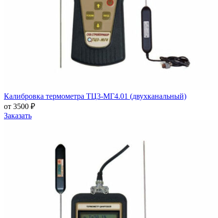
Калибровка термометра ТЦ3-МГ4.01 (двухканальный)
от 3500 ₽
Заказать