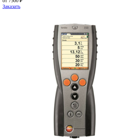
от 7500 ₽
Заказать