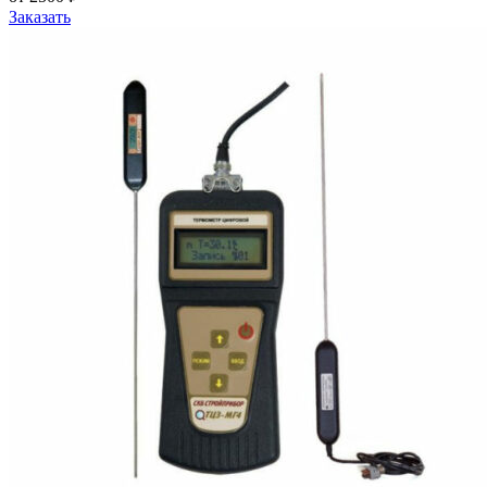
Заказать