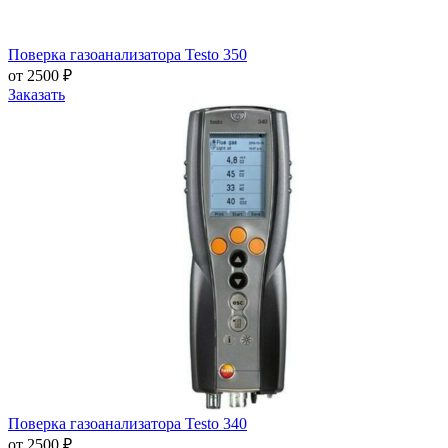
Поверка газоанализатора Testo 350
от 2500 ₽
Заказать
Поверка газоанализатора Testo 340
от 2500 ₽