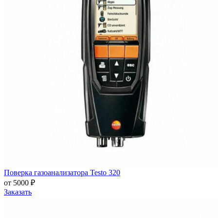
Поверка газоанализатора Testo 320
от 5000 ₽
Заказать