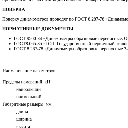
ПОВЕРКА
Поверку динамометров проводят по ГОСТ 8.287-78 «Динамомет
НОРМАТИВНЫЕ ДОКУМЕНТЫ
ГОСТ 9500-84 «Динамометры образцовые переносные. Об
ГОСТ8.065-85 «ГСП. Государственный первичный эталон 
ГОСТ 8.287-78 «Динамометры образцовые переносные 3-г
Наименование параметров
Пределы измерений, кН
наибольший
наименьший
Габаритные размеры, мм
длина
ширина
высота