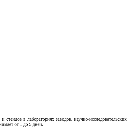
 стендов в лабораториях заводов, научно-исследовательских
мает от 1 до 5 дней.