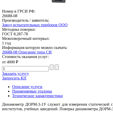
Номер в ГРСИ РФ:
26688-08
Производитель / заявитель:
Завод испытательных приборов ООО
Методика поверки:
ГОСТ 8.287-78
Межповерочный интервал:
1 год
Информация которую можно скачать:
26688-08 Описание типа СИ
Стоимость оказания услуг:
от 4000 ₽
Заказать услугу
Запросить КП
Описание услуги
Применяемые эталоны
Технические характеристики
Динамометр ДОРМ-3-1У служит для измерения статической си
институтов, учебных заведений. Поверка динамометра ДОРМ-3-