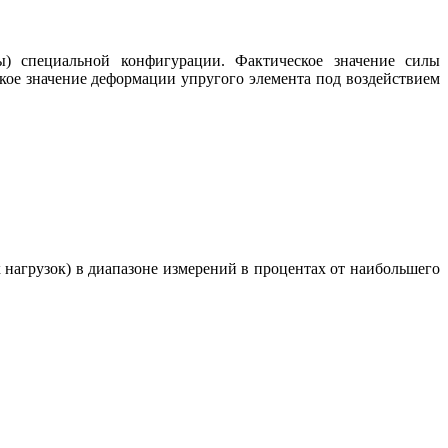
) специальной конфигурации. Фактическое значение силы
кое значение деформации упругого элемента под воздействием
нагрузок) в диапазоне измерений в процентах от наибольшего