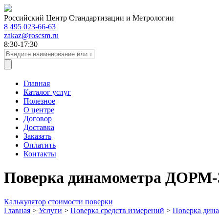
Российский Центр Стандартизации и Метрологии
8 495 023-66-63
zakaz@roscsm.ru
8:30-17:30
Главная
Каталог услуг
Полезное
О центре
Договор
Доставка
Заказать
Оплатить
Контакты
Поверка динамометра ДОРМ-
Калькулятор стоимости поверки
Главная
>
Услуги
>
Поверка средств измерений
>
Поверка дин