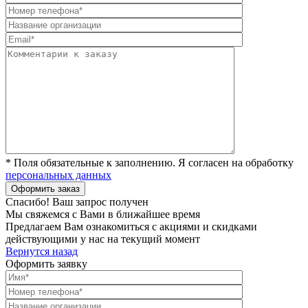
* Поля обязательные к заполнению. Я согласен на обработку
персональных данных
Спасибо! Ваш запрос получен
Мы свяжемся с Вами в ближайшее время
Предлагаем Вам ознакомиться с акциями и скидками
действующими у нас на текущий момент
Вернутся назад
Оформить заявку