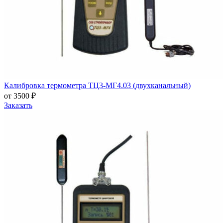
Калибровка термометра ТЦ3-МГ4.03 (двухканальный)
от 3500 ₽
Заказать