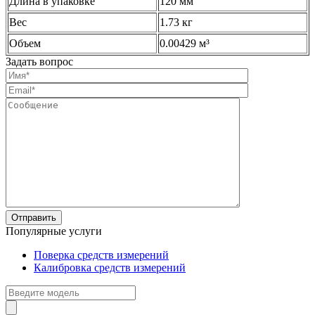
Длина в упаковке
120 мм
Вес
1.73 кг
Объем
0.00429 м³
Задать вопрос
Популярные услуги
Поверка средств измерений
Калибровка средств измерений