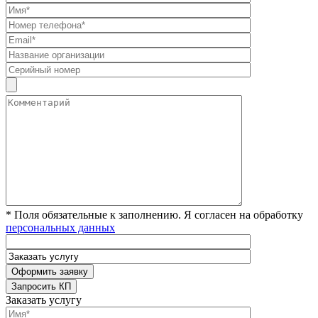
* Поля обязательные к заполнению. Я согласен на обработку
персональных данных
Заказать услугу