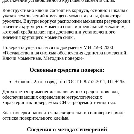
достижение установленного крутящего момента силы.
Конструктивно ключи состоят из корпуса, основной шкалы с
указателем значений крутящего момента силы, фиксатора,
рукоятки. Внутри корпуса расположен механизм регулировки
значения крутящего момента силы и предельный механизм,
который срабатывает при достижении установленного
значения крутящего момента силы.
Поверка осуществляется по документу МИ 2593-2000
«Государственная система обеспечения единства измерений.
Ключи моментные. Методика поверки».
Основные средства поверки:
Эталоны 2-го разряда по ГОСТ Р 8.752-2011, ПГ ±1%.
Допускается применение аналогичных средств поверки,
обеспечивающих определение метрологических
характеристик поверяемых СИ с требуемой точностью.
Знак поверки наносится на свидетельство о поверке в виде
оттиска поверительного клейма.
Сведения о методах измерений