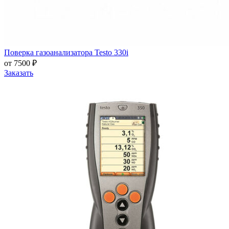
Поверка газоанализатора Testo 330i
от 7500 ₽
Заказать