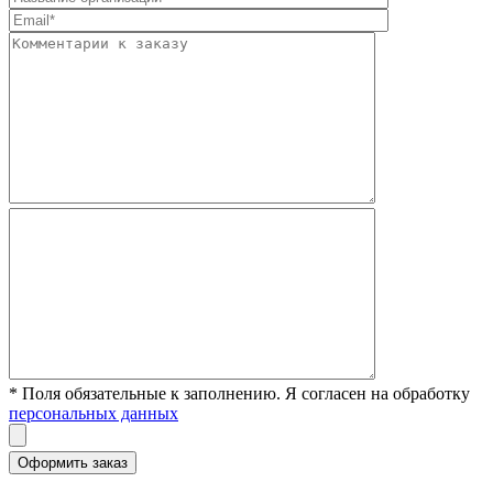
* Поля обязательные к заполнению. Я согласен на обработку
персональных данных