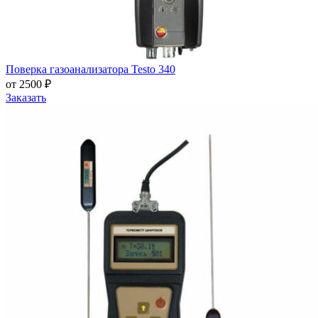
Поверка газоанализатора Testo 340
от 2500 ₽
Заказать