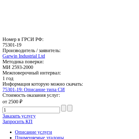
Номер в ГРСИ РФ:
75301-19
Производитель / заявитель:
Garwin Industrial Ltd
Методика поверки:
МИ 2593-2000
Межповерочный интервал:
1 год
Информация которую можно скачать:
75301-19: Описание типа СИ
Стоимость оказания услуг:
от 2500 ₽
Заказать услугу
Запросить КП
Описание услуги
Применяемые эталоны