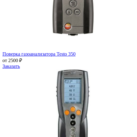
Поверка газоанализатора Testo 350
от 2500 ₽
Заказать