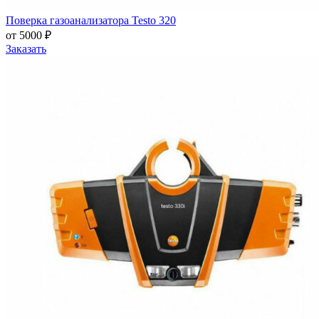
Поверка газоанализатора Testo 320
от 5000 ₽
Заказать