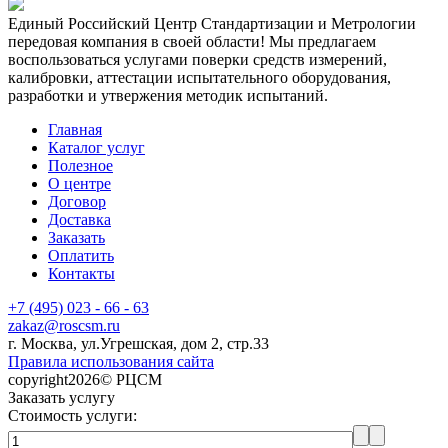
Единый Российский Центр Стандартизации и Метрологии
передовая компания в своей области! Мы предлагаем
воспользоваться услугами поверки средств измерений,
калибровки, аттестации испытательного оборудования,
разработки и утвержения методик испытаний.
Главная
Каталог услуг
Полезное
О центре
Договор
Доставка
Заказать
Оплатить
Контакты
+7 (495) 023 - 66 - 63
zakaz@roscsm.ru
г. Москва, ул.Угрешская, дом 2, стр.33
Правила использования сайта
copyright2026© РЦСМ
Заказать услугу
Стоимость услуги: