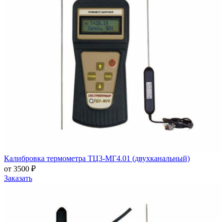
Калибровка термометра ТЦ3-МГ4.01 (двухканальный)
от 3500 ₽
Заказать