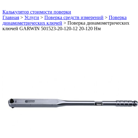
Калькулятор стоимости поверки
Главная
>
Услуги
>
Поверка средств измерений
>
Поверка
динамометрических ключей
>
Поверка динамометрических
ключей GARWIN 501523-20-120-12 20-120 Нм