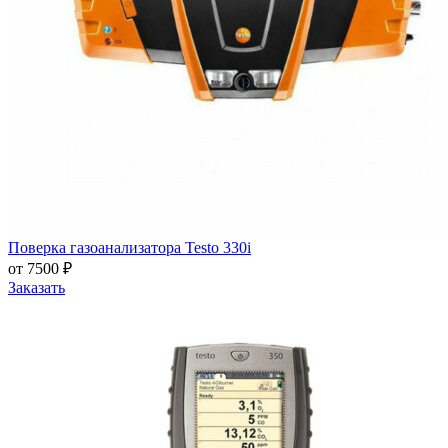
Поверка газоанализатора Testo 330i
от 7500 ₽
Заказать