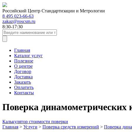
Российский Центр Стандартизации и Метрологии
8 495 023-66-63
zakaz@roscsm.ru
8:30-17:30
Главная
Каталог услуг
Полезное
О центре
Договор
Доставка
Заказать
Оплатить
Контакты
Поверка динамометрических 
Калькулятор стоимости поверки
Главная
>
Услуги
>
Поверка средств измерений
>
Поверка дин