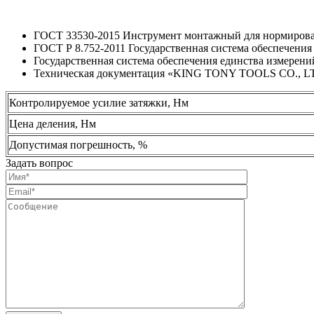
ГОСТ 33530-2015 Инструмент монтажный для нормирова
ГОСТ Р 8.752-2011 Государственная система обеспечения
Государственная система обеспечения единства измерен
Техническая документация «KING TONY TOOLS CO., LT
Контролируемое усилие затяжки, Нм
Цена деления, Нм
Допустимая погрешность, %
Задать вопрос