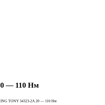
0 — 110 Нм
KING TONY 34323-2A 20 — 110 Нм