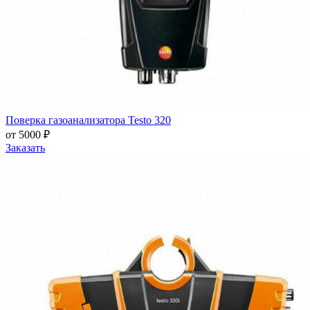
Поверка газоанализатора Testo 320
от 5000 ₽
Заказать