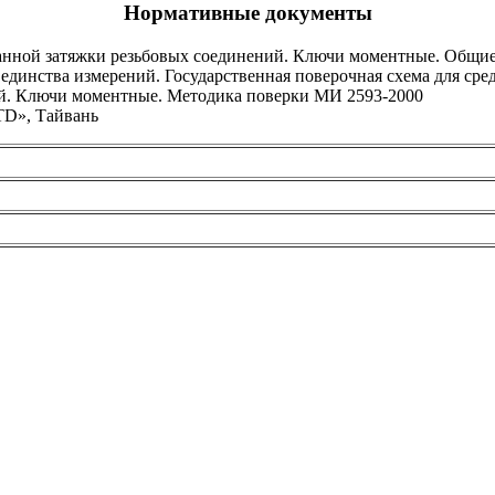
Нормативные документы
нной затяжки резьбовых соединений. Ключи моментные. Общие
 единства измерений. Государственная поверочная схема для ср
ий. Ключи моментные. Методика поверки МИ 2593-2000
D», Тайвань