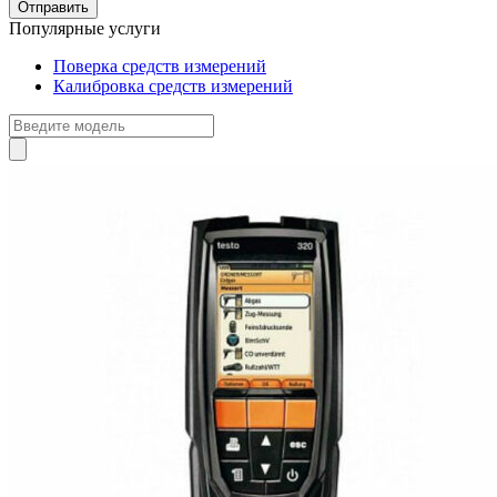
Популярные услуги
Поверка средств измерений
Калибровка средств измерений