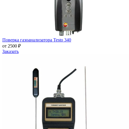
Поверка газоанализатора Testo 340
от 2500 ₽
Заказать