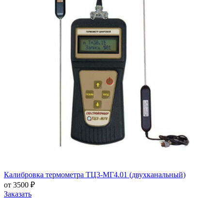
Калибровка термометра ТЦ3-МГ4.01 (двухканальный)
от 3500 ₽
Заказать