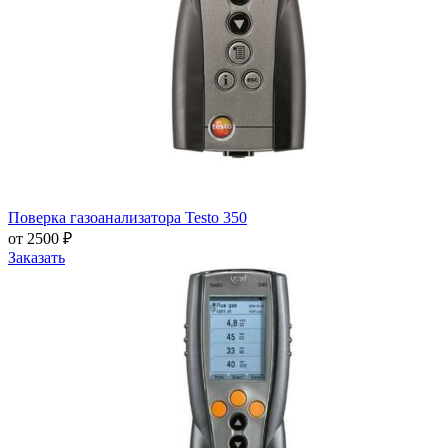
Поверка газоанализатора Testo 350
от 2500 ₽
Заказать