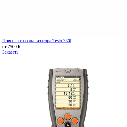
Поверка газоанализатора Testo 330i
от 7500 ₽
Заказать