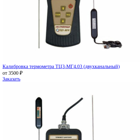
Калибровка термометра ТЦ3-МГ4.03 (двухканальный)
от 3500 ₽
Заказать