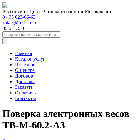
Российский Центр Стандартизации и Метрологии
8 495 023-66-63
zakaz@roscsm.ru
8:30-17:30
Главная
Каталог услуг
Полезное
О центре
Договор
Доставка
Заказать
Оплатить
Контакты
Поверка электронных весов
ТВ-М-60.2-А3