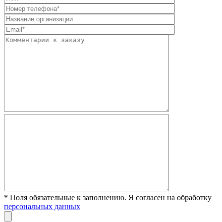
* Поля обязательные к заполнению. Я согласен на обработку
персональных данных