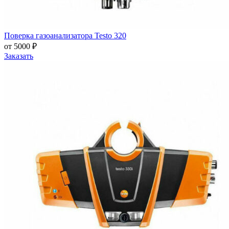
Поверка газоанализатора Testo 320
от 5000 ₽
Заказать