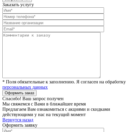
Заказать услугу
* Поля обязательные к заполнению. Я согласен на обработку
персональных данных
Спасибо! Ваш запрос получен
Мы свяжемся с Вами в ближайшее время
Предлагаем Вам ознакомиться с акциями и скидками
действующими у нас на текущий момент
Вернутся назад
Оформить заявку