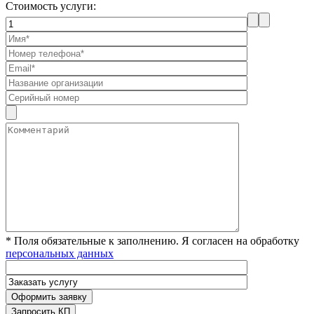
Стоимость услуги:
* Поля обязательные к заполнению. Я согласен на обработку
персональных данных