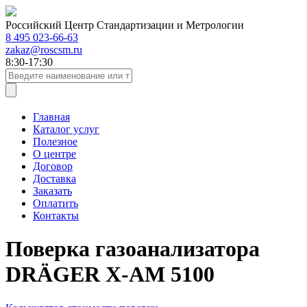
Российский Центр Стандартизации и Метрологии
8 495 023-66-63
zakaz@roscsm.ru
8:30-17:30
Главная
Каталог услуг
Полезное
О центре
Договор
Доставка
Заказать
Оплатить
Контакты
Поверка газоанализатора
DRÄGER X-AM 5100