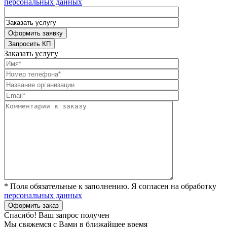
персональных данных
Заказать услугу
* Поля обязательные к заполнению. Я согласен на обработку
персональных данных
Спасибо! Ваш запрос получен
Мы свяжемся с Вами в ближайшее время