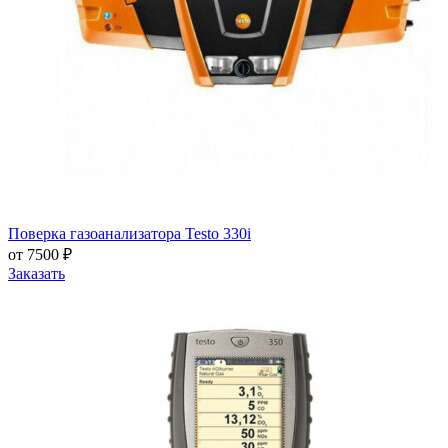
Поверка газоанализатора Testo 330i
от 7500 ₽
Заказать