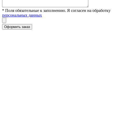
* Поля обязательные к заполнению. Я согласен на обработку
персональных данных