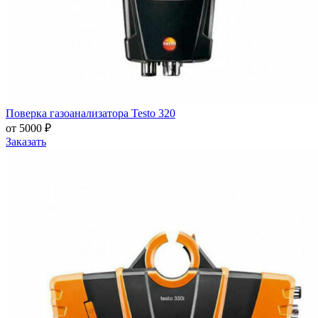
Поверка газоанализатора Testo 320
от 5000 ₽
Заказать