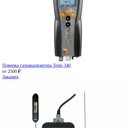
Поверка газоанализатора Testo 340
от 2500 ₽
Заказать