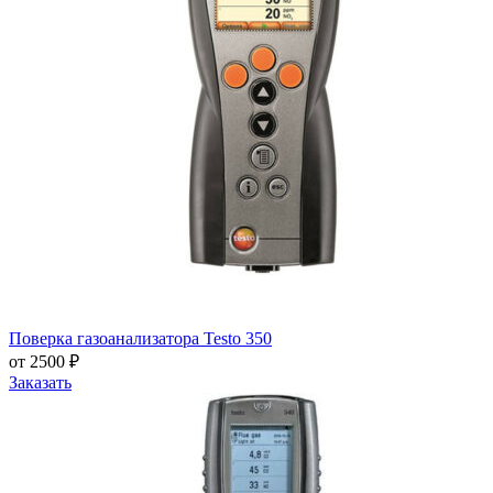
Поверка газоанализатора Testo 350
от 2500 ₽
Заказать