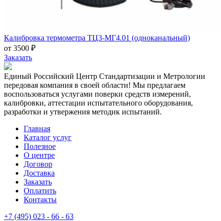
Калибровка термометра ТЦ3-МГ4.01 (одноканальный)
от 3500 ₽
Заказать
Единый Российский Центр Стандартизации и Метрологии
передовая компания в своей области! Мы предлагаем
воспользоваться услугами поверки средств измерений,
калибровки, аттестации испытательного оборудования,
разработки и утвержения методик испытаний.
Главная
Каталог услуг
Полезное
О центре
Договор
Доставка
Заказать
Оплатить
Контакты
+7 (495) 023 - 66 - 63