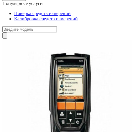
Популярные услуги
Поверка средств измерений
Калибровка средств измерений