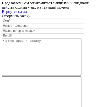
Предлагаем Вам ознакомиться с акциями и скидками
действующими у нас на текущий момент
Вернутся назад
Оформить заявку