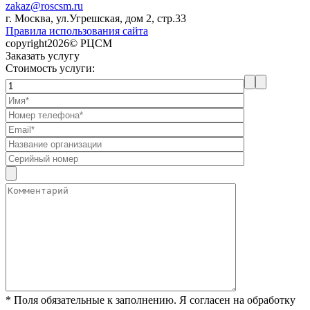
zakaz@roscsm.ru
г. Москва, ул.Угрешская, дом 2, стр.33
Правила использования сайта
copyright2026© РЦСМ
Заказать услугу
Стоимость услуги:
* Поля обязательные к заполнению. Я согласен на обработку