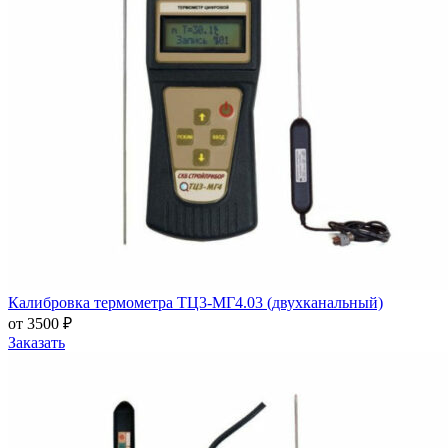
Калибровка термометра ТЦ3-МГ4.03 (двухканальный)
от 3500 ₽
Заказать