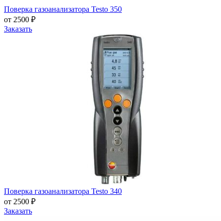
Поверка газоанализатора Testo 350
от 2500 ₽
Заказать
Поверка газоанализатора Testo 340
от 2500 ₽
Заказать