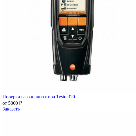
Поверка газоанализатора Testo 320
от 5000 ₽
Заказать