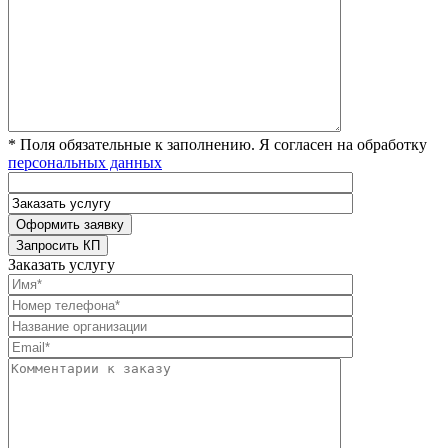
* Поля обязательные к заполнению. Я согласен на обработку
персональных данных
Заказать услугу