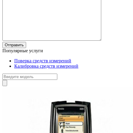
Популярные услуги
Поверка средств измерений
Калибровка средств измерений