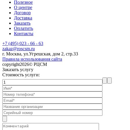
Полезное
О центре
Договор
Доставка
Заказать
Оплатить
Контакты
+7 (495) 023 - 66 - 63
zakaz@roscsm.ru
г. Москва, ул.Угрешская, дом 2, стр.33
Правила использования сайта
copyright2026© РЦСМ
Заказать услугу
Стоимость услуги: