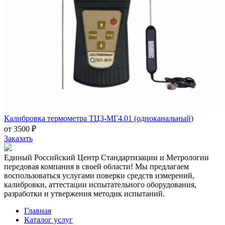
Калибровка термометра ТЦ3-МГ4.01 (одноканальный)
от 3500 ₽
Заказать
Единый Российский Центр Стандартизации и Метрологии
передовая компания в своей области! Мы предлагаем
воспользоваться услугами поверки средств измерений,
калибровки, аттестации испытательного оборудования,
разработки и утвержения методик испытаний.
Главная
Каталог услуг