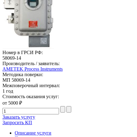
Номер в ГРСИ РФ:
58069-14
Производитель / заявитель:
AMETEK Process Instruments
Методика поверки:
МП 58069-14
Межповерочный интервал:
1 год
Стоимость оказания услуг:
от 5000 ₽
Заказать услугу
Запросить КП
Описание услуги