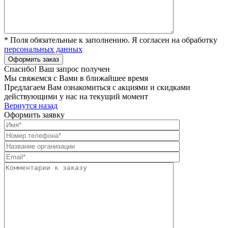
* Поля обязательные к заполнению. Я согласен на обработку
персональных данных
Спасибо! Ваш запрос получен
Мы свяжемся с Вами в ближайшее время
Предлагаем Вам ознакомиться с акциями и скидками
действующими у нас на текущий момент
Вернутся назад
Оформить заявку