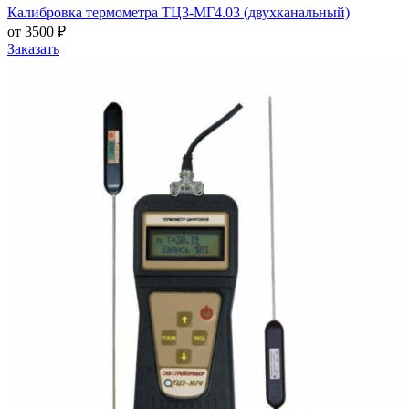
Калибровка термометра ТЦ3-МГ4.03 (двухканальный)
от 3500 ₽
Заказать