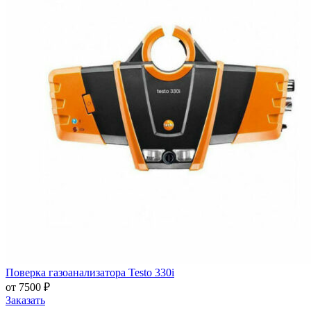
Поверка газоанализатора Testo 330i
от 7500 ₽
Заказать