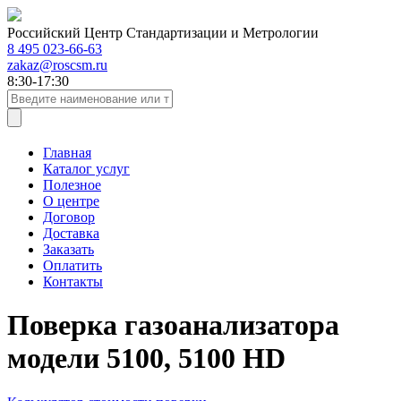
Российский Центр Стандартизации и Метрологии
8 495 023-66-63
zakaz@roscsm.ru
8:30-17:30
Главная
Каталог услуг
Полезное
О центре
Договор
Доставка
Заказать
Оплатить
Контакты
Поверка газоанализатора
модели 5100, 5100 HD