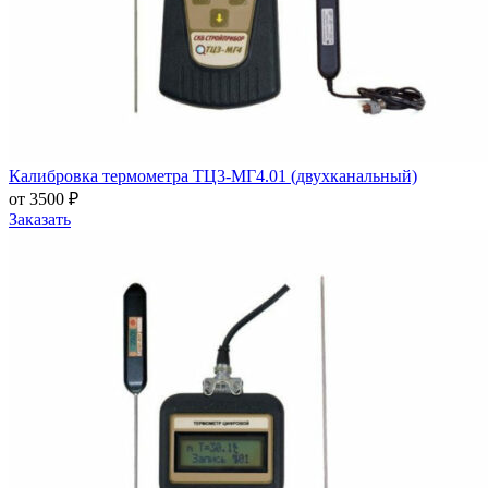
Калибровка термометра ТЦ3-МГ4.01 (двухканальный)
от 3500 ₽
Заказать