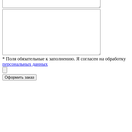
* Поля обязательные к заполнению. Я согласен на обработку
персональных данных