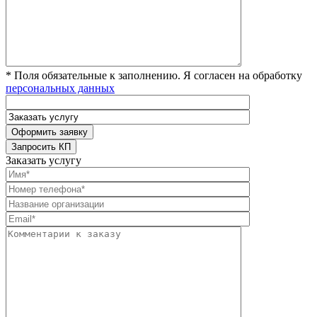
* Поля обязательные к заполнению. Я согласен на обработку
персональных данных
Заказать услугу