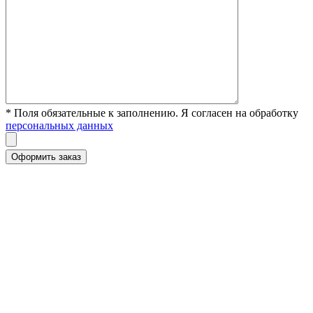
* Поля обязательные к заполнению. Я согласен на обработку
персональных данных