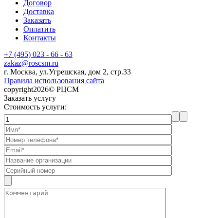
Договор
Доставка
Заказать
Оплатить
Контакты
+7 (495) 023 - 66 - 63
zakaz@roscsm.ru
г. Москва, ул.Угрешская, дом 2, стр.33
Правила использования сайта
copyright2026© РЦСМ
Заказать услугу
Стоимость услуги: