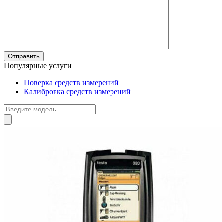
Популярные услуги
Поверка средств измерений
Калибровка средств измерений