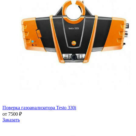
Поверка газоанализатора Testo 330i
от 7500 ₽
Заказать