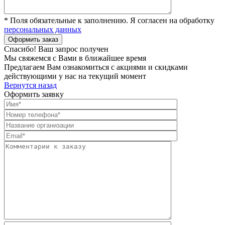
* Поля обязательные к заполнению. Я согласен на обработку
персональных данных
Спасибо! Ваш запрос получен
Мы свяжемся с Вами в ближайшее время
Предлагаем Вам ознакомиться с акциями и скидками
действующими у нас на текущий момент
Вернутся назад
Оформить заявку