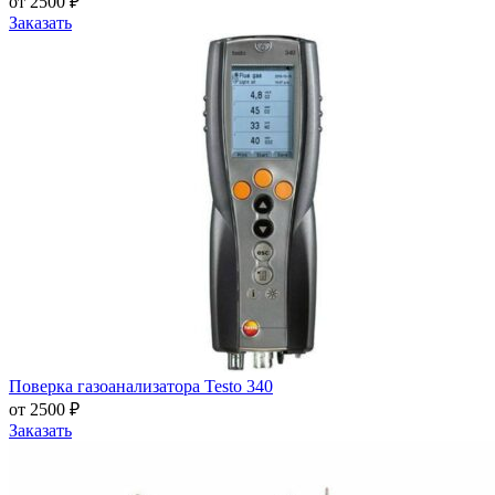
от 2500 ₽
Заказать
Поверка газоанализатора Testo 340
от 2500 ₽
Заказать