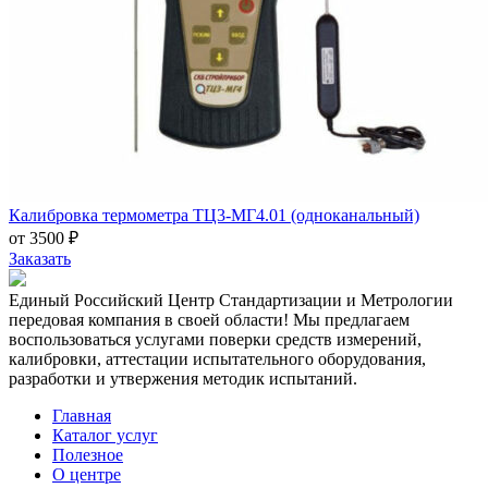
Калибровка термометра ТЦ3-МГ4.01 (одноканальный)
от 3500 ₽
Заказать
Единый Российский Центр Стандартизации и Метрологии
передовая компания в своей области! Мы предлагаем
воспользоваться услугами поверки средств измерений,
калибровки, аттестации испытательного оборудования,
разработки и утвержения методик испытаний.
Главная
Каталог услуг
Полезное
О центре