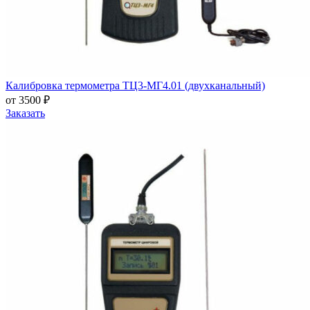
Калибровка термометра ТЦ3-МГ4.01 (двухканальный)
от 3500 ₽
Заказать