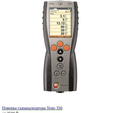
Поверка газоанализатора Testo 350