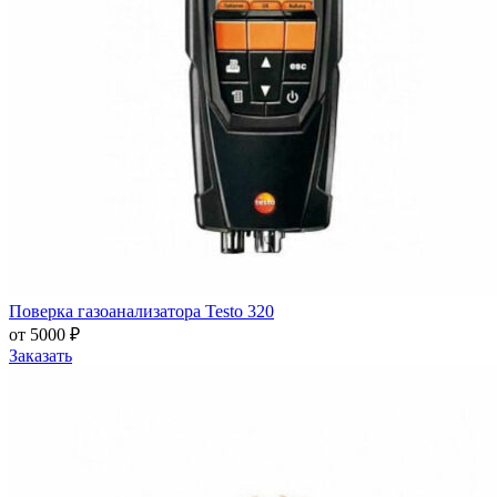
Поверка газоанализатора Testo 320
от 5000 ₽
Заказать