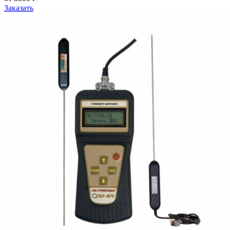
Заказать