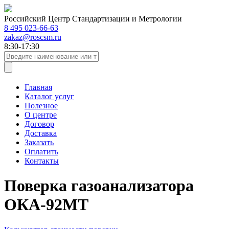
Российский Центр Стандартизации и Метрологии
8 495 023-66-63
zakaz@roscsm.ru
8:30-17:30
Главная
Каталог услуг
Полезное
О центре
Договор
Доставка
Заказать
Оплатить
Контакты
Поверка газоанализатора
ОКА-92МТ