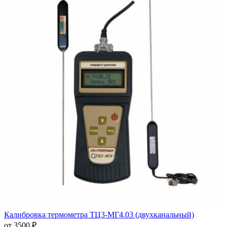
Калибровка термометра ТЦ3-МГ4.03 (двухканальный)
от 3500 ₽