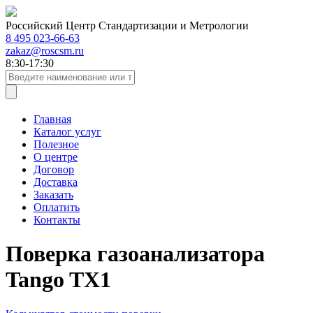
Российский Центр Стандартизации и Метрологии
8 495 023-66-63
zakaz@roscsm.ru
8:30-17:30
Главная
Каталог услуг
Полезное
О центре
Договор
Доставка
Заказать
Оплатить
Контакты
Поверка газоанализатора
Tango TX1