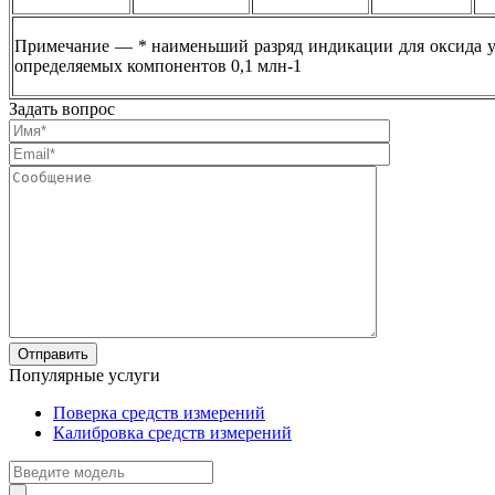
Примечание — * наименьший разряд индикации для оксида уг
определяемых компонентов 0,1 млн-1
Задать вопрос
Популярные услуги
Поверка средств измерений
Калибровка средств измерений