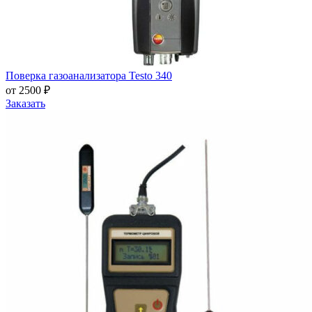
Поверка газоанализатора Testo 340
от 2500 ₽
Заказать