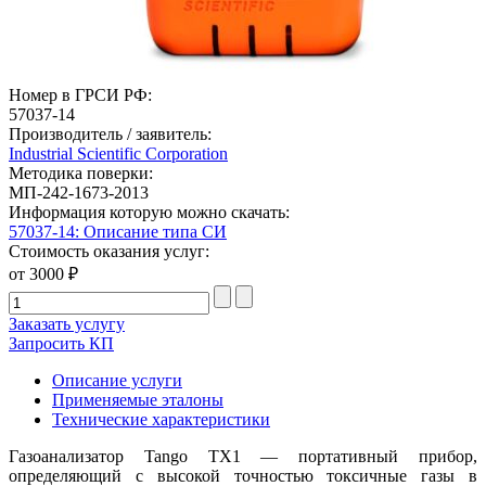
Номер в ГРСИ РФ:
57037-14
Производитель / заявитель:
Industrial Scientific Corporation
Методика поверки:
МП-242-1673-2013
Информация которую можно скачать:
57037-14: Описание типа СИ
Стоимость оказания услуг:
от 3000 ₽
Заказать услугу
Запросить КП
Описание услуги
Применяемые эталоны
Технические характеристики
Газоанализатор Tango TX1 — портативный прибор,
определяющий с высокой точностью токсичные газы в