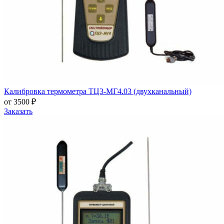
Калибровка термометра ТЦ3-МГ4.03 (двухканальный)
от 3500 ₽
Заказать