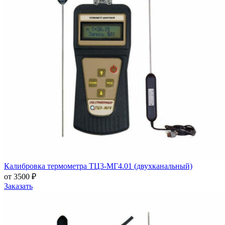
Калибровка термометра ТЦ3-МГ4.01 (двухканальный)
от 3500 ₽
Заказать