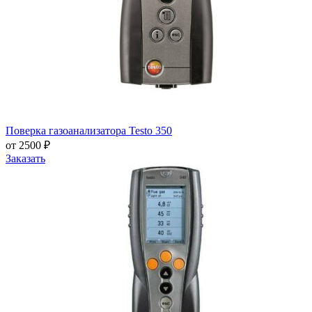
Поверка газоанализатора Testo 350
от 2500 ₽
Заказать