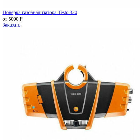
Поверка газоанализатора Testo 320
от 5000 ₽
Заказать