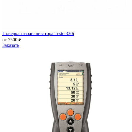
Поверка газоанализатора Testo 330i
от 7500 ₽
Заказать