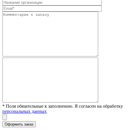
* Поля обязательные к заполнению. Я согласен на обработку
персональных данных