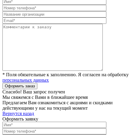
* Поля обязательные к заполнению. Я согласен на обработку
персональных данных
Спасибо! Ваш запрос получен
Мы свяжемся с Вами в ближайшее время
Предлагаем Вам ознакомиться с акциями и скидками
действующими у нас на текущий момент
Вернутся назад
Оформить заявку