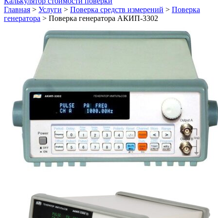
Калькулятор стоимости поверки
Главная
>
Услуги
>
Поверка средств измерений
>
Поверка
генератора
>
Поверка генератора АКИП-3302