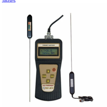
Заказать