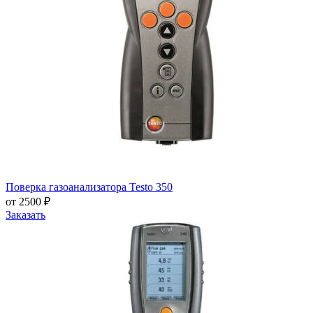
Поверка газоанализатора Testo 350
от 2500 ₽
Заказать