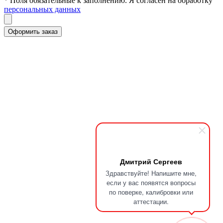
* Поля обязательные к заполнению. Я согласен на обработку
персональных данных
Дмитрий Сергеев
Здравствуйте! Напишите мне,
если у вас появятся вопросы
по поверке, калибровки или
аттестации.