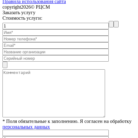
Правила использования сайта
copyright2026© РЦСМ
Заказать услугу
Стоимость услуги:
* Поля обязательные к заполнению. Я согласен на обработку
персональных данных