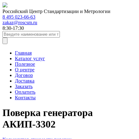
Российский Центр Стандартизации и Метрологии
8 495 023-66-63
zakaz@roscsm.ru
8:30-17:30
Главная
Каталог услуг
Полезное
О центре
Договор
Доставка
Заказать
Оплатить
Контакты
Поверка генератора
АКИП-3302