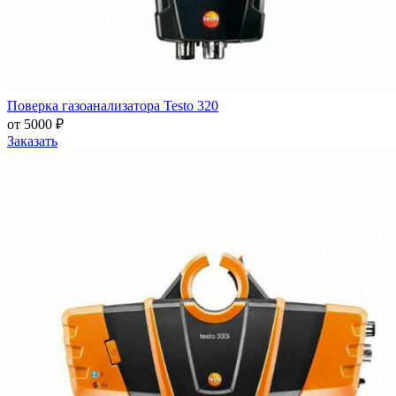
Поверка газоанализатора Testo 320
от 5000 ₽
Заказать