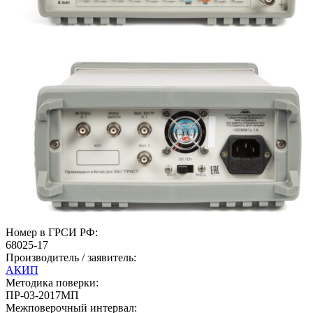
Номер в ГРСИ РФ:
68025-17
Производитель / заявитель:
АКИП
Методика поверки:
ПР-03-2017МП
Межповерочный интервал: