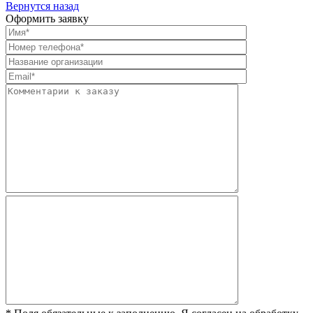
Вернутся назад
Оформить заявку