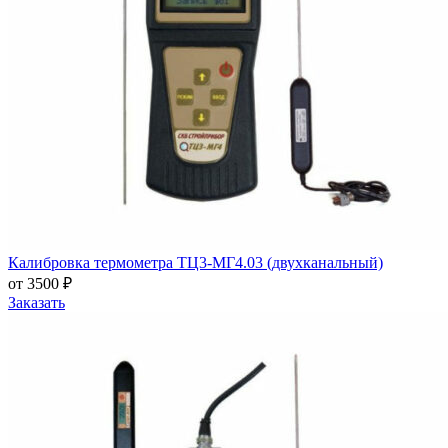
Калибровка термометра ТЦ3-МГ4.03 (двухканальный)
от 3500 ₽
Заказать