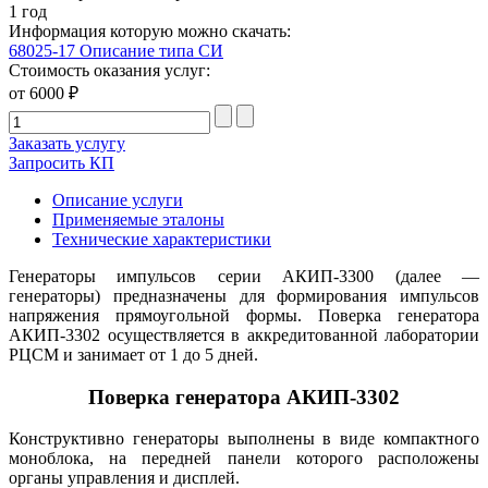
1 год
Информация которую можно скачать:
68025-17 Описание типа СИ
Стоимость оказания услуг:
от 6000 ₽
Заказать услугу
Запросить КП
Описание услуги
Применяемые эталоны
Технические характеристики
Генераторы импульсов серии АКИП-3300 (далее —
генераторы) предназначены для формирования импульсов
напряжения прямоугольной формы. Поверка генератора
АКИП-3302 осуществляется в аккредитованной лаборатории
РЦСМ и занимает от 1 до 5 дней.
Поверка генератора АКИП-3302
Конструктивно генераторы выполнены в виде компактного
моноблока, на передней панели которого расположены
органы управления и дисплей.