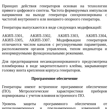
Принцип действия генераторов основан на технологии
прямого цифрового синтеза. Частота формируемых импульсов
напряжения на выходе генератора синхронизирована с
частотой внутреннего или внешнего опорного генератора.
Генераторы выпускаются в виде следующих модификаций:
АКИП-3301, АКИП-3302, АКИП-3303, АКИП-3304,
АКИП-3305, АКИП-3307. Модификации генераторов
отличаются числом каналов с регулируемыми параметрами,
расположением органов управления, типом индикатора и
ненормируемыми функциональными режимами.
Для предотвращения несанкционированного предусмотрена
пломбировка в виде закрепительного клейма, закрывающее
головку винта крепления корпуса генераторов.
Программное обеспечение
Генераторы имеют встроенное программное обеспечение
(ПО). Метрологические характеристики приборов
нормированы с учетом влияния встроенного ПО.
Уровень защиты программного обеспечения от
непреднамеренных и преднамеренных изменений в