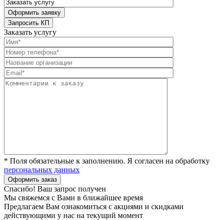
Заказать услугу
* Поля обязательные к заполнению. Я согласен на обработку
персональных данных
Спасибо! Ваш запрос получен
Мы свяжемся с Вами в ближайшее время
Предлагаем Вам ознакомиться с акциями и скидками
действующими у нас на текущий момент