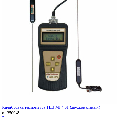
Калибровка термометра ТЦ3-МГ4.01 (двухканальный)
от 3500 ₽