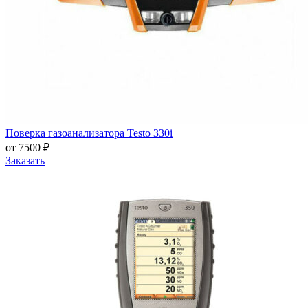
Поверка газоанализатора Testo 330i
от 7500 ₽
Заказать