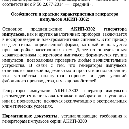
соответствии с Р 50.2.077-2014 — «средний».
Особенности и краткие характеристики генератора
импульсов АКИП-3302:
Основное предназначение
АКИП-3302 генератора
импульсов
, как и других аналогичных приборов, заключается
в воспроизведении электромагнитных сигналов. Этот прибор
создает сигнал определенной формы, который используется
при настройке электронных схем. Далее по определенным
характеристикам генератором импульсов формируется группа
импульсов, позволяющая проверить любые вычислительные
устройства. В связи с тем, что генераторы импульсов
отличаются высокой надежностью и просты в использовании,
эти устройства пользуются спросом и для условий
фабричного производства, и у радиолюбителей.
Генераторы импульсов АКИП-3302 генератор импульсов
рекомендуется использовать только в лабораторных условиях
или на производсте, исключая эксплуатацию в экстремальных
климатических условиях.
Нормативные документы
, устанавливающие требования к
генераторам импульсов серии АКИП-3300