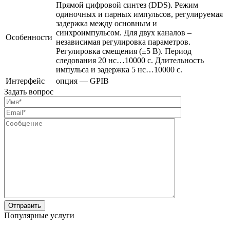
Прямой цифровой синтез (DDS). Режим
одиночных и парных импульсов, регулируемая
задержка между основным и
синхроимпульсом. Для двух каналов –
Особенности
независимая регулировка параметров.
Регулировка смещения (±5 В). Период
следования 20 нс…10000 с. Длительность
импульса и задержка 5 нс…10000 с.
Интерфейс
опция — GPIB
Задать вопрос
Популярные услуги