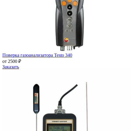
Поверка газоанализатора Testo 340
от 2500 ₽
Заказать