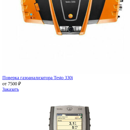
Поверка газоанализатора Testo 330i
от 7500 ₽
Заказать