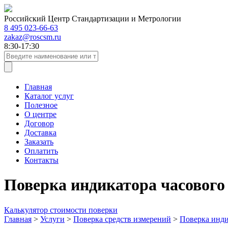
Российский Центр Стандартизации и Метрологии
8 495 023-66-63
zakaz@roscsm.ru
8:30-17:30
Главная
Каталог услуг
Полезное
О центре
Договор
Доставка
Заказать
Оплатить
Контакты
Поверка индикатора часового 
Калькулятор стоимости поверки
Главная
>
Услуги
>
Поверка средств измерений
>
Поверка инди