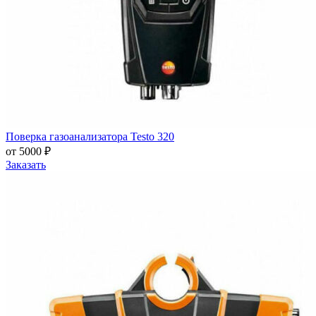
Поверка газоанализатора Testo 320
от 5000 ₽
Заказать