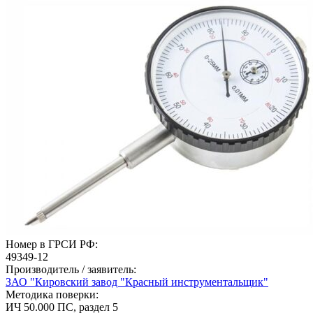
Номер в ГРСИ РФ:
49349-12
Производитель / заявитель:
ЗАО "Кировский завод "Красный инструментальщик"
Методика поверки:
ИЧ 50.000 ПС, раздел 5