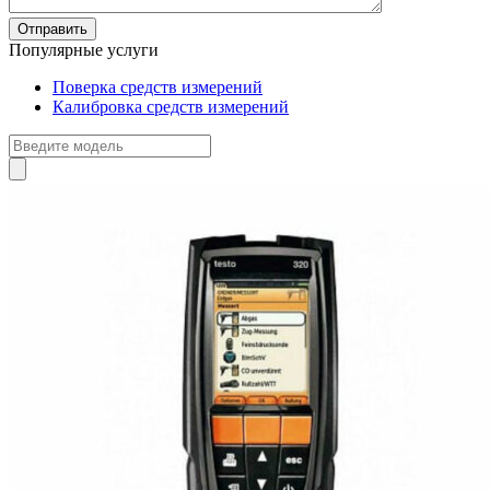
Популярные услуги
Поверка средств измерений
Калибровка средств измерений