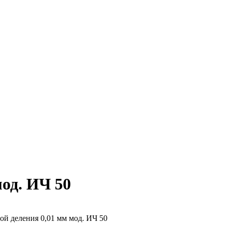
мод. ИЧ 50
ой деления 0,01 мм мод. ИЧ 50