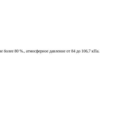
 более 80 %., атмосферное давление от 84 до 106,7 кПа.